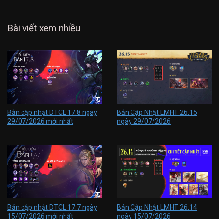
Bài viết xem nhiều
Bản cập nhật DTCL 17.8 ngày
Bản Cập Nhật LMHT 26.15
29/07/2026 mới nhất
ngày 29/07/2026
Bản cập nhật DTCL 17.7 ngày
Bản Cập Nhật LMHT 26.14
15/07/2026 mới nhất
ngày 15/07/2026