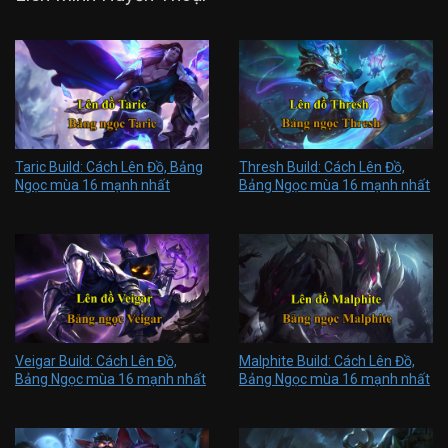
Taric Build: Cách Lên Đồ, Bảng
Thresh Build: Cách Lên Đồ,
Ngọc mùa 16 mạnh nhất
Bảng Ngọc mùa 16 mạnh nhất
Veigar Build: Cách Lên Đồ,
Malphite Build: Cách Lên Đồ,
Bảng Ngọc mùa 16 mạnh nhất
Bảng Ngọc mùa 16 mạnh nhất