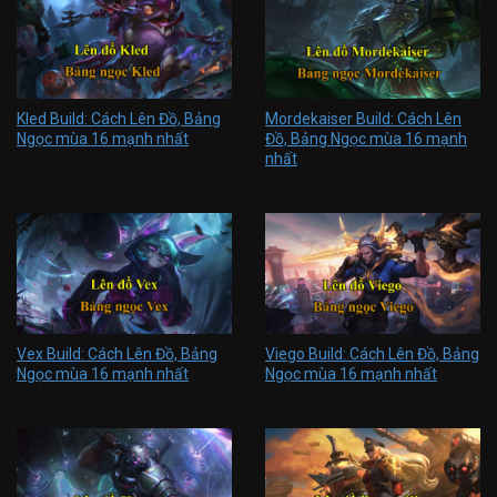
Kled Build: Cách Lên Đồ, Bảng
Mordekaiser Build: Cách Lên
Ngọc mùa 16 mạnh nhất
Đồ, Bảng Ngọc mùa 16 mạnh
nhất
Vex Build: Cách Lên Đồ, Bảng
Viego Build: Cách Lên Đồ, Bảng
Ngọc mùa 16 mạnh nhất
Ngọc mùa 16 mạnh nhất