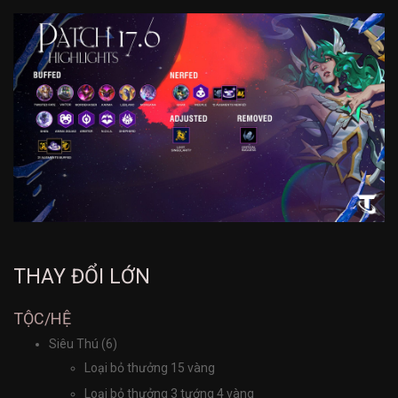
THAY ĐỔI LỚN
TỘC/HỆ
Siêu Thú (6)
Loại bỏ thưởng 15 vàng
Loại bỏ thưởng 3 tướng 4 vàng