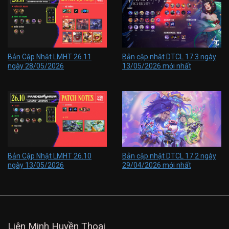
Bản Cập Nhật LMHT 26.11
Bản cập nhật DTCL 17.3 ngày
ngày 28/05/2026
13/05/2026 mới nhất
Bản Cập Nhật LMHT 26.10
Bản cập nhật DTCL 17.2 ngày
ngày 13/05/2026
29/04/2026 mới nhất
Liên Minh Huyền Thoại