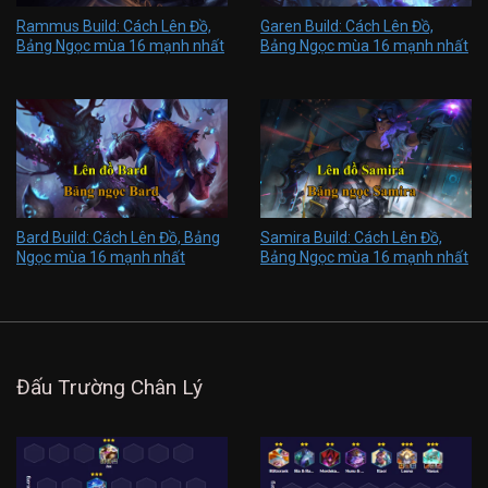
Rammus Build: Cách Lên Đồ,
Garen Build: Cách Lên Đồ,
Bảng Ngọc mùa 16 mạnh nhất
Bảng Ngọc mùa 16 mạnh nhất
Bard Build: Cách Lên Đồ, Bảng
Samira Build: Cách Lên Đồ,
Ngọc mùa 16 mạnh nhất
Bảng Ngọc mùa 16 mạnh nhất
Đấu Trường Chân Lý