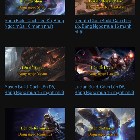
Shen Build: Cách Lên Đồ, Bảng
Renata Glasc Build: Cách Lên
Ngọc mùa 16 mạnh nhất
Đồ, Bảng Ngọc mùa 16 mạnh
nhất
Yasuo Build: Cách Lên Đồ,
Lucian Build: Cách Lên Đồ,
Bảng Ngọc mùa 16 mạnh nhất
Bảng Ngọc mùa 16 mạnh nhất