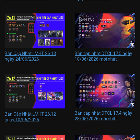
Bản Cập Nhật LMHT 26.13
Bản cập nhật DTCL 17.5 ngày
ngày 24/06/2026
10/06/2026 mới nhất
Bản cập nhật DTCL 17.4 ngày
Bản Cập Nhật LMHT 26.12
28/05/2026 mới nhất
ngày 10/06/2026