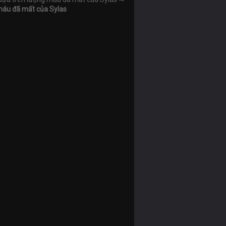
 máu đã mất của Sylas