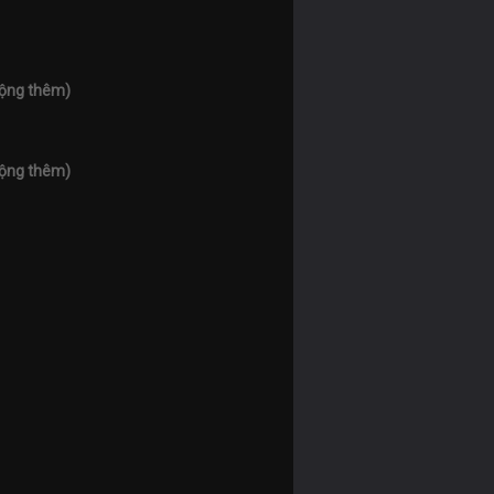
cộng thêm)
cộng thêm)