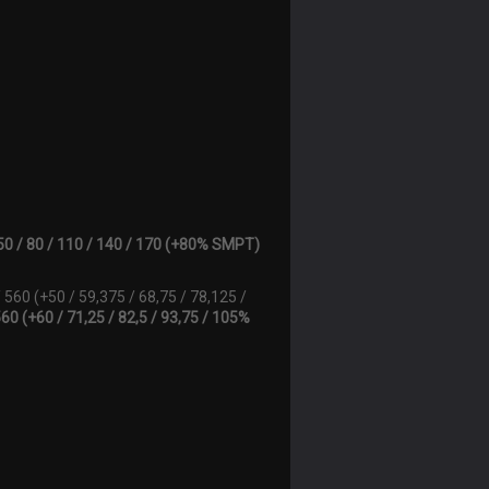
50 / 80 / 110 / 140 / 170 (+80% SMPT)
 560 (+50 / 59,375 / 68,75 / 78,125 /
560 (+60 / 71,25 / 82,5 / 93,75 / 105%