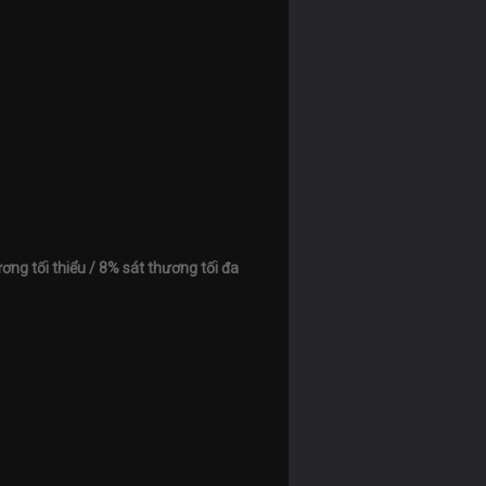
ơng tối thiểu / 8% sát thương tối đa