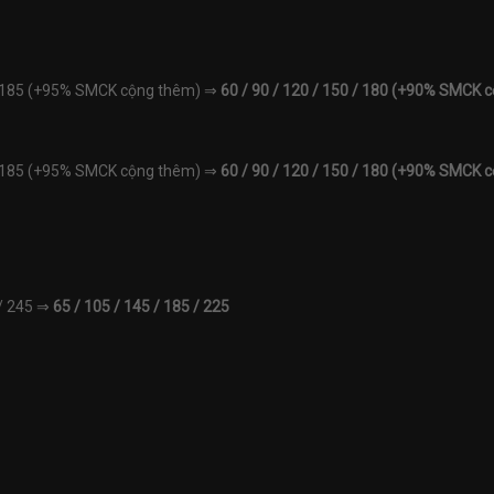
5 / 185 (+95% SMCK cộng thêm) ⇒
60 / 90 / 120 / 150 / 180 (+90% SMCK 
5 / 185 (+95% SMCK cộng thêm) ⇒
60 / 90 / 120 / 150 / 180 (+90% SMCK 
 / 245 ⇒
65 / 105 / 145 / 185 / 225