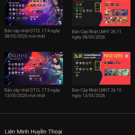
Bản cập nhật DTCL 17.4 ngày
Bản Cập Nhật LMHT 26.11
28/05/2026 mới nhất
ngày 28/05/2026
Bản cập nhật DTCL 17.3 ngày
Bản Cập Nhật LMHT 26.10
13/05/2026 mới nhất
ngày 13/05/2026
Liên Minh Huyền Thoại