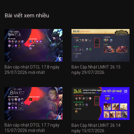
Bài viết xem nhiều
Bản cập nhật DTCL 17.8 ngày
Bản Cập Nhật LMHT 26.15
29/07/2026 mới nhất
ngày 29/07/2026
Bản cập nhật DTCL 17.7 ngày
Bản Cập Nhật LMHT 26.14
15/07/2026 mới nhất
ngày 15/07/2026