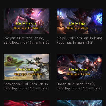
Evelynn Build: Cách Lên Đồ,
Ziggs Build: Cách Lên Đồ, Bảng
Bảng Ngọc mùa 16 mạnh nhất
Ngọc mùa 16 mạnh nhất
Cassiopeia Build: Cách Lên Đồ,
Lucian Build: Cách Lên Đồ,
Bảng Ngọc mùa 16 mạnh nhất
Bảng Ngọc mùa 16 mạnh nhất