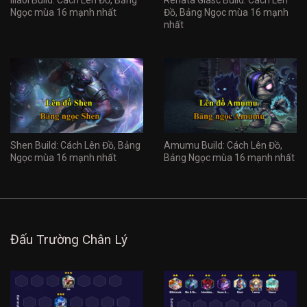
Ngọc mùa 16 mạnh nhất
Đồ, Bảng Ngọc mùa 16 mạnh
nhất
Shen Build: Cách Lên Đồ, Bảng
Amumu Build: Cách Lên Đồ,
Ngọc mùa 16 mạnh nhất
Bảng Ngọc mùa 16 mạnh nhất
Đấu Trường Chân Lý