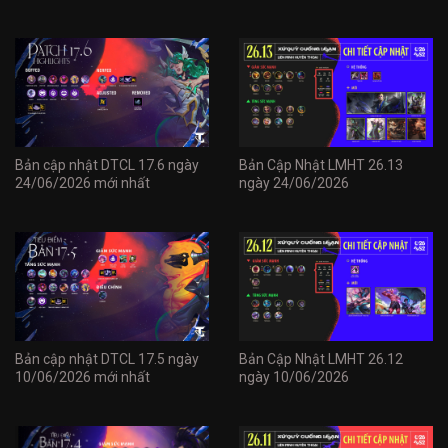
Bản cập nhật DTCL 17.6 ngày
Bản Cập Nhật LMHT 26.13
24/06/2026 mới nhất
ngày 24/06/2026
Bản cập nhật DTCL 17.5 ngày
Bản Cập Nhật LMHT 26.12
10/06/2026 mới nhất
ngày 10/06/2026