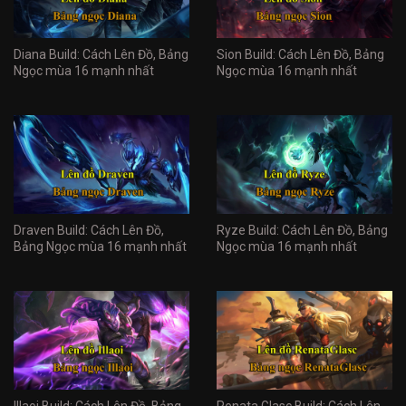
Diana Build: Cách Lên Đồ, Bảng
Sion Build: Cách Lên Đồ, Bảng
Ngọc mùa 16 mạnh nhất
Ngọc mùa 16 mạnh nhất
Draven Build: Cách Lên Đồ,
Ryze Build: Cách Lên Đồ, Bảng
Bảng Ngọc mùa 16 mạnh nhất
Ngọc mùa 16 mạnh nhất
Illaoi Build: Cách Lên Đồ, Bảng
Renata Glasc Build: Cách Lên