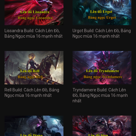
Lissandra Build: Cách Lên Đồ,
Urgot Build: Cách Lên Đồ, Bảng
Bảng Ngọc mùa 16 mạnh nhất
Ngọc mùa 16 mạnh nhất
Rell Build: Cách Lên Đồ, Bảng
Tryndamere Build: Cách Lên
Ngọc mùa 16 mạnh nhất
Đồ, Bảng Ngọc mùa 16 mạnh
nhất