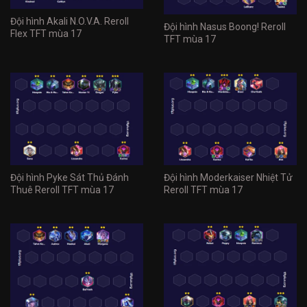
Đội hình Akali N.O.V.A. Reroll
Đội hình Nasus Boong! Reroll
Flex TFT mùa 17
TFT mùa 17
Đội hình Pyke Sát Thủ Đánh
Đội hình Moderkaiser Nhiệt Tử
Thuê Reroll TFT mùa 17
Reroll TFT mùa 17