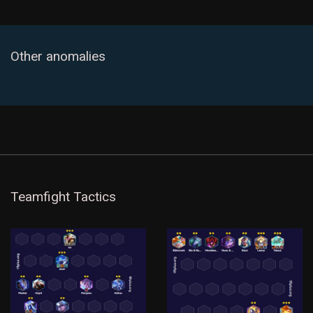
Other anomalies
Teamfight Tactics