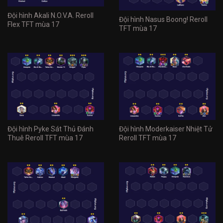
Đội hình Akali N.O.V.A. Reroll
Đội hình Nasus Boong! Reroll
Flex TFT mùa 17
TFT mùa 17
Đội hình Pyke Sát Thủ Đánh
Đội hình Moderkaiser Nhiệt Tử
Thuê Reroll TFT mùa 17
Reroll TFT mùa 17