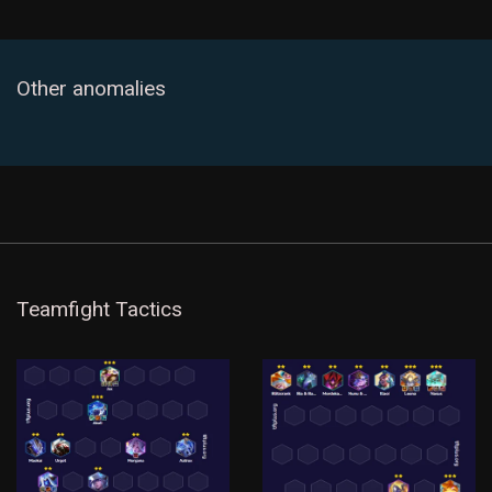
Other anomalies
Teamfight Tactics