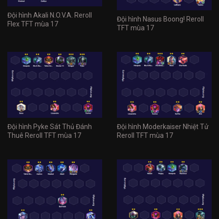
Đội hình Akali N.O.V.A. Reroll
Đội hình Nasus Boong! Reroll
Flex TFT mùa 17
TFT mùa 17
Đội hình Pyke Sát Thủ Đánh
Đội hình Moderkaiser Nhiệt Tử
Thuê Reroll TFT mùa 17
Reroll TFT mùa 17