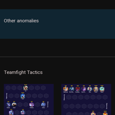
Other anomalies
Teamfight Tactics