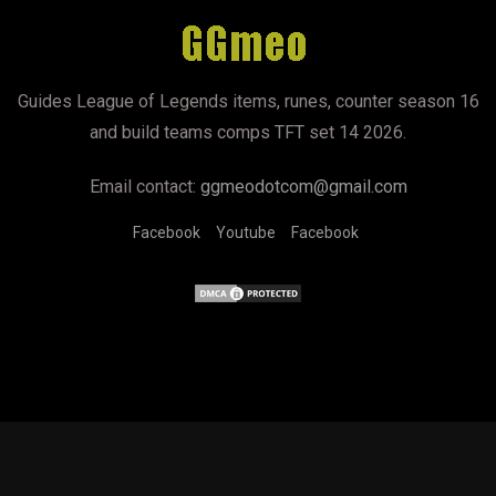
Guides League of Legends items, runes, counter season 16
and build teams comps TFT set 14 2026.
Email contact:
ggmeodotcom@gmail.com
Facebook
Youtube
Facebook