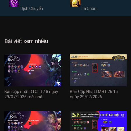
Dịch Chuyển
Lá Chắn
Bài viết xem nhiều
Bản cập nhật DTCL 17.8 ngày
Bản Cập Nhật LMHT 26.15
29/07/2026 mới nhất
ngày 29/07/2026