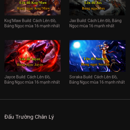
Kog'Maw Build: Cách Lên Đồ,
Jax Build: Cách Lên Đồ, Bảng
Bảng Ngọc mùa 16 mạnh nhất
Ngọc mùa 16 mạnh nhất
Jayce Build: Cách Lên Đồ,
Soraka Build: Cách Lên Đồ,
Bảng Ngọc mùa 16 mạnh nhất
Bảng Ngọc mùa 16 mạnh nhất
Đấu Trường Chân Lý