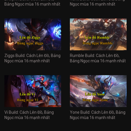
Bảng Ngọc mùa 16 mạnh nhất
Ngọc mùa 16 mạnh nhất
Ziggs Build: Cách Lên Đồ, Bảng
Rumble Build: Cách Lên Đồ,
Ngọc mùa 16 mạnh nhất
Bảng Ngọc mùa 16 mạnh nhất
Vi Build: Cách Lên Đồ, Bảng
Yone Build: Cách Lên Đồ, Bảng
Ngọc mùa 16 mạnh nhất
Ngọc mùa 16 mạnh nhất