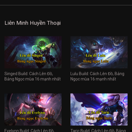
Liên Minh Huyền Thoại
Singed Build: Cách Lên Đồ,
Lulu Build: Cách Lên Đồ, Bảng
Bảng Ngọc mùa 16 mạnh nhất
Ngọc mùa 16 mạnh nhất
Evelynn Build: Cách Lên Đồ,
Taric Build: Cách Lên Đồ, Bảng