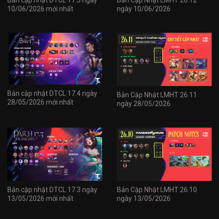
10/06/2026 mới nhất
ngày 10/06/2026
Bản cập nhật DTCL 17.4 ngày
Bản Cập Nhật LMHT 26.11
28/05/2026 mới nhất
ngày 28/05/2026
Bản cập nhật DTCL 17.3 ngày
Bản Cập Nhật LMHT 26.10
13/05/2026 mới nhất
ngày 13/05/2026