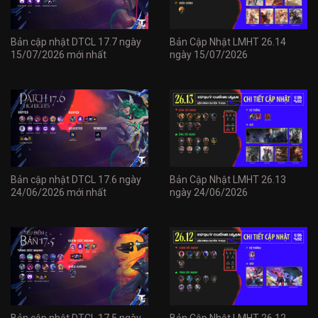
Bản cập nhật DTCL 17.7 ngày
Bản Cập Nhật LMHT 26.14
15/07/2026 mới nhất
ngày 15/07/2026
Bản cập nhật DTCL 17.6 ngày
Bản Cập Nhật LMHT 26.13
24/06/2026 mới nhất
ngày 24/06/2026
Bản cập nhật DTCL 17.5 ngày
Bản Cập Nhật LMHT 26.12