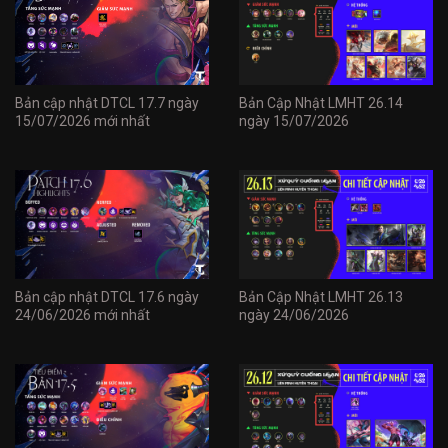
Bản cập nhật DTCL 17.7 ngày
Bản Cập Nhật LMHT 26.14
15/07/2026 mới nhất
ngày 15/07/2026
Bản cập nhật DTCL 17.6 ngày
Bản Cập Nhật LMHT 26.13
24/06/2026 mới nhất
ngày 24/06/2026