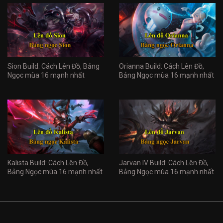
Sion Build: Cách Lên Đồ, Bảng
Orianna Build: Cách Lên Đồ,
Ngọc mùa 16 mạnh nhất
Bảng Ngọc mùa 16 mạnh nhất
Kalista Build: Cách Lên Đồ,
Jarvan IV Build: Cách Lên Đồ,
Bảng Ngọc mùa 16 mạnh nhất
Bảng Ngọc mùa 16 mạnh nhất