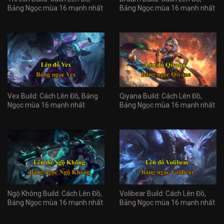
Bảng Ngọc mùa 16 mạnh nhất
Bảng Ngọc mùa 16 mạnh nhất
Vex Build: Cách Lên Đồ, Bảng
Qiyana Build: Cách Lên Đồ,
Ngọc mùa 16 mạnh nhất
Bảng Ngọc mùa 16 mạnh nhất
Ngộ Không Build: Cách Lên Đồ,
Volibear Build: Cách Lên Đồ,
Bảng Ngọc mùa 16 mạnh nhất
Bảng Ngọc mùa 16 mạnh nhất