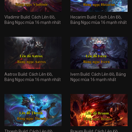
Vladimir Build: Cách Lên Đồ,
Hecarim Build: Cách Lên Đồ,
Bảng Ngọc mùa 16 mạnh nhất
Bảng Ngọc mùa 16 mạnh nhất
Aatrox Build: Cách Lên Đồ,
Ivern Build: Cách Lên Đồ, Bảng
Bảng Ngọc mùa 16 mạnh nhất
Ngọc mùa 16 mạnh nhất
Thresh Build: Cách Lên Đồ,
Braum Build: Cách Lên Đồ,