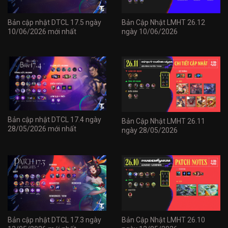
Bản cập nhật DTCL 17.5 ngày
Bản Cập Nhật LMHT 26.12
10/06/2026 mới nhất
ngày 10/06/2026
Bản cập nhật DTCL 17.4 ngày
Bản Cập Nhật LMHT 26.11
28/05/2026 mới nhất
ngày 28/05/2026
Bản cập nhật DTCL 17.3 ngày
Bản Cập Nhật LMHT 26.10