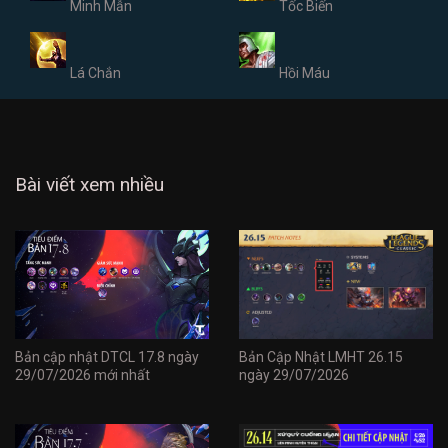
Minh Mẫn
Tốc Biến
Lá Chắn
Hồi Máu
Bài viết xem nhiều
Bản cập nhật DTCL 17.8 ngày
Bản Cập Nhật LMHT 26.15
29/07/2026 mới nhất
ngày 29/07/2026