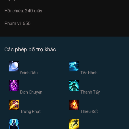
Hồi chiêu: 240 giây
Phạm vi: 650
Các phép bổ trợ khác
Đánh Dấu
Tốc Hành
Dịch Chuyển
Thanh Tẩy
Trừng Phạt
Thiêu Đốt