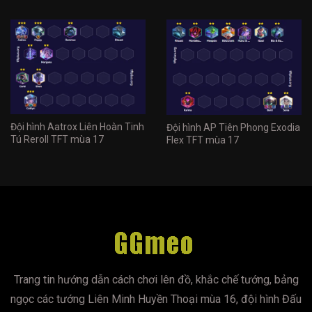
Đội hình Aatrox Liên Hoàn Tinh
Đội hình AP Tiên Phong Exodia
Tú Reroll TFT mùa 17
Flex TFT mùa 17
Trang tin hướng dẫn cách chơi lên đồ, khắc chế tướng, bảng
ngọc các tướng Liên Minh Huyền Thoại mùa 16, đội hình Đấu