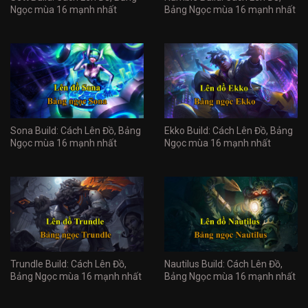
Ngọc mùa 16 mạnh nhất
Bảng Ngọc mùa 16 mạnh nhất
Sona Build: Cách Lên Đồ, Bảng
Ekko Build: Cách Lên Đồ, Bảng
Ngọc mùa 16 mạnh nhất
Ngọc mùa 16 mạnh nhất
Trundle Build: Cách Lên Đồ,
Nautilus Build: Cách Lên Đồ,
Bảng Ngọc mùa 16 mạnh nhất
Bảng Ngọc mùa 16 mạnh nhất