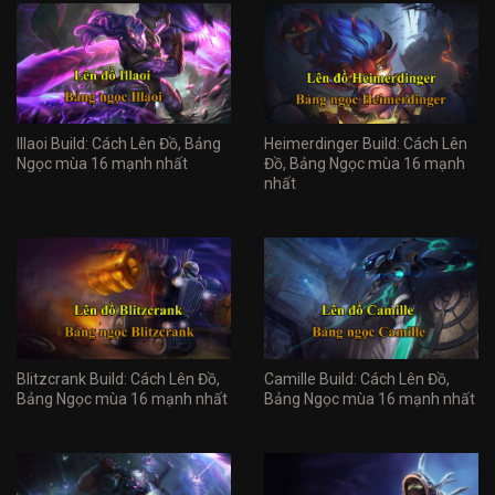
Illaoi Build: Cách Lên Đồ, Bảng
Heimerdinger Build: Cách Lên
Ngọc mùa 16 mạnh nhất
Đồ, Bảng Ngọc mùa 16 mạnh
nhất
Blitzcrank Build: Cách Lên Đồ,
Camille Build: Cách Lên Đồ,
Bảng Ngọc mùa 16 mạnh nhất
Bảng Ngọc mùa 16 mạnh nhất