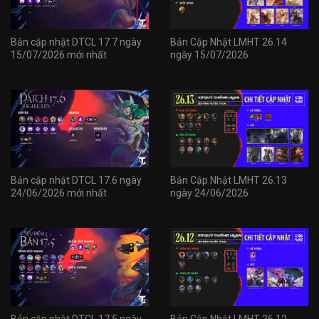
Bản cập nhật DTCL 17.7 ngày
Bản Cập Nhật LMHT 26.14
15/07/2026 mới nhất
ngày 15/07/2026
Bản cập nhật DTCL 17.6 ngày
Bản Cập Nhật LMHT 26.13
24/06/2026 mới nhất
ngày 24/06/2026
Bản cập nhật DTCL 17.5 ngày
Bản Cập Nhật LMHT 26.12