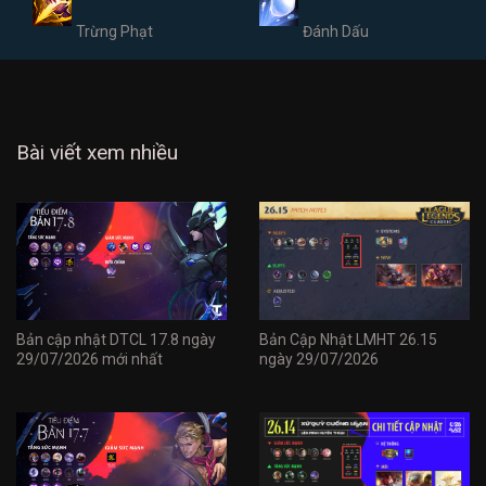
Trừng Phạt
Đánh Dấu
Bài viết xem nhiều
Bản cập nhật DTCL 17.8 ngày
Bản Cập Nhật LMHT 26.15
29/07/2026 mới nhất
ngày 29/07/2026