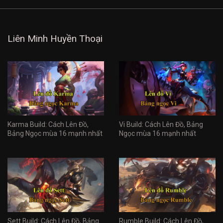
Liên Minh Huyền Thoại
Karma Build: Cách Lên Đồ,
Vi Build: Cách Lên Đồ, Bảng
Bảng Ngọc mùa 16 mạnh nhất
Ngọc mùa 16 mạnh nhất
Sett Build: Cách Lên Đồ, Bảng
Rumble Build: Cách Lên Đồ,