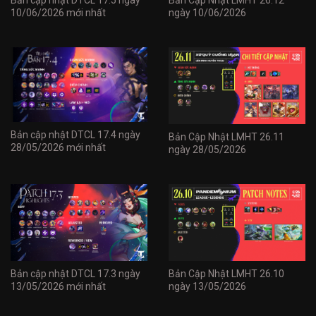
10/06/2026 mới nhất
ngày 10/06/2026
Bản cập nhật DTCL 17.4 ngày
Bản Cập Nhật LMHT 26.11
28/05/2026 mới nhất
ngày 28/05/2026
Bản cập nhật DTCL 17.3 ngày
Bản Cập Nhật LMHT 26.10
13/05/2026 mới nhất
ngày 13/05/2026