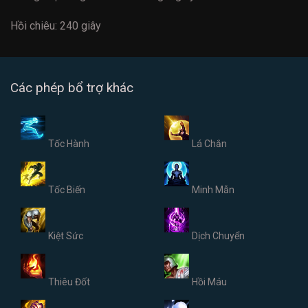
Hồi chiêu: 240 giây
Các phép bổ trợ khác
Tốc Hành
Lá Chắn
Tốc Biến
Minh Mẫn
Kiệt Sức
Dịch Chuyển
Thiêu Đốt
Hồi Máu