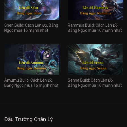
Shen Build: Cách Lên Đồ, Bảng
Rammus Build: Cách Lên Đồ,
Ngọc mùa 16 mạnh nhất
Bảng Ngọc mùa 16 mạnh nhất
Amumu Build: Cách Lên Đồ,
Senna Build: Cách Lên Đồ,
Bảng Ngọc mùa 16 mạnh nhất
Bảng Ngọc mùa 16 mạnh nhất
Đấu Trường Chân Lý