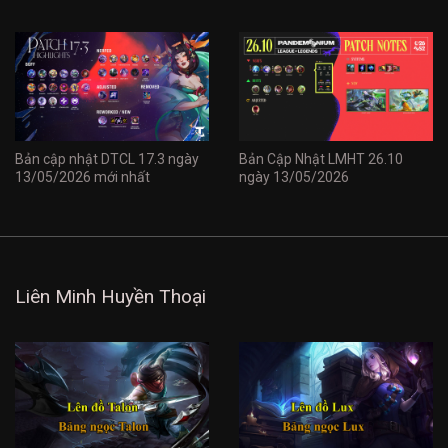
Bản cập nhật DTCL 17.3 ngày
Bản Cập Nhật LMHT 26.10
13/05/2026 mới nhất
ngày 13/05/2026
Liên Minh Huyền Thoại