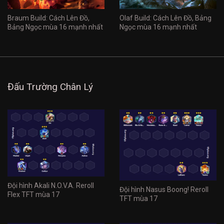
Braum Build: Cách Lên Đồ,
Olaf Build: Cách Lên Đồ, Bảng
Bảng Ngọc mùa 16 mạnh nhất
Ngọc mùa 16 mạnh nhất
Đấu Trường Chân Lý
Đội hình Akali N.O.V.A. Reroll
Đội hình Nasus Boong! Reroll
Flex TFT mùa 17
TFT mùa 17