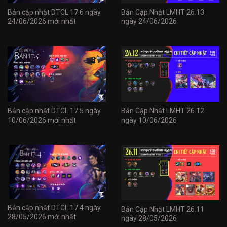
Bản cập nhật DTCL 17.6 ngày
Bản Cập Nhật LMHT 26.13
24/06/2026 mới nhất
ngày 24/06/2026
Bản cập nhật DTCL 17.5 ngày
Bản Cập Nhật LMHT 26.12
10/06/2026 mới nhất
ngày 10/06/2026
Bản cập nhật DTCL 17.4 ngày
Bản Cập Nhật LMHT 26.11
28/05/2026 mới nhất
ngày 28/05/2026