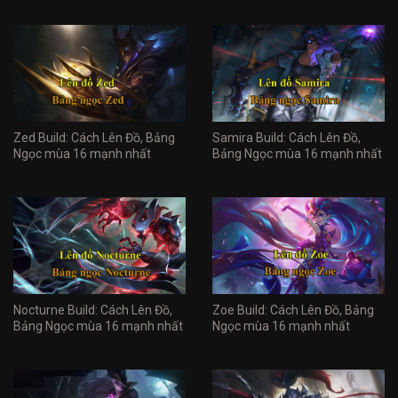
Zed Build: Cách Lên Đồ, Bảng
Samira Build: Cách Lên Đồ,
Ngọc mùa 16 mạnh nhất
Bảng Ngọc mùa 16 mạnh nhất
Nocturne Build: Cách Lên Đồ,
Zoe Build: Cách Lên Đồ, Bảng
Bảng Ngọc mùa 16 mạnh nhất
Ngọc mùa 16 mạnh nhất