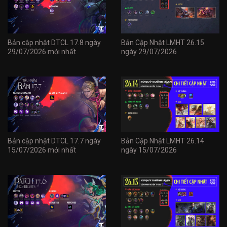
Bản cập nhật DTCL 17.8 ngày
Bản Cập Nhật LMHT 26.15
29/07/2026 mới nhất
ngày 29/07/2026
Bản cập nhật DTCL 17.7 ngày
Bản Cập Nhật LMHT 26.14
15/07/2026 mới nhất
ngày 15/07/2026