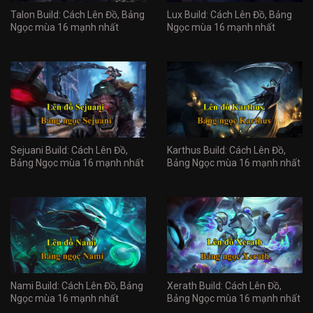
Talon Build: Cách Lên Đồ, Bảng
Lux Build: Cách Lên Đồ, Bảng
Ngọc mùa 16 mạnh nhất
Ngọc mùa 16 mạnh nhất
Sejuani Build: Cách Lên Đồ,
Karthus Build: Cách Lên Đồ,
Bảng Ngọc mùa 16 mạnh nhất
Bảng Ngọc mùa 16 mạnh nhất
Nami Build: Cách Lên Đồ, Bảng
Xerath Build: Cách Lên Đồ,
Ngọc mùa 16 mạnh nhất
Bảng Ngọc mùa 16 mạnh nhất