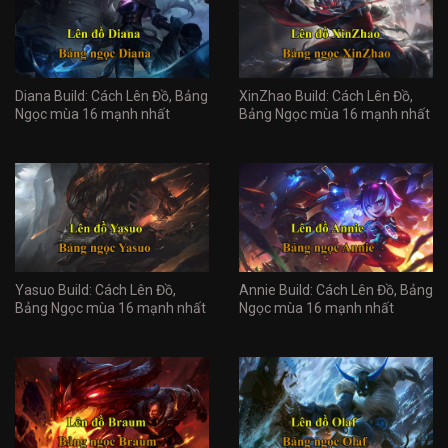
Diana Build: Cách Lên Đồ, Bảng
XinZhao Build: Cách Lên Đồ,
Ngọc mùa 16 mạnh nhất
Bảng Ngọc mùa 16 mạnh nhất
Yasuo Build: Cách Lên Đồ,
Annie Build: Cách Lên Đồ, Bảng
Bảng Ngọc mùa 16 mạnh nhất
Ngọc mùa 16 mạnh nhất