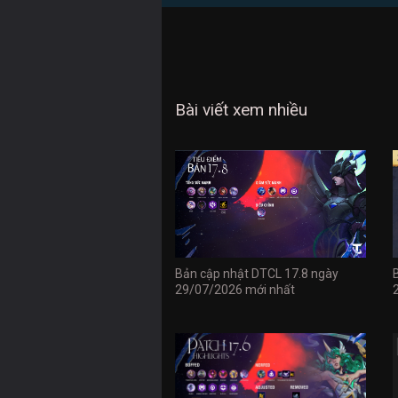
Bài viết xem nhiều
Bản cập nhật DTCL 17.8 ngày
29/07/2026 mới nhất