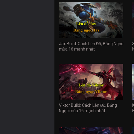
Jax Build: Cách Lên Đồ, Bảng Ngọc
mùa 16 mạnh nhất
Viktor Build: Cách Lên Đồ, Bảng
Ngọc mùa 16 mạnh nhất