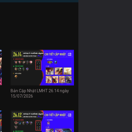
Bản Cập Nhật LMHT 26.14 ngày
15/07/2026