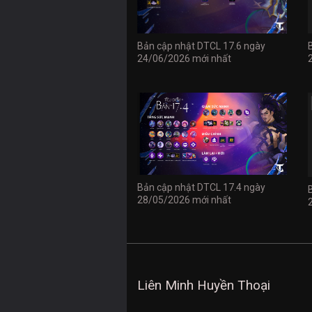
Bản cập nhật DTCL 17.6 ngày
24/06/2026 mới nhất
Bản cập nhật DTCL 17.4 ngày
28/05/2026 mới nhất
Liên Minh Huyền Thoại