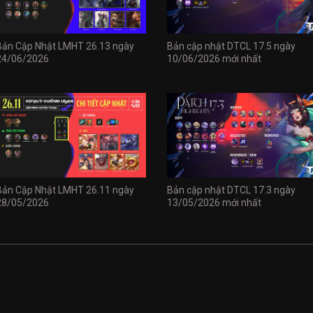
Bản Cập Nhật LMHT 26.13 ngày
Bản cập nhật DTCL 17.5 ngày
24/06/2026
10/06/2026 mới nhất
Bản Cập Nhật LMHT 26.11 ngày
Bản cập nhật DTCL 17.3 ngày
28/05/2026
13/05/2026 mới nhất