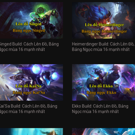
Singed Build: Cách Lên Đồ, Bảng
Heimerdinger Build: Cách Lên Đồ,
Ngọc mùa 16 mạnh nhất
Bảng Ngọc mùa 16 mạnh nhất
Kai'Sa Build: Cách Lên Đồ, Bảng
Ekko Build: Cách Lên Đồ, Bảng
Ngọc mùa 16 mạnh nhất
Ngọc mùa 16 mạnh nhất