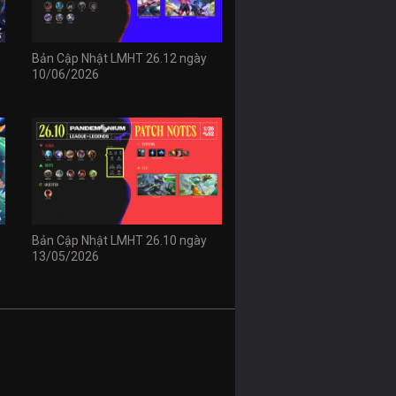
Bản Cập Nhật LMHT 26.12 ngày
10/06/2026
Bản Cập Nhật LMHT 26.10 ngày
13/05/2026