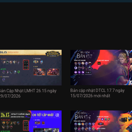
Bản cập nhật DTCL 17.7 ngày
Bản Cập Nhật LMHT 26.15 ngày
15/07/2026 mới nhất
29/07/2026