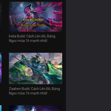
Irelia Build: Cách Lên Đồ, Bảng
Ngọc mùa 16 mạnh nhất
Zaahen Build: Cách Lên Đồ, Bảng
Ngọc mùa 16 mạnh nhất