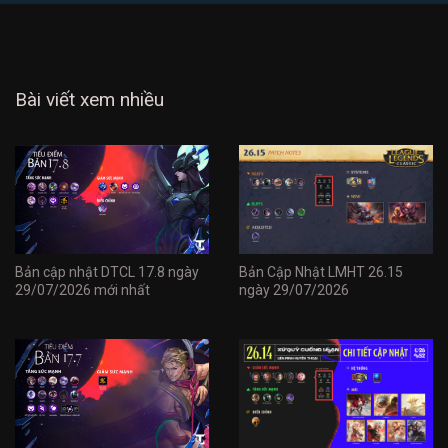
Bài viết xem nhiều
Bản cập nhật DTCL 17.8 ngày
Bản Cập Nhật LMHT 26.15
29/07/2026 mới nhất
ngày 29/07/2026