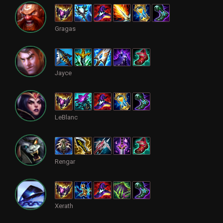
Gragas
Jayce
LeBlanc
Rengar
Xerath