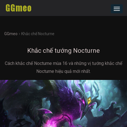
Toggl
navig
›
GGmeo
Khắc chế Nocturne
Khắc chế tướng Nocturne
Cách khắc chế Nocturne mùa 16 và những vị tướng khắc chế
Nocturne hiệu quả mới nhất.