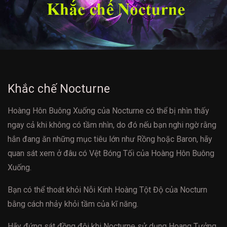
Khắc chế Nocturne
Hoàng Hôn Buông Xuống của Nocturne có thể bị nhìn thấy
ngay cả khi không có tầm nhìn, do đó nếu bạn nghi ngờ rằng
hắn đang ăn những mục tiêu lớn như Rồng hoặc Baron, hãy
quan sát xem ở đâu có Vệt Bóng Tối của Hoàng Hôn Buông
Xuống.
Bạn có thể thoát khỏi Nỗi Kinh Hoàng Tột Độ của Nocturn
bằng cách nhảy khỏi tầm của kĩ năng.
Hãy đứng sát đồng đội khi Nocturne sử dụng Hoang Tưởng