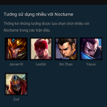
Tướng sử dụng nhiều với Nocturne
Thống kê những tướng được lựa chọn chơi nhiều với
Nocturne trong các trận đấu.
Jarvan IV
LeeSin
Xin Zhao
Yasuo
Zed