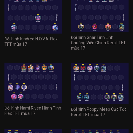
Đội hình Gnar Tinh Linh
Đội hình Kindred N.O.V.A. Flex
Chuông Viễn Chinh Reroll TFT
TFT mùa 17
mùa 17
Đội hình Nami Riven Hành Tinh
Đội hình Poppy Meep Cực Tốc
Flex TFT mùa 17
Reroll TFT mùa 17