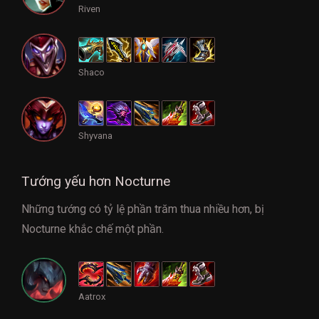
Riven
Shaco
Shyvana
Tướng yếu hơn Nocturne
Những tướng có tỷ lệ phần trăm thua nhiều hơn, bị
Nocturne khắc chế một phần.
Aatrox