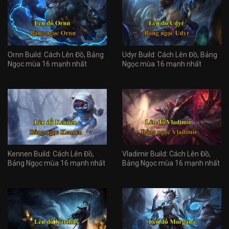
Ornn Build: Cách Lên Đồ, Bảng
Udyr Build: Cách Lên Đồ, Bảng
Ngọc mùa 16 mạnh nhất
Ngọc mùa 16 mạnh nhất
Kennen Build: Cách Lên Đồ,
Vladimir Build: Cách Lên Đồ,
Bảng Ngọc mùa 16 mạnh nhất
Bảng Ngọc mùa 16 mạnh nhất