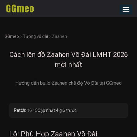
Toggl
navig
›
›
GGmeo
Tướng võ đài
Zaahen
Cách lên đồ Zaahen Võ Đài LMHT 2026
mới nhất
Hướng dẫn build Zaahen chế độ Võ Đài tại GGmeo
Patch:
16.15
Cập nhật 4 giờ trước
Lõi Phù Hợp Zaahen Võ Đài