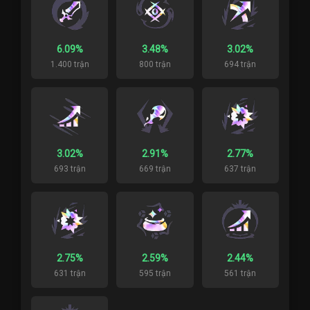
6.09%
3.48%
3.02%
1.400 trận
800 trận
694 trận
3.02%
2.91%
2.77%
693 trận
669 trận
637 trận
2.75%
2.59%
2.44%
631 trận
595 trận
561 trận