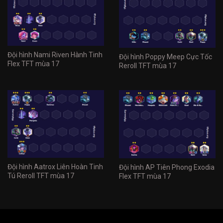
Đội hình Nami Riven Hành Tinh
Đội hình Poppy Meep Cực Tốc
Flex TFT mùa 17
Reroll TFT mùa 17
Đội hình Aatrox Liên Hoàn Tinh
Đội hình AP Tiên Phong Exodia
Tú Reroll TFT mùa 17
Flex TFT mùa 17