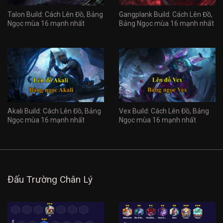
Talon Build: Cách Lên Đồ, Bảng
Gangplank Build: Cách Lên Đồ,
Ngọc mùa 16 mạnh nhất
Bảng Ngọc mùa 16 mạnh nhất
Akali Build: Cách Lên Đồ, Bảng
Vex Build: Cách Lên Đồ, Bảng
Ngọc mùa 16 mạnh nhất
Ngọc mùa 16 mạnh nhất
Đấu Trường Chân Lý