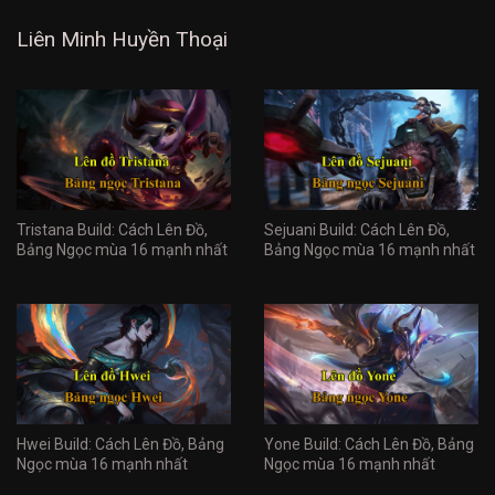
Liên Minh Huyền Thoại
Tristana Build: Cách Lên Đồ,
Sejuani Build: Cách Lên Đồ,
Bảng Ngọc mùa 16 mạnh nhất
Bảng Ngọc mùa 16 mạnh nhất
Hwei Build: Cách Lên Đồ, Bảng
Yone Build: Cách Lên Đồ, Bảng
Ngọc mùa 16 mạnh nhất
Ngọc mùa 16 mạnh nhất