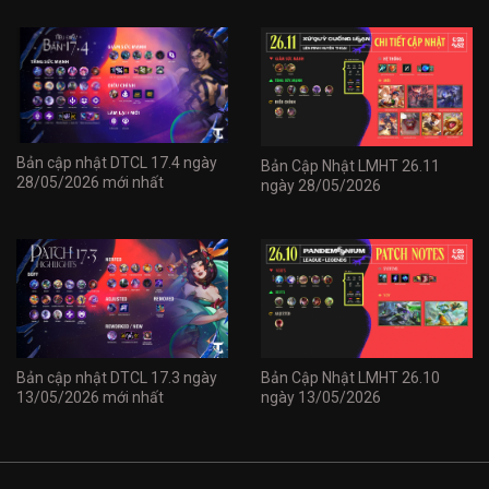
Bản cập nhật DTCL 17.4 ngày
Bản Cập Nhật LMHT 26.11
28/05/2026 mới nhất
ngày 28/05/2026
Bản cập nhật DTCL 17.3 ngày
Bản Cập Nhật LMHT 26.10
13/05/2026 mới nhất
ngày 13/05/2026