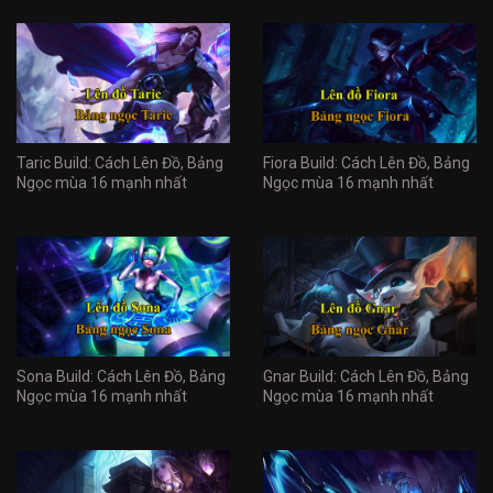
Taric Build: Cách Lên Đồ, Bảng
Fiora Build: Cách Lên Đồ, Bảng
Ngọc mùa 16 mạnh nhất
Ngọc mùa 16 mạnh nhất
Sona Build: Cách Lên Đồ, Bảng
Gnar Build: Cách Lên Đồ, Bảng
Ngọc mùa 16 mạnh nhất
Ngọc mùa 16 mạnh nhất