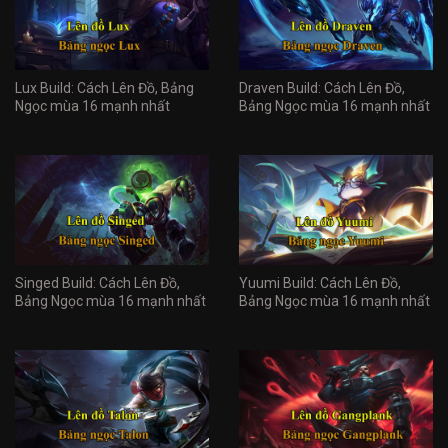
Lux Build: Cách Lên Đồ, Bảng
Draven Build: Cách Lên Đồ,
Ngọc mùa 16 mạnh nhất
Bảng Ngọc mùa 16 mạnh nhất
Singed Build: Cách Lên Đồ,
Yuumi Build: Cách Lên Đồ,
Bảng Ngọc mùa 16 mạnh nhất
Bảng Ngọc mùa 16 mạnh nhất