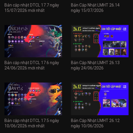
Bản cập nhật DTCL 17.7 ngày
Bản Cập Nhật LMHT 26.14
15/07/2026 mới nhất
ngày 15/07/2026
Bản cập nhật DTCL 17.6 ngày
Bản Cập Nhật LMHT 26.13
24/06/2026 mới nhất
ngày 24/06/2026
Bản cập nhật DTCL 17.5 ngày
Bản Cập Nhật LMHT 26.12
10/06/2026 mới nhất
ngày 10/06/2026