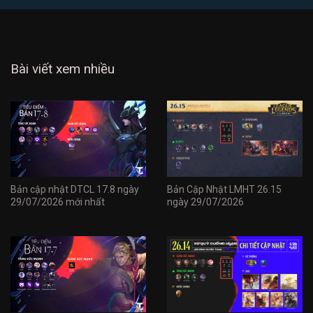
Bài viết xem nhiều
Bản cập nhật DTCL 17.8 ngày
Bản Cập Nhật LMHT 26.15
29/07/2026 mới nhất
ngày 29/07/2026