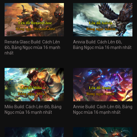
Renata Glasc Build: Cách Lên
Anivia Build: Cách Lên Đồ,
Đồ, Bảng Ngọc mùa 16 mạnh
Bảng Ngọc mùa 16 mạnh nhất
nhất
Milio Build: Cách Lên Đồ, Bảng
Annie Build: Cách Lên Đồ, Bảng
Ngọc mùa 16 mạnh nhất
Ngọc mùa 16 mạnh nhất