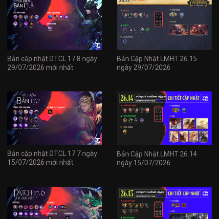
Bản cập nhật DTCL 17.8 ngày
Bản Cập Nhật LMHT 26.15
29/07/2026 mới nhất
ngày 29/07/2026
Bản cập nhật DTCL 17.7 ngày
Bản Cập Nhật LMHT 26.14
15/07/2026 mới nhất
ngày 15/07/2026