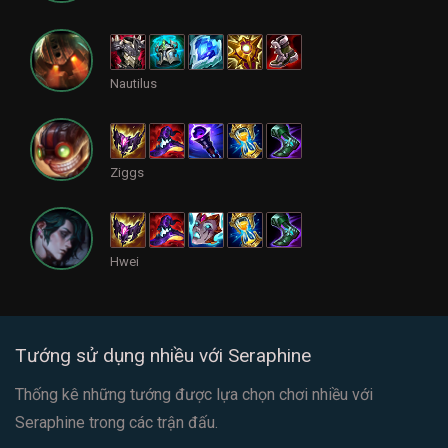
Nautilus
Ziggs
Hwei
Tướng sử dụng nhiều với Seraphine
Thống kê những tướng được lựa chọn chơi nhiều với
Seraphine trong các trận đấu.