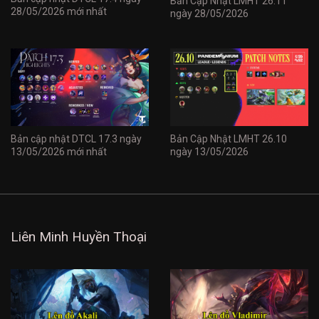
Bản Cập Nhật LMHT 26.11
28/05/2026 mới nhất
ngày 28/05/2026
Bản cập nhật DTCL 17.3 ngày
Bản Cập Nhật LMHT 26.10
13/05/2026 mới nhất
ngày 13/05/2026
Liên Minh Huyền Thoại