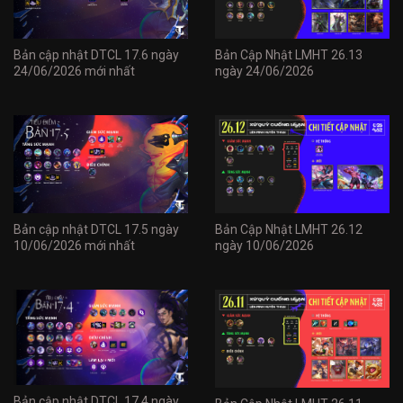
Bản cập nhật DTCL 17.6 ngày
Bản Cập Nhật LMHT 26.13
24/06/2026 mới nhất
ngày 24/06/2026
Bản cập nhật DTCL 17.5 ngày
Bản Cập Nhật LMHT 26.12
10/06/2026 mới nhất
ngày 10/06/2026
Bản cập nhật DTCL 17.4 ngày