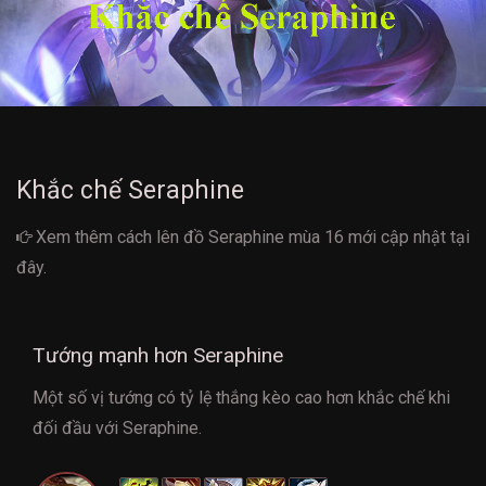
Khắc chế Seraphine
Xem thêm cách
lên đồ Seraphine mùa 16
mới cập nhật tại
đây.
Tướng mạnh hơn Seraphine
Một số vị tướng có tỷ lệ thắng kèo cao hơn khắc chế khi
đối đầu với Seraphine.