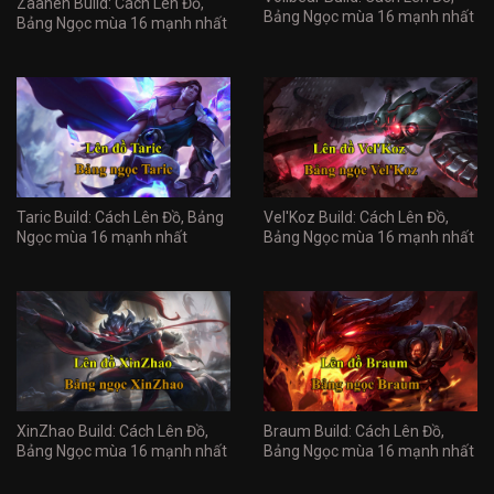
Zaahen Build: Cách Lên Đồ,
Bảng Ngọc mùa 16 mạnh nhất
Bảng Ngọc mùa 16 mạnh nhất
Taric Build: Cách Lên Đồ, Bảng
Vel'Koz Build: Cách Lên Đồ,
Ngọc mùa 16 mạnh nhất
Bảng Ngọc mùa 16 mạnh nhất
XinZhao Build: Cách Lên Đồ,
Braum Build: Cách Lên Đồ,
Bảng Ngọc mùa 16 mạnh nhất
Bảng Ngọc mùa 16 mạnh nhất