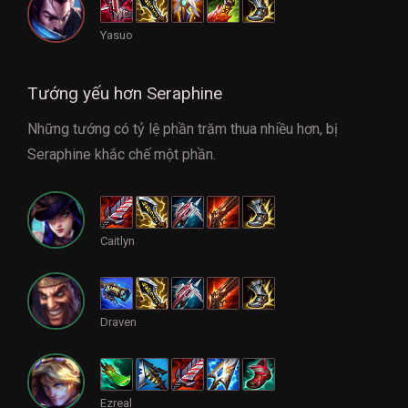
Yasuo
Tướng yếu hơn Seraphine
Những tướng có tỷ lệ phần trăm thua nhiều hơn, bị
Seraphine khắc chế một phần.
Caitlyn
Draven
Ezreal