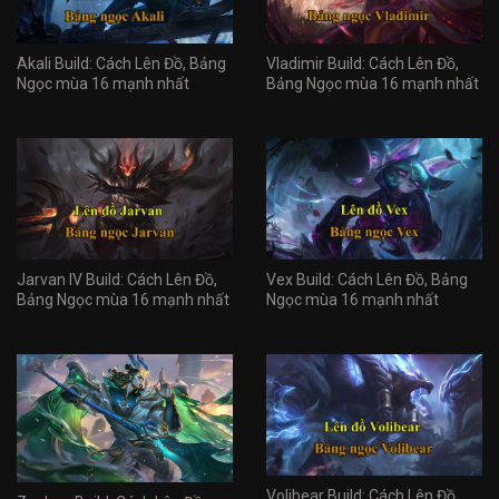
Akali Build: Cách Lên Đồ, Bảng
Vladimir Build: Cách Lên Đồ,
Ngọc mùa 16 mạnh nhất
Bảng Ngọc mùa 16 mạnh nhất
Jarvan IV Build: Cách Lên Đồ,
Vex Build: Cách Lên Đồ, Bảng
Bảng Ngọc mùa 16 mạnh nhất
Ngọc mùa 16 mạnh nhất
Volibear Build: Cách Lên Đồ,