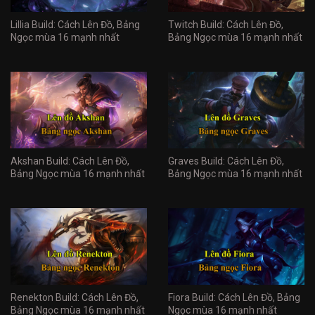
Lillia Build: Cách Lên Đồ, Bảng
Twitch Build: Cách Lên Đồ,
Ngọc mùa 16 mạnh nhất
Bảng Ngọc mùa 16 mạnh nhất
Akshan Build: Cách Lên Đồ,
Graves Build: Cách Lên Đồ,
Bảng Ngọc mùa 16 mạnh nhất
Bảng Ngọc mùa 16 mạnh nhất
Renekton Build: Cách Lên Đồ,
Fiora Build: Cách Lên Đồ, Bảng
Bảng Ngọc mùa 16 mạnh nhất
Ngọc mùa 16 mạnh nhất