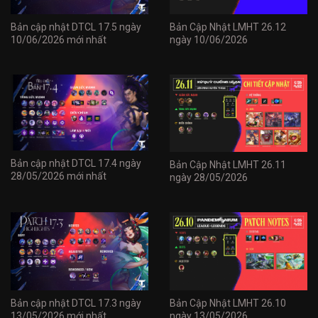
Bản cập nhật DTCL 17.5 ngày
Bản Cập Nhật LMHT 26.12
10/06/2026 mới nhất
ngày 10/06/2026
Bản cập nhật DTCL 17.4 ngày
Bản Cập Nhật LMHT 26.11
28/05/2026 mới nhất
ngày 28/05/2026
Bản cập nhật DTCL 17.3 ngày
Bản Cập Nhật LMHT 26.10
13/05/2026 mới nhất
ngày 13/05/2026