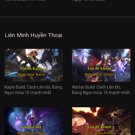
Liên Minh Huyền Thoại
Kayle Build: Cách Lên Đồ, Bảng
Alistar Build: Cách Lên Đồ,
Ngọc mùa 16 mạnh nhất
Bảng Ngọc mùa 16 mạnh nhất