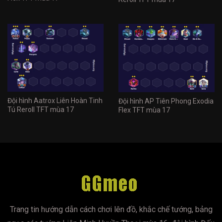
Đội hình Aatrox Liên Hoàn Tinh
Đội hình AP Tiên Phong Exodia
Tú Reroll TFT mùa 17
Flex TFT mùa 17
Trang tin hướng dẫn cách chơi lên đồ, khắc chế tướng, bảng