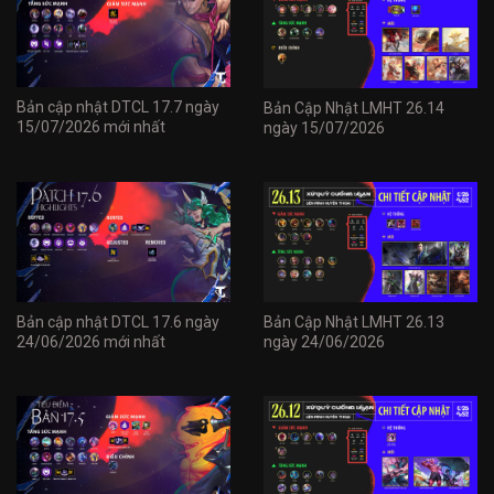
Bản cập nhật DTCL 17.7 ngày
Bản Cập Nhật LMHT 26.14
15/07/2026 mới nhất
ngày 15/07/2026
Bản cập nhật DTCL 17.6 ngày
Bản Cập Nhật LMHT 26.13
24/06/2026 mới nhất
ngày 24/06/2026