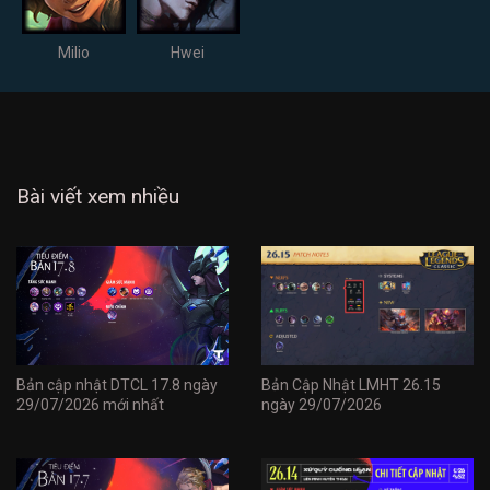
Milio
Hwei
Bài viết xem nhiều
Bản cập nhật DTCL 17.8 ngày
Bản Cập Nhật LMHT 26.15
29/07/2026 mới nhất
ngày 29/07/2026