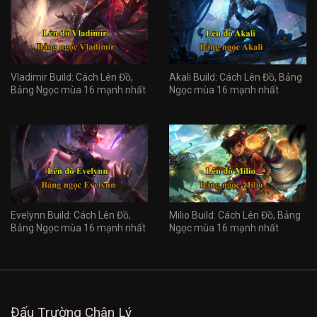
Vladimir Build: Cách Lên Đồ,
Akali Build: Cách Lên Đồ, Bảng
Bảng Ngọc mùa 16 mạnh nhất
Ngọc mùa 16 mạnh nhất
Evelynn Build: Cách Lên Đồ,
Milio Build: Cách Lên Đồ, Bảng
Bảng Ngọc mùa 16 mạnh nhất
Ngọc mùa 16 mạnh nhất
Đấu Trường Chân Lý