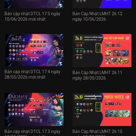
Bản cập nhật DTCL 17.5 ngày
Bản Cập Nhật LMHT 26.12
10/06/2026 mới nhất
ngày 10/06/2026
Bản cập nhật DTCL 17.4 ngày
Bản Cập Nhật LMHT 26.11
28/05/2026 mới nhất
ngày 28/05/2026
Bản cập nhật DTCL 17.3 ngày
Bản Cập Nhật LMHT 26.10