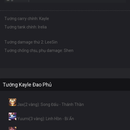
Tướng carry chính: Kayle
Tướng tank chính: Irelia
Tướng damage thứ 2: LeeSin
Tướng chống chịu, phụ damage: Shen
Tướng Kayle Đao Phủ
Jax(2 vàng): Song Đấu - Thánh Thần
Yuumi(3 vàng): Linh Hồn - Bí Ẩn