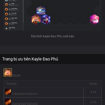
Đội hình Kayle Đao Phủ cuối trận
Trang bị ưu tiên Kayle Đao Phủ
Kayle
Trang bị
Hạng
4.34
Cuồng Đao Guinsoo
4.34
Cuồng Đao Guinsoo