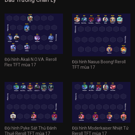
Đội hình Akali N.O.V.A. Reroll
Đội hình Nasus Boong! Reroll
Flex TFT mùa 17
TFT mùa 17
Đội hình Pyke Sát Thủ Đánh
Đội hình Moderkaiser Nhiệt Tử
Thuê Reroll TFT mùa 17
Reroll TFT mùa 17