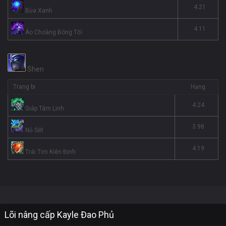
4.21
Bùa Xanh
4.11
Áo Choàng Bóng Tối
Shen
Trang bị
Hạng
4.24
Giáp Tâm Linh
3.98
Nỏ Sét
4.19
Trái Tim Kiên Định
Lõi nâng cấp Kayle Đao Phủ