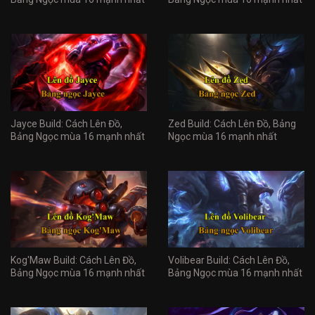
Jayce Build: Cách Lên Đồ,
Zed Build: Cách Lên Đồ, Bảng
Bảng Ngọc mùa 16 mạnh nhất
Ngọc mùa 16 mạnh nhất
Kog'Maw Build: Cách Lên Đồ,
Volibear Build: Cách Lên Đồ,
Bảng Ngọc mùa 16 mạnh nhất
Bảng Ngọc mùa 16 mạnh nhất