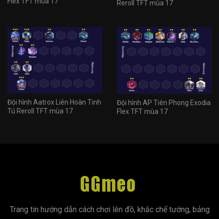
Flex TFT mùa 17
Reroll TFT mùa 17
Đội hình Aatrox Liên Hoàn Tinh
Đội hình AP Tiên Phong Exodia
Tú Reroll TFT mùa 17
Flex TFT mùa 17
Trang tin hướng dẫn cách chơi lên đồ, khắc chế tướng, bảng