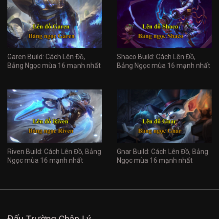
Garen Build: Cách Lên Đồ,
Shaco Build: Cách Lên Đồ,
Bảng Ngọc mùa 16 mạnh nhất
Bảng Ngọc mùa 16 mạnh nhất
Riven Build: Cách Lên Đồ, Bảng
Gnar Build: Cách Lên Đồ, Bảng
Ngọc mùa 16 mạnh nhất
Ngọc mùa 16 mạnh nhất
Đấu Trường Chân Lý