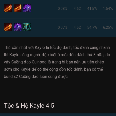
0.08%
4.62
41.5%
1.54%
0.07%
4.52
54.7%
6.25%
Thứ cần nhất với Kayle là tốc độ đánh, tốc đánh càng nhanh
thì Kayle càng mạnh, đặc biệt ở mỗi đòn đánh thứ 3 nữa, do
vậy Cuồng đao Guinsoo là trang bị bạn nên ưu tiên ghép
sớm cho Kayle để có thể cộng dồn tốc đánh, bạn có thể
build x2 Cuồng đao luôn cũng được.
Tộc & Hệ Kayle 4.5