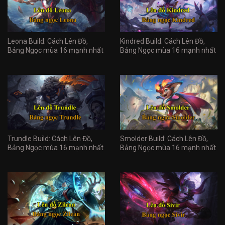
Leona Build: Cách Lên Đồ,
Kindred Build: Cách Lên Đồ,
Bảng Ngọc mùa 16 mạnh nhất
Bảng Ngọc mùa 16 mạnh nhất
Trundle Build: Cách Lên Đồ,
Smolder Build: Cách Lên Đồ,
Bảng Ngọc mùa 16 mạnh nhất
Bảng Ngọc mùa 16 mạnh nhất