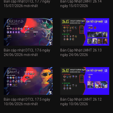
Bản cập nhật DTCL 17.7 ngày
Bản Cập Nhật LMHT 26.14
15/07/2026 mới nhất
ngày 15/07/2026
Bản cập nhật DTCL 17.6 ngày
Bản Cập Nhật LMHT 26.13
24/06/2026 mới nhất
ngày 24/06/2026
Bản cập nhật DTCL 17.5 ngày
Bản Cập Nhật LMHT 26.12
10/06/2026 mới nhất
ngày 10/06/2026