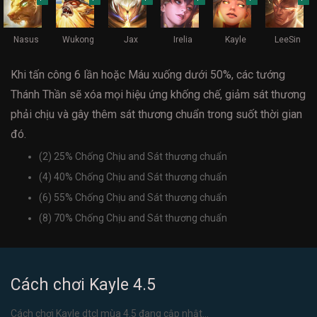
Nasus
Wukong
Jax
Irelia
Kayle
LeeSin
Khi tấn công 6 lần hoặc Máu xuống dưới 50%, các tướng
Thánh Thần sẽ xóa mọi hiệu ứng khống chế, giảm sát thương
phải chịu và gây thêm sát thương chuẩn trong suốt thời gian
đó.
(2) 25% Chống Chịu and Sát thương chuẩn
(4) 40% Chống Chịu and Sát thương chuẩn
(6) 55% Chống Chịu and Sát thương chuẩn
(8) 70% Chống Chịu and Sát thương chuẩn
Cách chơi Kayle 4.5
Cách chơi Kayle dtcl mùa 4.5 đang cập nhật...