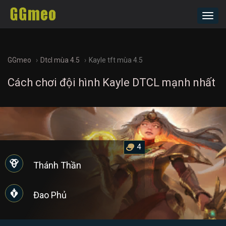
Toggl
navig
GGmeo
Dtcl mùa 4.5
Kayle tft mùa 4.5
Cách chơi đội hình Kayle DTCL mạnh nhất
4
Thánh Thần
Đao Phủ