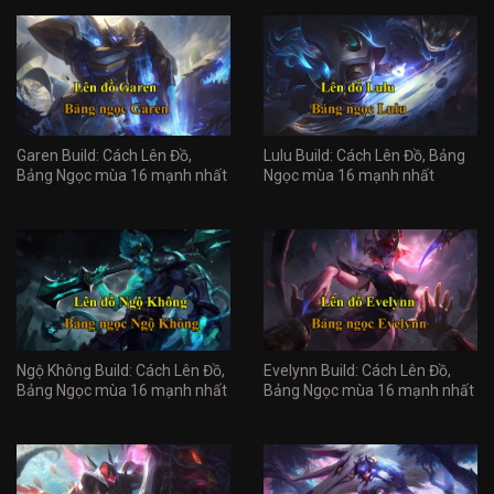
Garen Build: Cách Lên Đồ,
Lulu Build: Cách Lên Đồ, Bảng
Bảng Ngọc mùa 16 mạnh nhất
Ngọc mùa 16 mạnh nhất
Ngộ Không Build: Cách Lên Đồ,
Evelynn Build: Cách Lên Đồ,
Bảng Ngọc mùa 16 mạnh nhất
Bảng Ngọc mùa 16 mạnh nhất