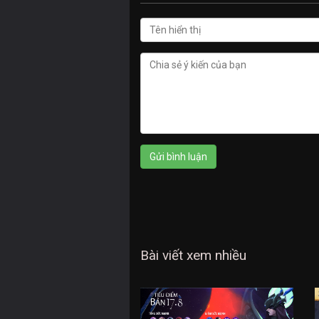
Bài viết xem nhiều