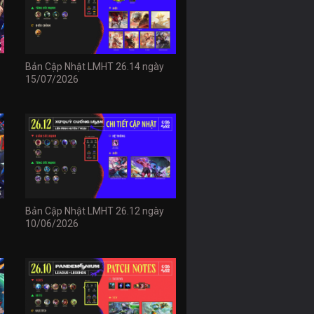
Bản Cập Nhật LMHT 26.14 ngày
15/07/2026
Bản Cập Nhật LMHT 26.12 ngày
10/06/2026