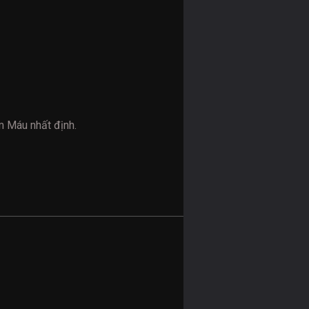
m Máu nhất định.