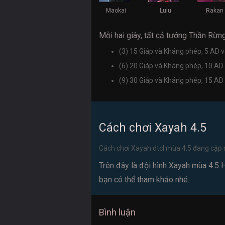
Maokai
Lulu
Rakan
Mỗi hai giây, tất cả tướng Thần Rừ
(3) 15 Giáp và Kháng phép, 5 AD 
(6) 20 Giáp và Kháng phép, 10 AD
(9) 30 Giáp và Kháng phép, 15 AD
Cách chơi Xayah 4.5
Cách chơi Xayah dtcl mùa 4.5 đang cập n
Trên đây là đội hình Xayah mùa 4.5 
bạn có thể tham khảo nhé.
Bình luận