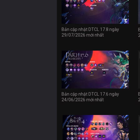
Bản cập nhật DTCL 17.8 ngày
29/07/2026 mới nhất
Bản cập nhật DTCL 17.6 ngày
24/06/2026 mới nhất