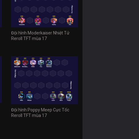
Đội hình Moderkaiser Nhiệt Tử
Reroll TFT mùa 17
Đội hình Poppy Meep Cực Tốc
Reroll TFT mùa 17