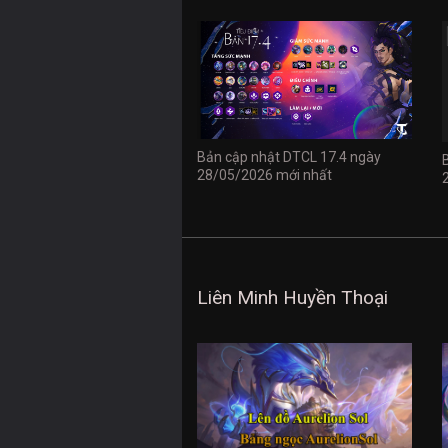
Bản cập nhật DTCL 17.4 ngày
28/05/2026 mới nhất
Liên Minh Huyền Thoại