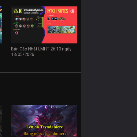
Bản Cập Nhật LMHT 26.10 ngày
13/05/2026