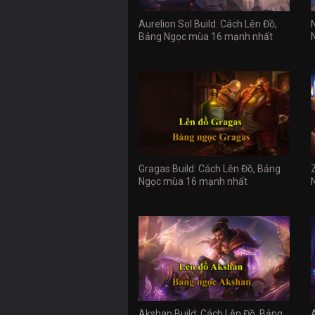
Aurelion Sol Build: Cách Lên Đồ,
Bảng Ngọc mùa 16 mạnh nhất
Gragas Build: Cách Lên Đồ, Bảng
Ngọc mùa 16 mạnh nhất
Akshan Build: Cách Lên Đồ, Bảng