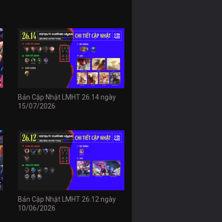
Bản Cập Nhật LMHT 26.14 ngày
15/07/2026
Bản Cập Nhật LMHT 26.12 ngày
10/06/2026