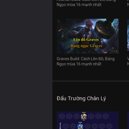
Ngọc mùa 16 mạnh nhất
Graves Build: Cách Lên Đồ, Bảng
Ngọc mùa 16 mạnh nhất
Đấu Trường Chân Lý