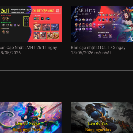
Bản Cập Nhật LMHT 26.11 ngày
Bản cập nhật DTCL 17.3 ngày
28/05/2026
13/05/2026 mới nhất