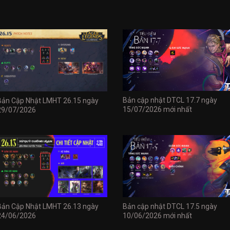
Bản cập nhật DTCL 17.7 ngày
Bản Cập Nhật LMHT 26.15 ngày
15/07/2026 mới nhất
29/07/2026
Bản Cập Nhật LMHT 26.13 ngày
Bản cập nhật DTCL 17.5 ngày
24/06/2026
10/06/2026 mới nhất