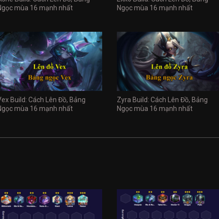
Ngọc mùa 16 mạnh nhất
Ngọc mùa 16 mạnh nhất
Vex Build: Cách Lên Đồ, Bảng
Zyra Build: Cách Lên Đồ, Bảng
Ngọc mùa 16 mạnh nhất
Ngọc mùa 16 mạnh nhất