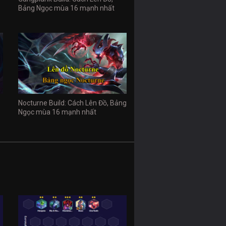
Bảng Ngọc mùa 16 mạnh nhất
Nocturne Build: Cách Lên Đồ, Bảng
Ngọc mùa 16 mạnh nhất