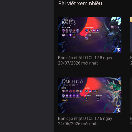
Bài viết xem nhiều
Bản cập nhật DTCL 17.8 ngày
29/07/2026 mới nhất
Bản cập nhật DTCL 17.6 ngày
24/06/2026 mới nhất