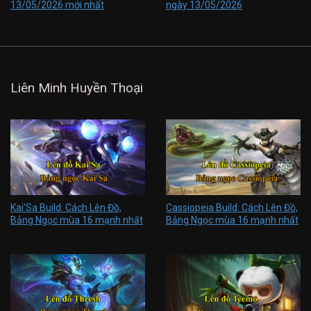
13/05/2026 mới nhất
ngày 13/05/2026
Liên Minh Huyền Thoại
Kai'Sa Build: Cách Lên Đồ,
Cassiopeia Build: Cách Lên Đồ,
Bảng Ngọc mùa 16 mạnh nhất
Bảng Ngọc mùa 16 mạnh nhất