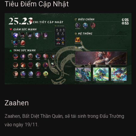
Tiêu Điểm Cập Nhật
Zaahen
Zaahen, Bất Diệt Thần Quân, sẽ tái sinh trong Đấu Trường
vào ngày 19/11.