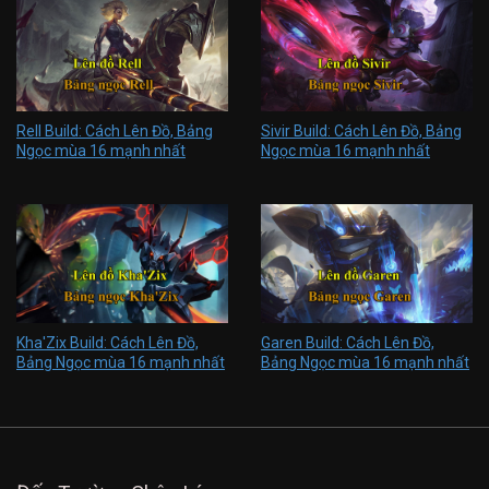
Rell Build: Cách Lên Đồ, Bảng
Sivir Build: Cách Lên Đồ, Bảng
Ngọc mùa 16 mạnh nhất
Ngọc mùa 16 mạnh nhất
Kha'Zix Build: Cách Lên Đồ,
Garen Build: Cách Lên Đồ,
Bảng Ngọc mùa 16 mạnh nhất
Bảng Ngọc mùa 16 mạnh nhất