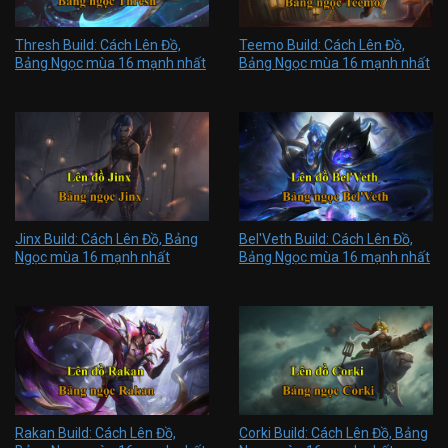
Thresh Build: Cách Lên Đồ,
Teemo Build: Cách Lên Đồ,
Bảng Ngọc mùa 16 mạnh nhất
Bảng Ngọc mùa 16 mạnh nhất
Jinx Build: Cách Lên Đồ, Bảng
Bel'Veth Build: Cách Lên Đồ,
Ngọc mùa 16 mạnh nhất
Bảng Ngọc mùa 16 mạnh nhất
Rakan Build: Cách Lên Đồ,
Corki Build: Cách Lên Đồ, Bảng