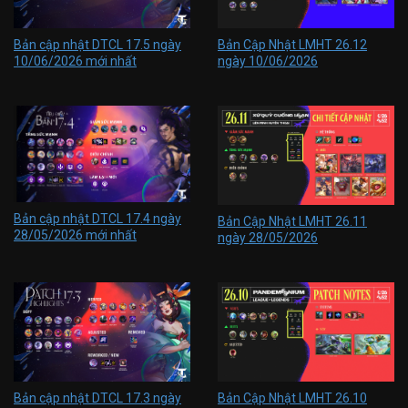
Bản cập nhật DTCL 17.5 ngày
Bản Cập Nhật LMHT 26.12
10/06/2026 mới nhất
ngày 10/06/2026
Bản cập nhật DTCL 17.4 ngày
Bản Cập Nhật LMHT 26.11
28/05/2026 mới nhất
ngày 28/05/2026
Bản cập nhật DTCL 17.3 ngày
Bản Cập Nhật LMHT 26.10