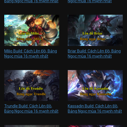
Bảng Ngọc mùa 16 mạnh nhất
Ngọc mùa 16 mạnh nhất
Milio Build: Cách Lên Đồ, Bảng
Briar Build: Cách Lên Đồ, Bảng
Ngọc mùa 16 mạnh nhất
Ngọc mùa 16 mạnh nhất
Trundle Build: Cách Lên Đồ,
Kassadin Build: Cách Lên Đồ,
Bảng Ngọc mùa 16 mạnh nhất
Bảng Ngọc mùa 16 mạnh nhất