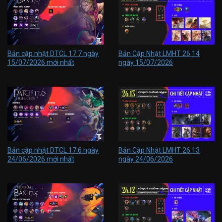
Bản cập nhật DTCL 17.7 ngày
Bản Cập Nhật LMHT 26.14
15/07/2026 mới nhất
ngày 15/07/2026
Bản cập nhật DTCL 17.6 ngày
Bản Cập Nhật LMHT 26.13
24/06/2026 mới nhất
ngày 24/06/2026