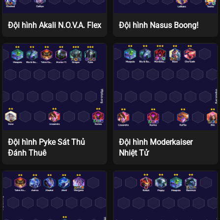
Đội hình Akali N.O.V.A. Flex
Đội hình Nasus Boong!
Đội hình Pyke Sát Thủ
Đội hình Moderkaiser
Đánh Thuê
Nhiệt Tử