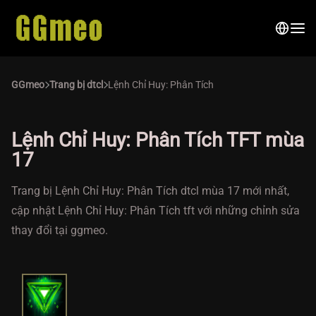
GGmeo
Trang bị dtcl
Lệnh Chỉ Huy: Phân Tích
Lệnh Chỉ Huy: Phân Tích TFT mùa
17
Trang bị Lệnh Chỉ Huy: Phân Tích dtcl mùa 17 mới nhất,
cập nhật Lệnh Chỉ Huy: Phân Tích tft với những chỉnh sửa
thay đổi tại ggmeo.