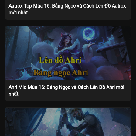
Aatrox Top Mùa 16: Bảng Ngọc và Cách Lên Đồ Aatrox
mới nhất
Ahri Mid Mùa 16: Bảng Ngọc và Cách Lên Đồ Ahri mới
nhất