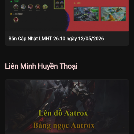
Bản Cập Nhật LMHT 26.10 ngày 13/05/2026
Liên Minh Huyền Thoại