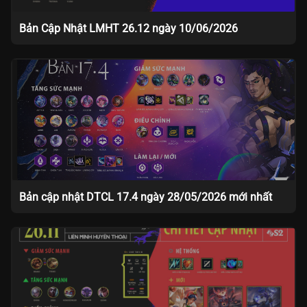
Bản Cập Nhật LMHT 26.12 ngày 10/06/2026
Bản cập nhật DTCL 17.4 ngày 28/05/2026 mới nhất