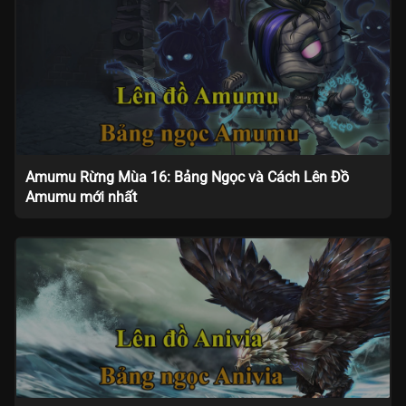
Amumu Rừng Mùa 16: Bảng Ngọc và Cách Lên Đồ
Amumu mới nhất