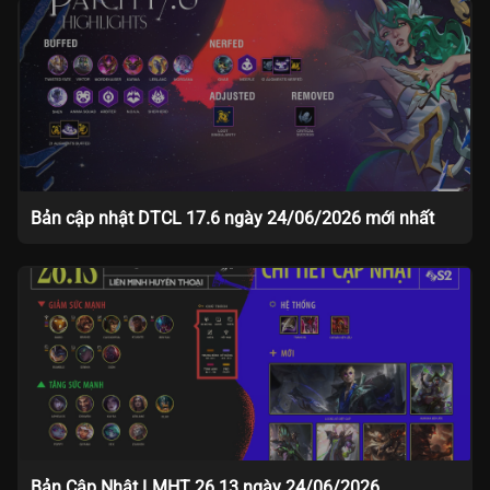
Bản cập nhật DTCL 17.6 ngày 24/06/2026 mới nhất
Bản Cập Nhật LMHT 26.13 ngày 24/06/2026