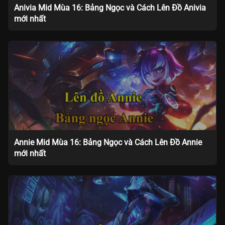
Anivia Mid Mùa 16: Bảng Ngọc và Cách Lên Đồ Anivia
mới nhất
Annie Mid Mùa 16: Bảng Ngọc và Cách Lên Đồ Annie
mới nhất