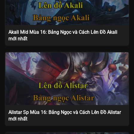
Akali Mid Mùa 16: Bảng Ngọc và Cách Lên Đồ Akali
mới nhất
Alistar Sp Mùa 16: Bảng Ngọc và Cách Lên Đồ Alistar
mới nhất