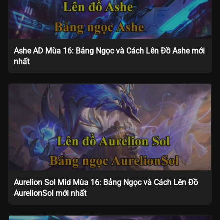
Ashe AD Mùa 16: Bảng Ngọc và Cách Lên Đồ Ashe mới
nhất
Aurelion Sol Mid Mùa 16: Bảng Ngọc và Cách Lên Đồ
AurelionSol mới nhất