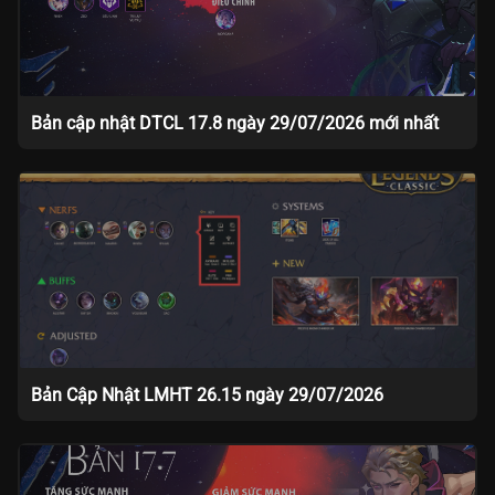
Bản cập nhật DTCL 17.8 ngày 29/07/2026 mới nhất
Bản Cập Nhật LMHT 26.15 ngày 29/07/2026