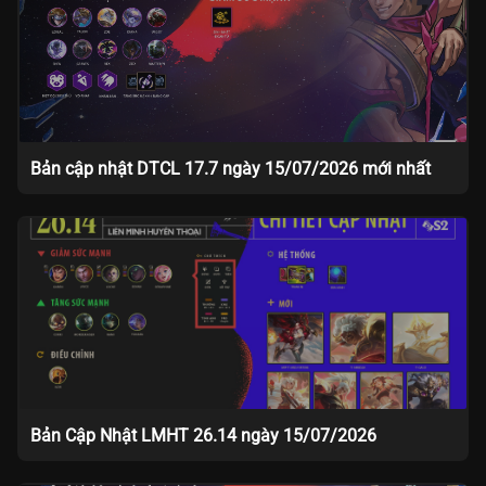
Bản cập nhật DTCL 17.7 ngày 15/07/2026 mới nhất
Bản Cập Nhật LMHT 26.14 ngày 15/07/2026