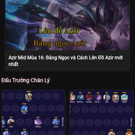
Azir Mid Mùa 16: Bảng Ngọc và Cách Lên Đồ Azir mới
nhất
Đấu Trường Chân Lý