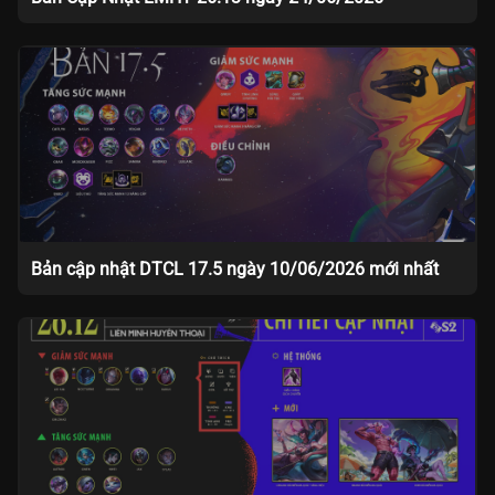
Bản cập nhật DTCL 17.5 ngày 10/06/2026 mới nhất