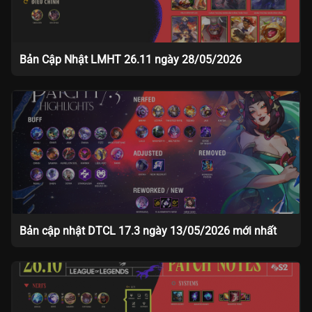
Bản Cập Nhật LMHT 26.11 ngày 28/05/2026
Bản cập nhật DTCL 17.3 ngày 13/05/2026 mới nhất