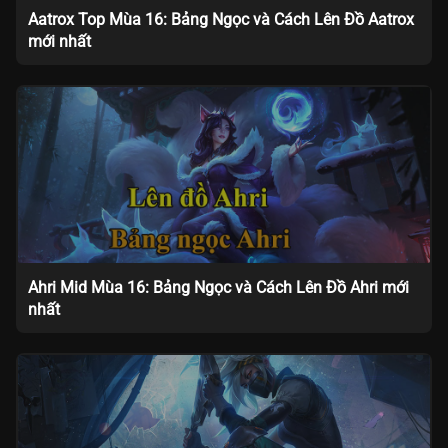
Aatrox Top Mùa 16: Bảng Ngọc và Cách Lên Đồ Aatrox
mới nhất
Ahri Mid Mùa 16: Bảng Ngọc và Cách Lên Đồ Ahri mới
nhất