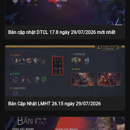
Bản cập nhật DTCL 17.8 ngày 29/07/2026 mới nhất
Bản Cập Nhật LMHT 26.15 ngày 29/07/2026