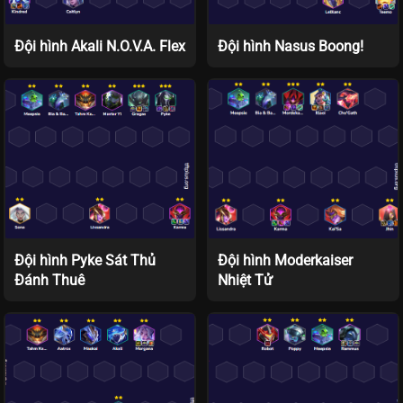
Đội hình Akali N.O.V.A. Flex
Đội hình Nasus Boong!
Đội hình Pyke Sát Thủ
Đội hình Moderkaiser
Đánh Thuê
Nhiệt Tử