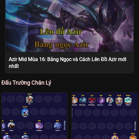
Azir Mid Mùa 16: Bảng Ngọc và Cách Lên Đồ Azir mới
nhất
Đấu Trường Chân Lý