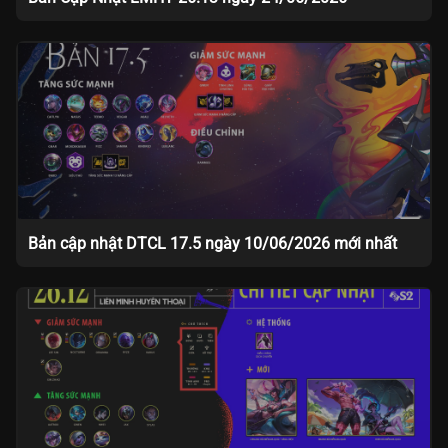
Bản cập nhật DTCL 17.5 ngày 10/06/2026 mới nhất