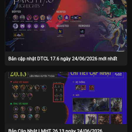
Bản cập nhật DTCL 17.6 ngày 24/06/2026 mới nhất
Bản Cập Nhật LMHT 26.13 ngày 24/06/2026