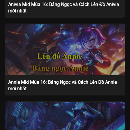
Anivia Mid Mùa 16: Bảng Ngọc và Cách Lên Đồ Anivia
mới nhất
Annie Mid Mùa 16: Bảng Ngọc và Cách Lên Đồ Annie
mới nhất