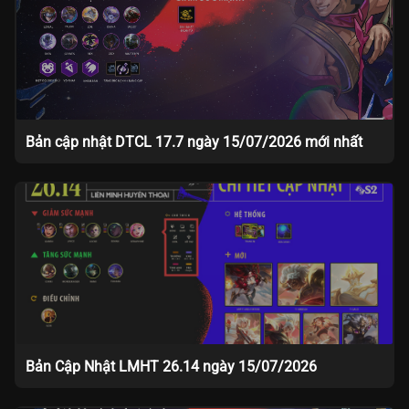
Bản cập nhật DTCL 17.7 ngày 15/07/2026 mới nhất
Bản Cập Nhật LMHT 26.14 ngày 15/07/2026