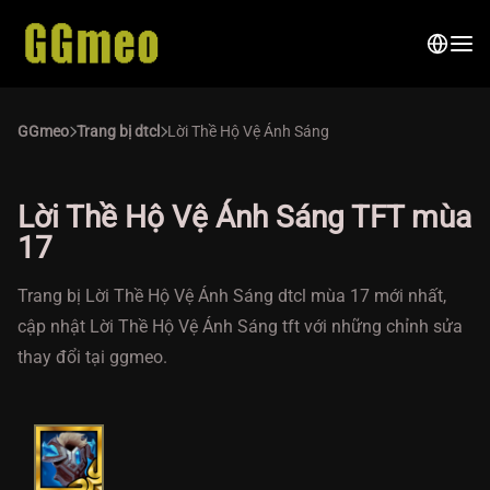
GGmeo
Trang bị dtcl
Lời Thề Hộ Vệ Ánh Sáng
Lời Thề Hộ Vệ Ánh Sáng TFT mùa
17
Trang bị Lời Thề Hộ Vệ Ánh Sáng dtcl mùa 17 mới nhất,
cập nhật Lời Thề Hộ Vệ Ánh Sáng tft với những chỉnh sửa
thay đổi tại ggmeo.