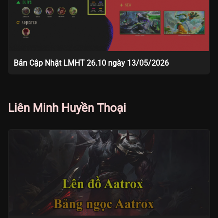
Bản Cập Nhật LMHT 26.10 ngày 13/05/2026
Liên Minh Huyền Thoại