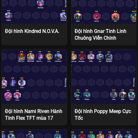
Đội hình Kindred N.O.V.A.
Đội hình Gnar Tinh Linh
Chuông Viễn Chinh
Đội hình Nami Riven Hành
Đội hình Poppy Meep Cực
Tinh Flex TFT mùa 17
Tốc