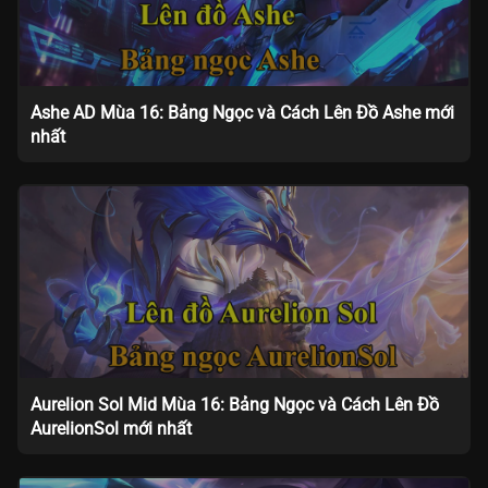
Ashe AD Mùa 16: Bảng Ngọc và Cách Lên Đồ Ashe mới
nhất
Aurelion Sol Mid Mùa 16: Bảng Ngọc và Cách Lên Đồ
AurelionSol mới nhất