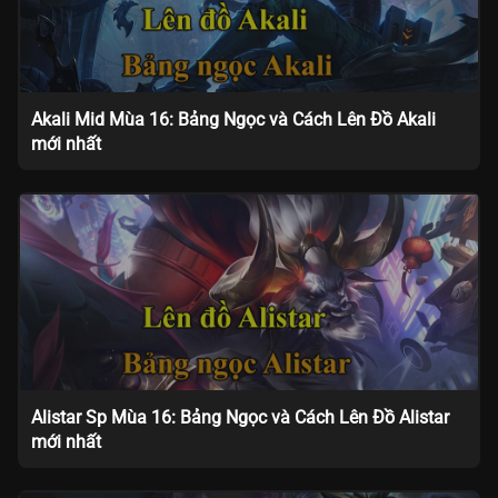
Akali Mid Mùa 16: Bảng Ngọc và Cách Lên Đồ Akali
mới nhất
Alistar Sp Mùa 16: Bảng Ngọc và Cách Lên Đồ Alistar
mới nhất