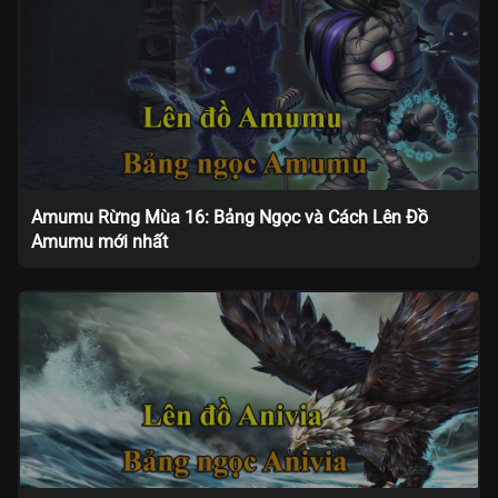
Amumu Rừng Mùa 16: Bảng Ngọc và Cách Lên Đồ
Amumu mới nhất