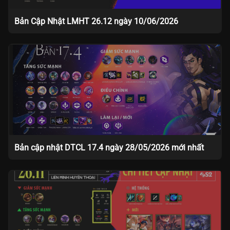
Bản Cập Nhật LMHT 26.12 ngày 10/06/2026
Bản cập nhật DTCL 17.4 ngày 28/05/2026 mới nhất