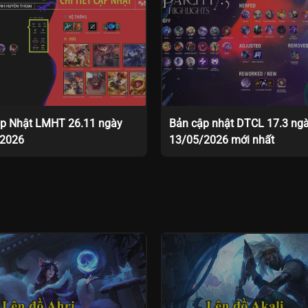
p Nhật LMHT 26.11 ngày
Bản cập nhật DTCL 17.3 ng
/2026
13/05/2026 mới nhất