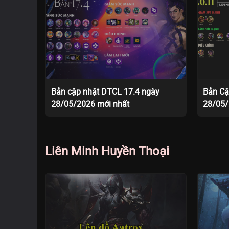
Bản cập nhật DTCL 17.4 ngày
Bản Cậ
28/05/2026 mới nhất
28/05
Liên Minh Huyền Thoại