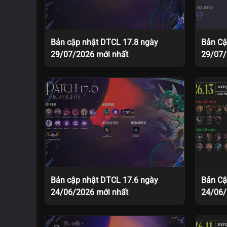
Bản cập nhật DTCL 17.8 ngày
Bản Cậ
29/07/2026 mới nhất
29/07
Bản cập nhật DTCL 17.6 ngày
Bản Cậ
24/06/2026 mới nhất
24/06