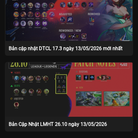
Bản cập nhật DTCL 17.3 ngày 13/05/2026 mới nhất
Bản Cập Nhật LMHT 26.10 ngày 13/05/2026