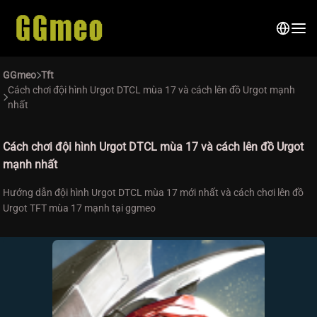
GGmeo
Tft
Cách chơi đội hình Urgot DTCL mùa 17 và cách lên đồ Urgot mạnh
nhất
Cách chơi đội hình Urgot DTCL mùa 17 và cách lên đồ Urgot
mạnh nhất
Hướng dẫn đội hình Urgot DTCL mùa 17 mới nhất và cách chơi lên đồ
Urgot TFT mùa 17 mạnh tại ggmeo