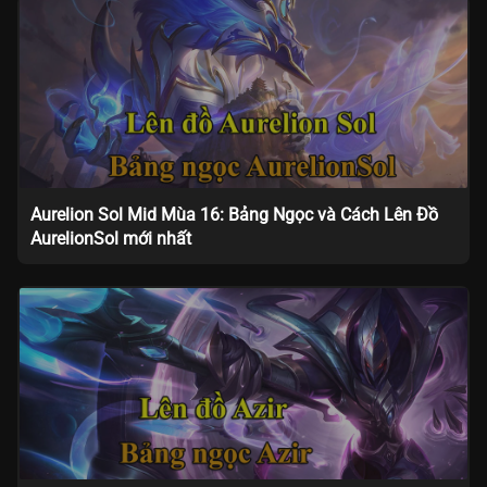
Aurelion Sol Mid Mùa 16: Bảng Ngọc và Cách Lên Đồ
AurelionSol mới nhất