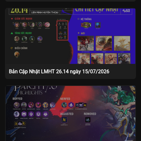
Bản Cập Nhật LMHT 26.14 ngày 15/07/2026