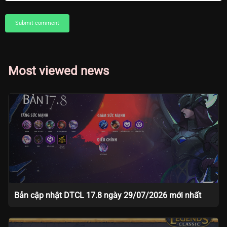
Submit comment
Most viewed news
Bản cập nhật DTCL 17.8 ngày 29/07/2026 mới nhất