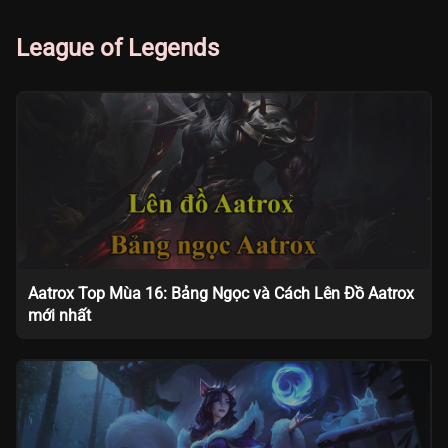
League of Legends
Aatrox Top Mùa 16: Bảng Ngọc và Cách Lên Đồ Aatrox
mới nhất