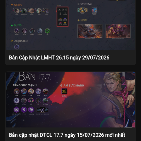
Bản Cập Nhật LMHT 26.15 ngày 29/07/2026
Bản cập nhật DTCL 17.7 ngày 15/07/2026 mới nhất