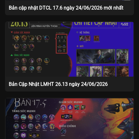
Bản cập nhật DTCL 17.6 ngày 24/06/2026 mới nhất
Bản Cập Nhật LMHT 26.13 ngày 24/06/2026