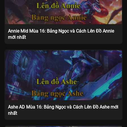
Annie Mid Mùa 16: Bảng Ngọc và Cách Lên Đồ Annie
mới nhất
Ashe AD Mùa 16: Bảng Ngọc và Cách Lên Đồ Ashe mới
nhất