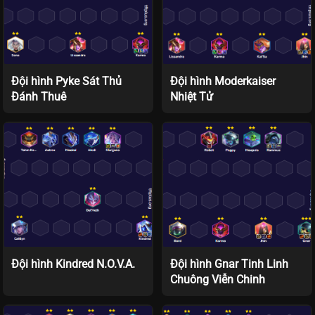
Đội hình Pyke Sát Thủ
Đội hình Moderkaiser
Đánh Thuê
Nhiệt Tử
Đội hình Kindred N.O.V.A.
Đội hình Gnar Tinh Linh
Chuông Viễn Chinh