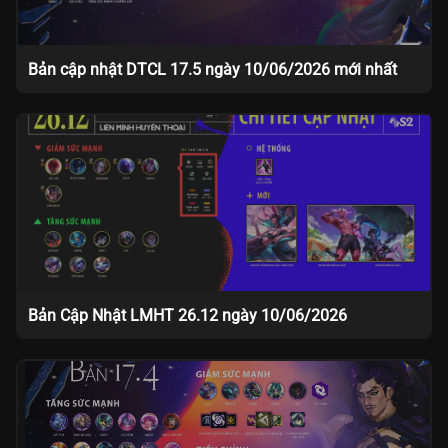
Bản cập nhật DTCL 17.5 ngày 10/06/2026 mới nhất
Bản Cập Nhật LMHT 26.12 ngày 10/06/2026