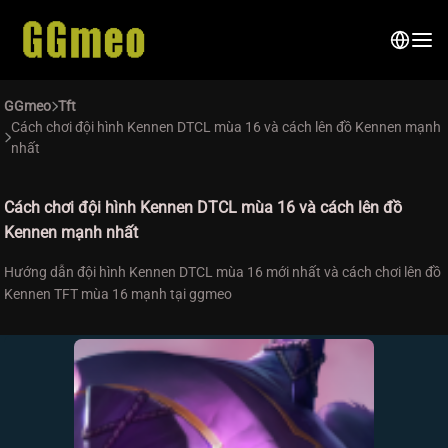
GGmeo
Tft
Cách chơi đội hình Kennen DTCL mùa 16 và cách lên đồ Kennen mạnh
nhất
Cách chơi đội hình Kennen DTCL mùa 16 và cách lên đồ
Kennen mạnh nhất
Hướng dẫn đội hình Kennen DTCL mùa 16 mới nhất và cách chơi lên đồ
Kennen TFT mùa 16 mạnh tại ggmeo