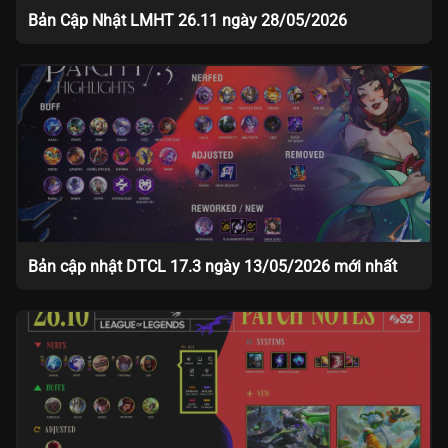
Bản Cập Nhật LMHT 26.11 ngày 28/05/2026
Bản cập nhật DTCL 17.3 ngày 13/05/2026 mới nhất