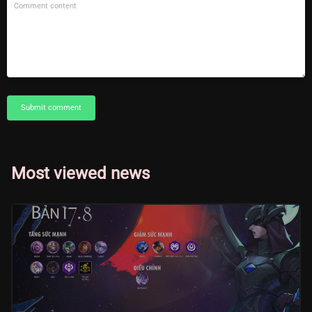
Submit comment
Most viewed news