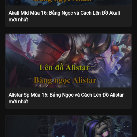
Akali Mid Mùa 16: Bảng Ngọc và Cách Lên Đồ Akali
mới nhất
Alistar Sp Mùa 16: Bảng Ngọc và Cách Lên Đồ Alistar
mới nhất