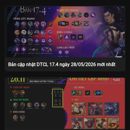
Bản cập nhật DTCL 17.4 ngày 28/05/2026 mới nhất