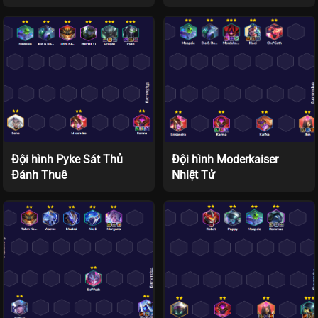
Đội hình Pyke Sát Thủ
Đội hình Moderkaiser
Đánh Thuê
Nhiệt Tử