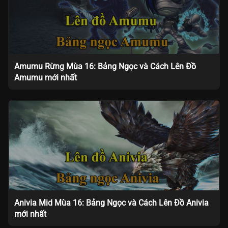
Amumu Rừng Mùa 16: Bảng Ngọc và Cách Lên Đồ
Amumu mới nhất
Anivia Mid Mùa 16: Bảng Ngọc và Cách Lên Đồ Anivia
mới nhất