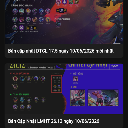
Bản cập nhật DTCL 17.5 ngày 10/06/2026 mới nhất
Bản Cập Nhật LMHT 26.12 ngày 10/06/2026