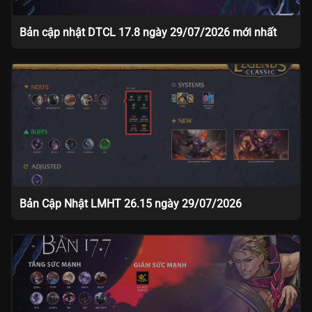
Bản cập nhật DTCL 17.8 ngày 29/07/2026 mới nhất
Bản Cập Nhật LMHT 26.15 ngày 29/07/2026