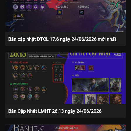
Bản cập nhật DTCL 17.6 ngày 24/06/2026 mới nhất
Bản Cập Nhật LMHT 26.13 ngày 24/06/2026