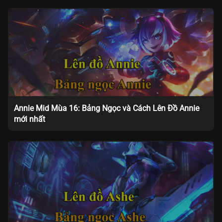
Annie Mid Mùa 16: Bảng Ngọc và Cách Lên Đồ Annie
mới nhất