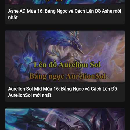
Ashe AD Mùa 16: Bảng Ngọc và Cách Lên Đồ Ashe mới
nhất
Aurelion Sol Mid Mùa 16: Bảng Ngọc và Cách Lên Đồ
AurelionSol mới nhất