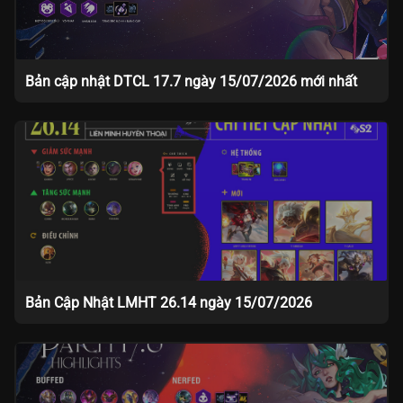
Bản cập nhật DTCL 17.7 ngày 15/07/2026 mới nhất
Bản Cập Nhật LMHT 26.14 ngày 15/07/2026