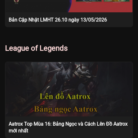
Bản Cập Nhật LMHT 26.10 ngày 13/05/2026
League of Legends
Aatrox Top Mùa 16: Bảng Ngọc và Cách Lên Đồ Aatrox
mới nhất