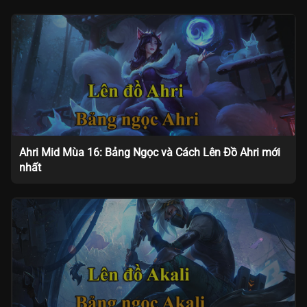
Ahri Mid Mùa 16: Bảng Ngọc và Cách Lên Đồ Ahri mới
nhất