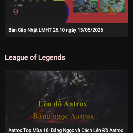
Bản Cập Nhật LMHT 26.10 ngày 13/05/2026
League of Legends
Aatrox Top Mùa 16: Bảng Ngọc và Cách Lên Đồ Aatrox