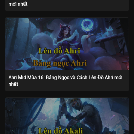
mới nhất
Ahri Mid Mùa 16: Bảng Ngọc và Cách Lên Đồ Ahri mới
nhất