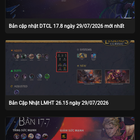
Bản cập nhật DTCL 17.8 ngày 29/07/2026 mới nhất
Bản Cập Nhật LMHT 26.15 ngày 29/07/2026