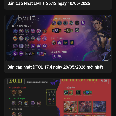
Bản Cập Nhật LMHT 26.12 ngày 10/06/2026
Bản cập nhật DTCL 17.4 ngày 28/05/2026 mới nhất