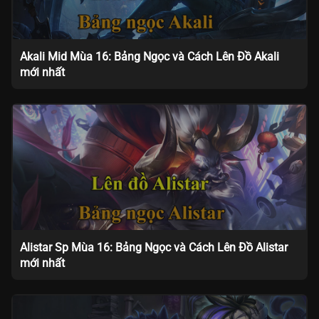
Akali Mid Mùa 16: Bảng Ngọc và Cách Lên Đồ Akali
mới nhất
Alistar Sp Mùa 16: Bảng Ngọc và Cách Lên Đồ Alistar
mới nhất