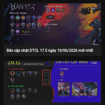
Bản cập nhật DTCL 17.5 ngày 10/06/2026 mới nhất