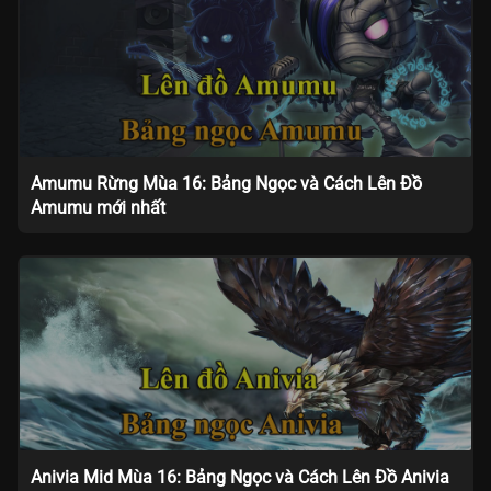
Amumu Rừng Mùa 16: Bảng Ngọc và Cách Lên Đồ
Amumu mới nhất
Anivia Mid Mùa 16: Bảng Ngọc và Cách Lên Đồ Anivia