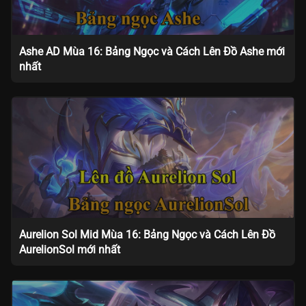
Ashe AD Mùa 16: Bảng Ngọc và Cách Lên Đồ Ashe mới
nhất
Aurelion Sol Mid Mùa 16: Bảng Ngọc và Cách Lên Đồ
AurelionSol mới nhất