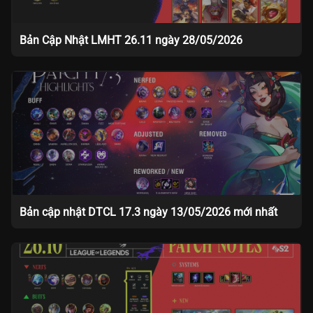
Bản Cập Nhật LMHT 26.11 ngày 28/05/2026
Bản cập nhật DTCL 17.3 ngày 13/05/2026 mới nhất