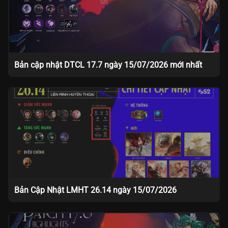
Bản cập nhật DTCL 17.7 ngày 15/07/2026 mới nhất
Bản Cập Nhật LMHT 26.14 ngày 15/07/2026