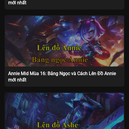
mới nhất
Annie Mid Mùa 16: Bảng Ngọc và Cách Lên Đồ Annie
mới nhất