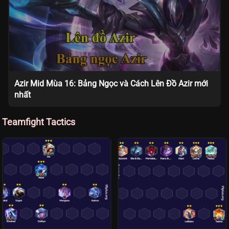
Azir Mid Mùa 16: Bảng Ngọc và Cách Lên Đồ Azir mới
nhất
Teamfight Tactics