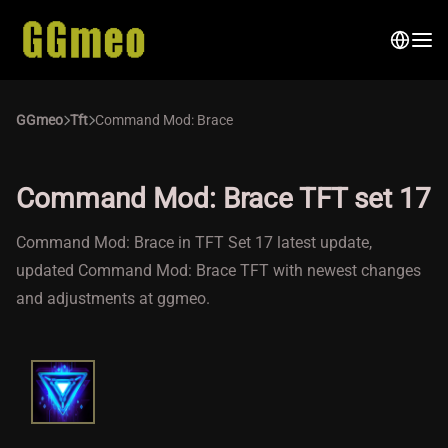
GGmeo
Tft
Command Mod: Brace
Command Mod: Brace TFT set 17
Command Mod: Brace in TFT Set 17 latest update,
updated Command Mod: Brace TFT with newest changes
and adjustments at ggmeo.