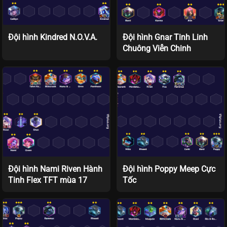
Đội hình Kindred N.O.V.A.
Đội hình Gnar Tinh Linh
Chuông Viễn Chinh
Đội hình Nami Riven Hành
Đội hình Poppy Meep Cực
Tinh Flex TFT mùa 17
Tốc