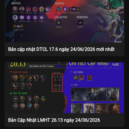
Bản cập nhật DTCL 17.6 ngày 24/06/2026 mới nhất
Bản Cập Nhật LMHT 26.13 ngày 24/06/2026