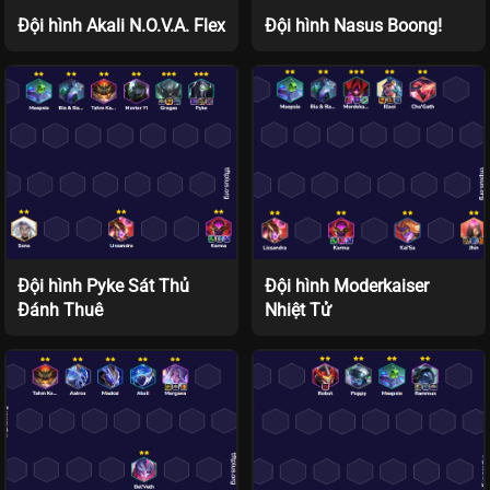
Đội hình Akali N.O.V.A. Flex
Đội hình Nasus Boong!
Đội hình Pyke Sát Thủ
Đội hình Moderkaiser
Đánh Thuê
Nhiệt Tử