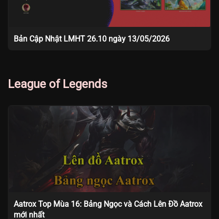
Bản Cập Nhật LMHT 26.10 ngày 13/05/2026
League of Legends
Aatrox Top Mùa 16: Bảng Ngọc và Cách Lên Đồ Aatrox
mới nhất