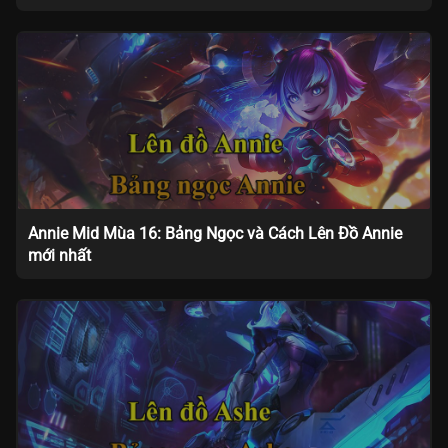
Annie Mid Mùa 16: Bảng Ngọc và Cách Lên Đồ Annie
mới nhất