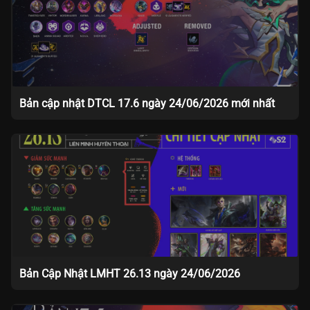
Bản cập nhật DTCL 17.6 ngày 24/06/2026 mới nhất
Bản Cập Nhật LMHT 26.13 ngày 24/06/2026