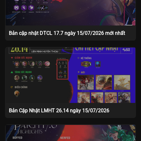
Bản cập nhật DTCL 17.7 ngày 15/07/2026 mới nhất
Bản Cập Nhật LMHT 26.14 ngày 15/07/2026