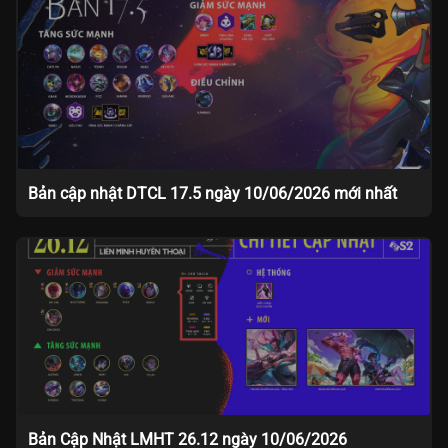
Bản cập nhật DTCL 17.5 ngày 10/06/2026 mới nhất
Bản Cập Nhật LMHT 26.12 ngày 10/06/2026