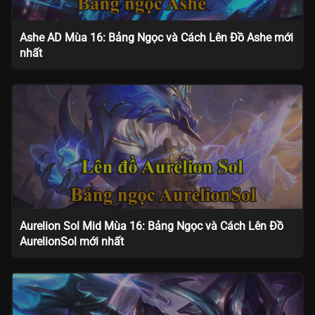
Ashe AD Mùa 16: Bảng Ngọc và Cách Lên Đồ Ashe mới
nhất
Aurelion Sol Mid Mùa 16: Bảng Ngọc và Cách Lên Đồ
AurelionSol mới nhất