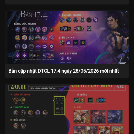
Bản cập nhật DTCL 17.4 ngày 28/05/2026 mới nhất