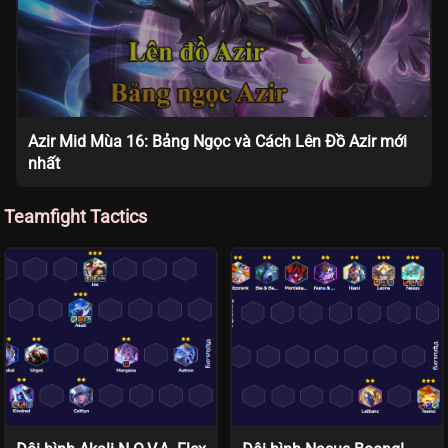
Azir Mid Mùa 16: Bảng Ngọc và Cách Lên Đồ Azir mới
nhất
Teamfight Tactics