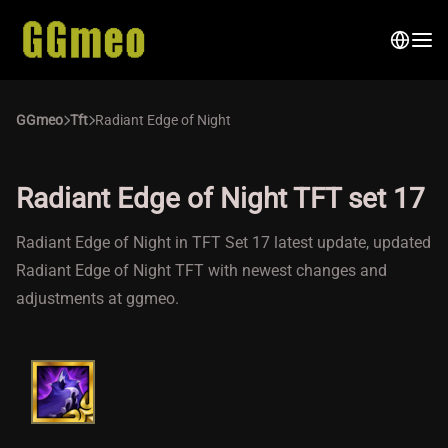
GGmeo
Tft
Radiant Edge of Night
Radiant Edge of Night TFT set 17
Radiant Edge of Night in TFT Set 17 latest update, updated
Radiant Edge of Night TFT with newest changes and
adjustments at ggmeo.