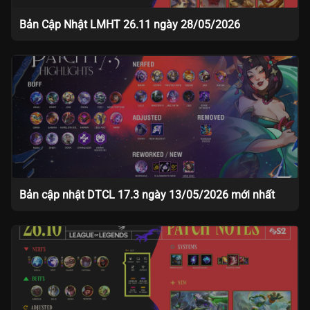
Bản Cập Nhật LMHT 26.11 ngày 28/05/2026
Bản cập nhật DTCL 17.3 ngày 13/05/2026 mới nhất