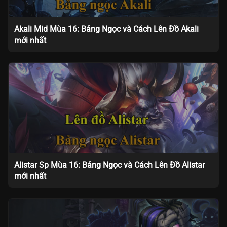
Akali Mid Mùa 16: Bảng Ngọc và Cách Lên Đồ Akali
mới nhất
Alistar Sp Mùa 16: Bảng Ngọc và Cách Lên Đồ Alistar
mới nhất