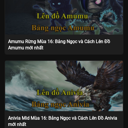
Amumu Rừng Mùa 16: Bảng Ngọc và Cách Lên Đồ
Amumu mới nhất
Anivia Mid Mùa 16: Bảng Ngọc và Cách Lên Đồ Anivia
mới nhất