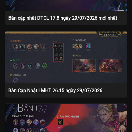
Bản cập nhật DTCL 17.8 ngày 29/07/2026 mới nhất
Bản Cập Nhật LMHT 26.15 ngày 29/07/2026