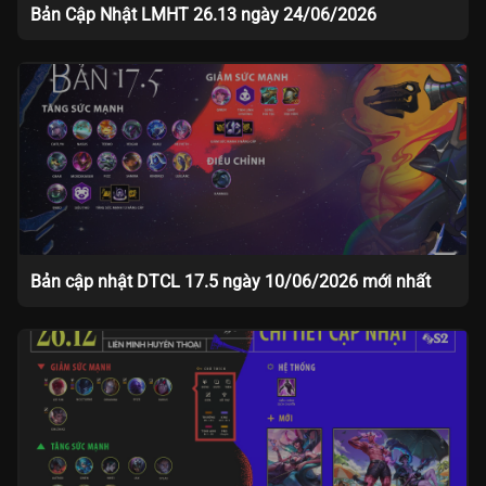
Bản Cập Nhật LMHT 26.13 ngày 24/06/2026
Bản cập nhật DTCL 17.5 ngày 10/06/2026 mới nhất