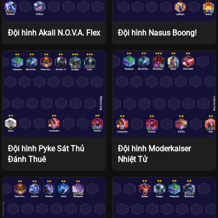
Đội hình Akali N.O.V.A. Flex
Đội hình Nasus Boong!
Đội hình Pyke Sát Thủ
Đội hình Moderkaiser
Đánh Thuê
Nhiệt Tử