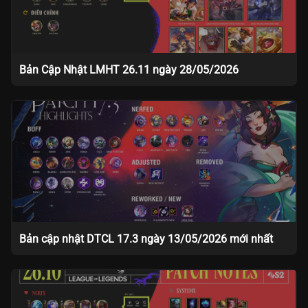
Bản Cập Nhật LMHT 26.11 ngày 28/05/2026
Bản cập nhật DTCL 17.3 ngày 13/05/2026 mới nhất