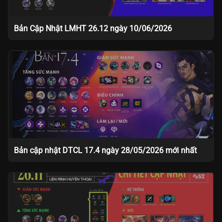
Bản Cập Nhật LMHT 26.12 ngày 10/06/2026
Bản cập nhật DTCL 17.4 ngày 28/05/2026 mới nhất