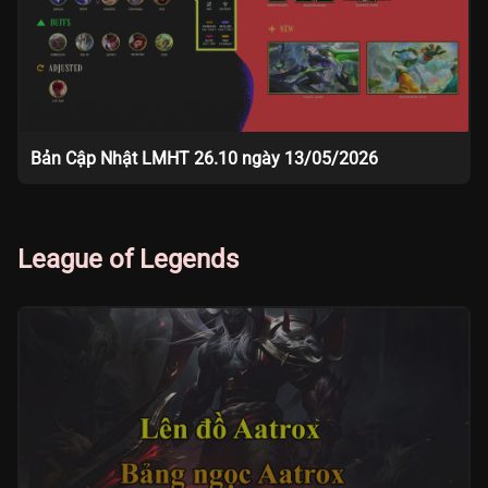
Bản Cập Nhật LMHT 26.10 ngày 13/05/2026
League of Legends