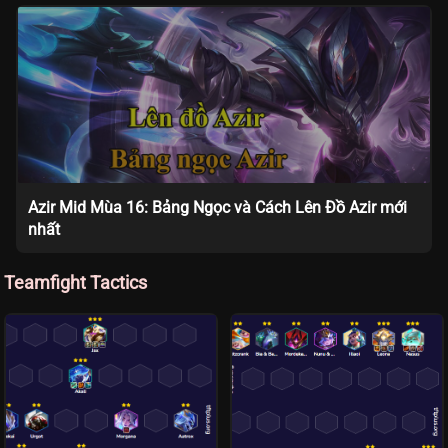
Azir Mid Mùa 16: Bảng Ngọc và Cách Lên Đồ Azir mới
nhất
Teamfight Tactics