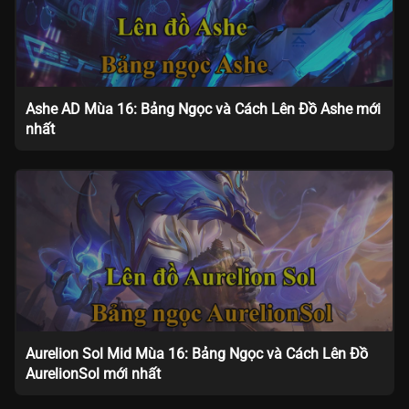
Ashe AD Mùa 16: Bảng Ngọc và Cách Lên Đồ Ashe mới
nhất
Aurelion Sol Mid Mùa 16: Bảng Ngọc và Cách Lên Đồ
AurelionSol mới nhất