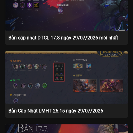
Bản cập nhật DTCL 17.8 ngày 29/07/2026 mới nhất
Bản Cập Nhật LMHT 26.15 ngày 29/07/2026