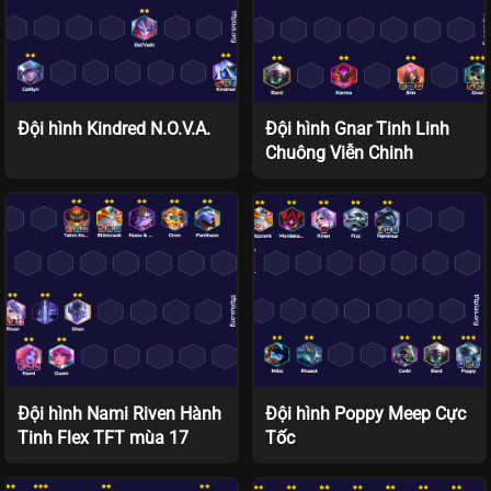
Đội hình Kindred N.O.V.A.
Đội hình Gnar Tinh Linh
Chuông Viễn Chinh
Đội hình Nami Riven Hành
Đội hình Poppy Meep Cực
Tinh Flex TFT mùa 17
Tốc