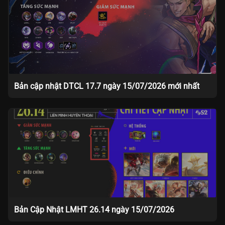
Bản cập nhật DTCL 17.7 ngày 15/07/2026 mới nhất
Bản Cập Nhật LMHT 26.14 ngày 15/07/2026