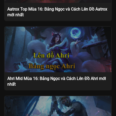
Aatrox Top Mùa 16: Bảng Ngọc và Cách Lên Đồ Aatrox
mới nhất
Ahri Mid Mùa 16: Bảng Ngọc và Cách Lên Đồ Ahri mới
nhất