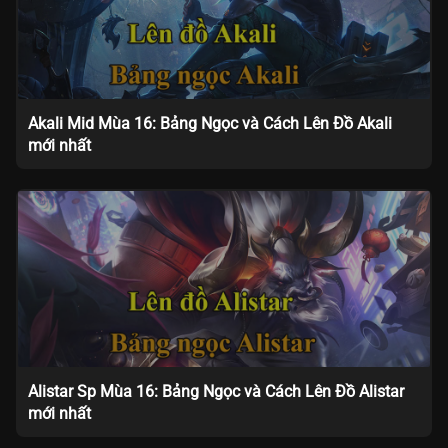
Akali Mid Mùa 16: Bảng Ngọc và Cách Lên Đồ Akali
mới nhất
Alistar Sp Mùa 16: Bảng Ngọc và Cách Lên Đồ Alistar
mới nhất