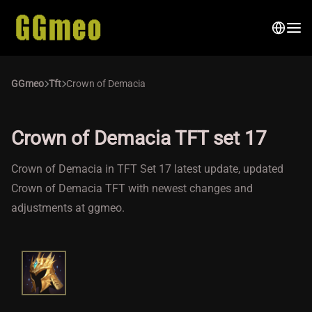
GGmeo
Tft
Crown of Demacia
Crown of Demacia TFT set 17
Crown of Demacia in TFT Set 17 latest update, updated
Crown of Demacia TFT with newest changes and
adjustments at ggmeo.