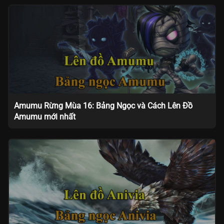
Amumu Rừng Mùa 16: Bảng Ngọc và Cách Lên Đồ
Amumu mới nhất