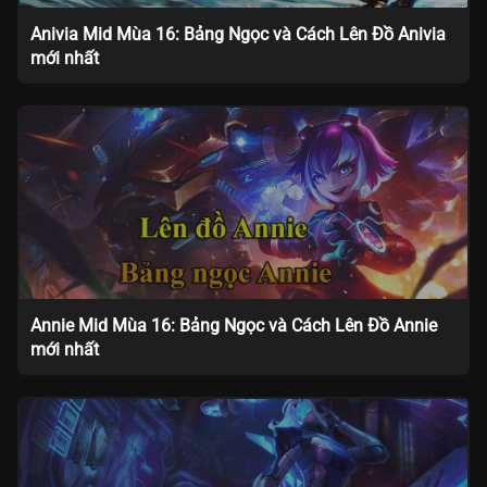
Anivia Mid Mùa 16: Bảng Ngọc và Cách Lên Đồ Anivia
mới nhất
Annie Mid Mùa 16: Bảng Ngọc và Cách Lên Đồ Annie
mới nhất