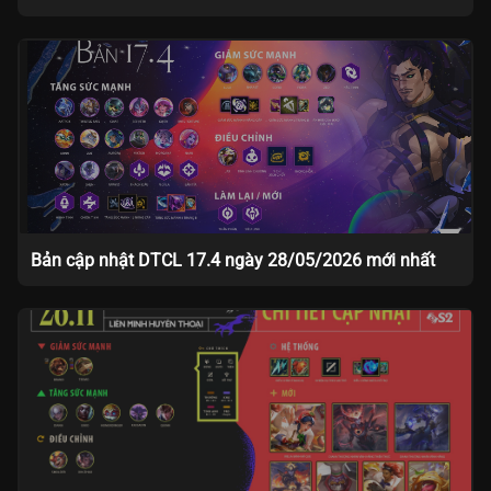
Bản cập nhật DTCL 17.4 ngày 28/05/2026 mới nhất