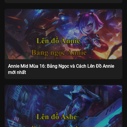
Annie Mid Mùa 16: Bảng Ngọc và Cách Lên Đồ Annie
mới nhất