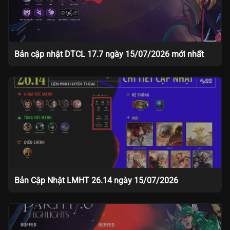
Bản cập nhật DTCL 17.7 ngày 15/07/2026 mới nhất
Bản Cập Nhật LMHT 26.14 ngày 15/07/2026