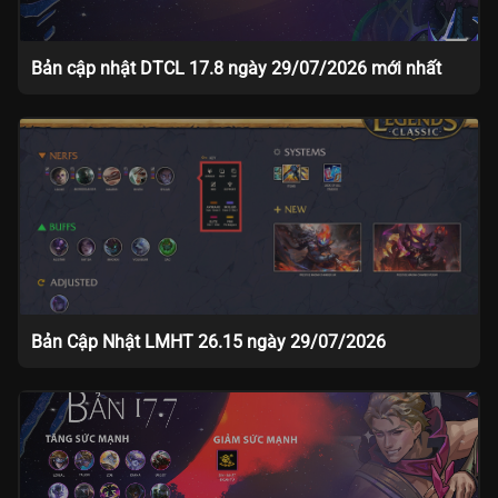
Bản cập nhật DTCL 17.8 ngày 29/07/2026 mới nhất
Bản Cập Nhật LMHT 26.15 ngày 29/07/2026