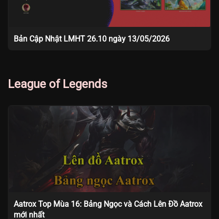
Bản Cập Nhật LMHT 26.10 ngày 13/05/2026
League of Legends
Aatrox Top Mùa 16: Bảng Ngọc và Cách Lên Đồ Aatrox
mới nhất