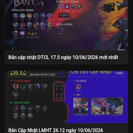
Bản cập nhật DTCL 17.5 ngày 10/06/2026 mới nhất
Bản Cập Nhật LMHT 26.12 ngày 10/06/2026