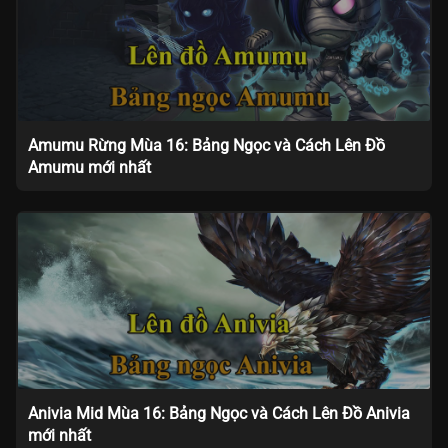
Amumu Rừng Mùa 16: Bảng Ngọc và Cách Lên Đồ
Amumu mới nhất
Anivia Mid Mùa 16: Bảng Ngọc và Cách Lên Đồ Anivia
mới nhất