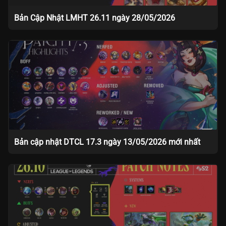
Bản Cập Nhật LMHT 26.11 ngày 28/05/2026
Bản cập nhật DTCL 17.3 ngày 13/05/2026 mới nhất