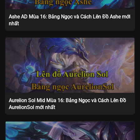
Ashe AD Mùa 16: Bảng Ngọc và Cách Lên Đồ Ashe mới
nhất
Aurelion Sol Mid Mùa 16: Bảng Ngọc và Cách Lên Đồ
AurelionSol mới nhất