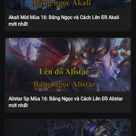
Akali Mid Mùa 16: Bảng Ngọc và Cách Lên Đồ Akali
mới nhất
Alistar Sp Mùa 16: Bảng Ngọc và Cách Lên Đồ Alistar
mới nhất