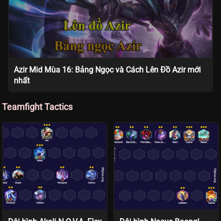
Azir Mid Mùa 16: Bảng Ngọc và Cách Lên Đồ Azir mới
nhất
Teamfight Tactics