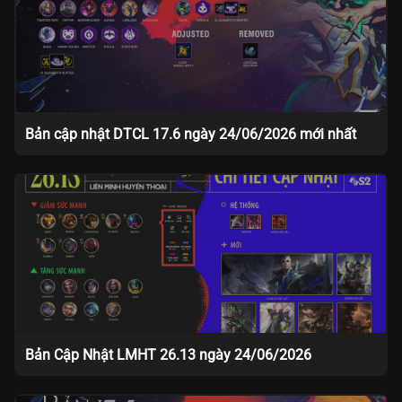
Bản cập nhật DTCL 17.6 ngày 24/06/2026 mới nhất
Bản Cập Nhật LMHT 26.13 ngày 24/06/2026