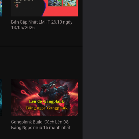
Bản Cập Nhật LMHT 26.10 ngày
13/05/2026
Gangplank Build: Cách Lên Đồ,
Bảng Ngọc mùa 16 mạnh nhất