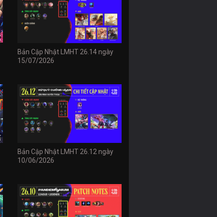
Bản Cập Nhật LMHT 26.14 ngày
15/07/2026
Bản Cập Nhật LMHT 26.12 ngày
10/06/2026