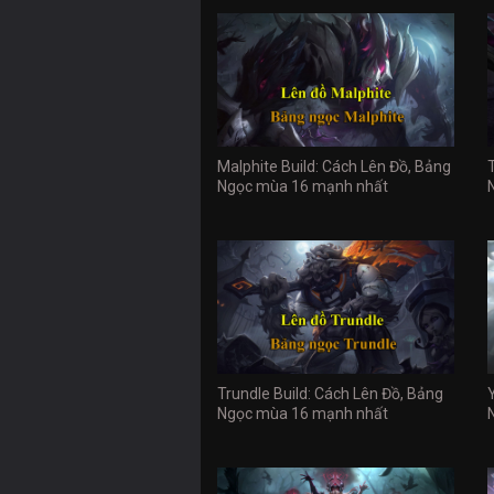
Malphite Build: Cách Lên Đồ, Bảng
Ngọc mùa 16 mạnh nhất
Trundle Build: Cách Lên Đồ, Bảng
Ngọc mùa 16 mạnh nhất