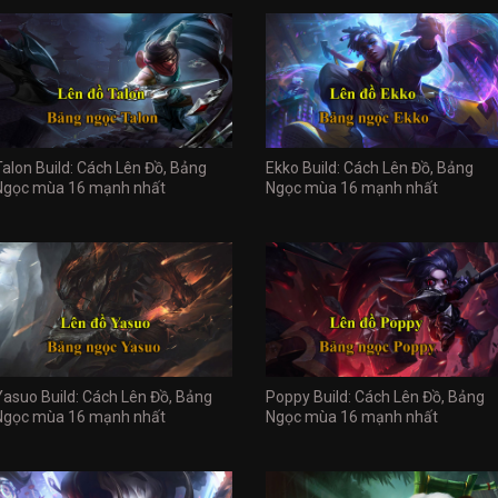
Talon Build: Cách Lên Đồ, Bảng
Ekko Build: Cách Lên Đồ, Bảng
Ngọc mùa 16 mạnh nhất
Ngọc mùa 16 mạnh nhất
Yasuo Build: Cách Lên Đồ, Bảng
Poppy Build: Cách Lên Đồ, Bảng
Ngọc mùa 16 mạnh nhất
Ngọc mùa 16 mạnh nhất