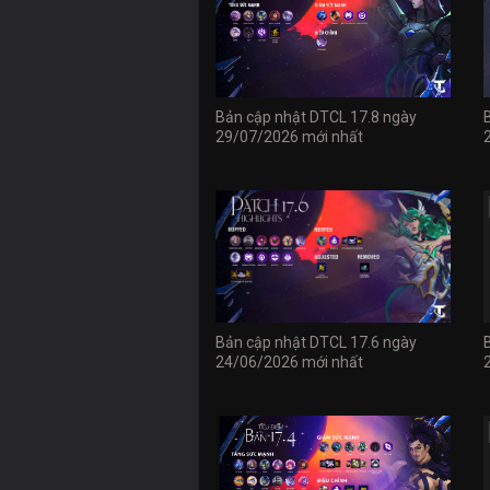
Bản cập nhật DTCL 17.8 ngày
29/07/2026 mới nhất
Bản cập nhật DTCL 17.6 ngày
24/06/2026 mới nhất