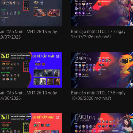
Bản cập nhật DTCL 17.7 ngày
Bản Cập Nhật LMHT 26.15 ngày
15/07/2026 mới nhất
29/07/2026
Bản Cập Nhật LMHT 26.13 ngày
Bản cập nhật DTCL 17.5 ngày
24/06/2026
10/06/2026 mới nhất