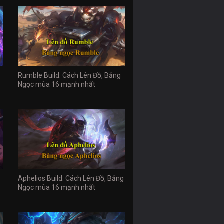
Rumble Build: Cách Lên Đồ, Bảng
Ngọc mùa 16 mạnh nhất
Aphelios Build: Cách Lên Đồ, Bảng
Ngọc mùa 16 mạnh nhất