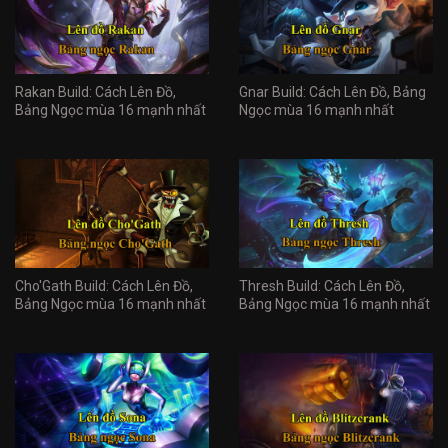
Rakan Build: Cách Lên Đồ,
Gnar Build: Cách Lên Đồ, Bảng
Bảng Ngọc mùa 16 mạnh nhất
Ngọc mùa 16 mạnh nhất
Cho'Gath Build: Cách Lên Đồ,
Thresh Build: Cách Lên Đồ,
Bảng Ngọc mùa 16 mạnh nhất
Bảng Ngọc mùa 16 mạnh nhất