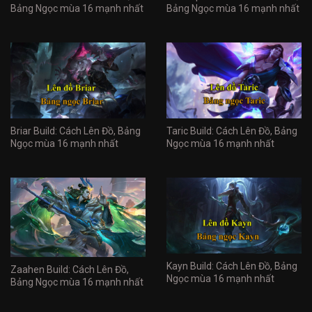
Bảng Ngọc mùa 16 mạnh nhất
Bảng Ngọc mùa 16 mạnh nhất
Briar Build: Cách Lên Đồ, Bảng
Taric Build: Cách Lên Đồ, Bảng
Ngọc mùa 16 mạnh nhất
Ngọc mùa 16 mạnh nhất
Kayn Build: Cách Lên Đồ, Bảng
Zaahen Build: Cách Lên Đồ,
Ngọc mùa 16 mạnh nhất
Bảng Ngọc mùa 16 mạnh nhất