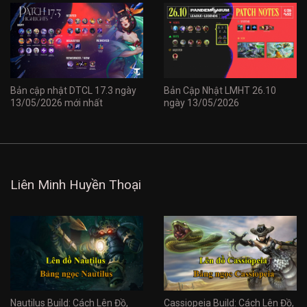
Bản cập nhật DTCL 17.3 ngày
Bản Cập Nhật LMHT 26.10
13/05/2026 mới nhất
ngày 13/05/2026
Liên Minh Huyền Thoại
Nautilus Build: Cách Lên Đồ,
Cassiopeia Build: Cách Lên Đồ,