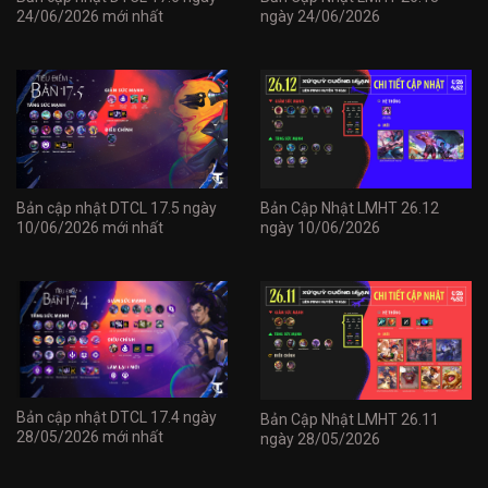
24/06/2026 mới nhất
ngày 24/06/2026
Bản cập nhật DTCL 17.5 ngày
Bản Cập Nhật LMHT 26.12
10/06/2026 mới nhất
ngày 10/06/2026
Bản cập nhật DTCL 17.4 ngày
Bản Cập Nhật LMHT 26.11
28/05/2026 mới nhất
ngày 28/05/2026