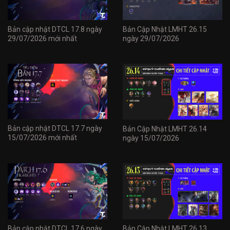
Bản cập nhật DTCL 17.8 ngày
Bản Cập Nhật LMHT 26.15
29/07/2026 mới nhất
ngày 29/07/2026
Bản cập nhật DTCL 17.7 ngày
Bản Cập Nhật LMHT 26.14
15/07/2026 mới nhất
ngày 15/07/2026
Bản cập nhật DTCL 17.6 ngày
Bản Cập Nhật LMHT 26.13