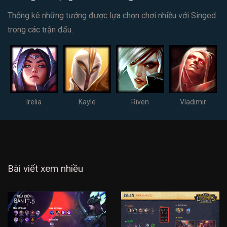
Thống kê những tướng được lựa chọn chơi nhiều với Singed
trong các trận đấu.
Irelia
Kayle
Riven
Vladimir
Bài viết xem nhiều