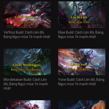
Vel'Koz Build: Cách Lên Đồ,
Elise Build: Cách Lên Đồ, Bảng
Bảng Ngọc mùa 16 mạnh nhất
Ngọc mùa 16 mạnh nhất
Mordekaiser Build: Cách Lên
Yone Build: Cách Lên Đồ, Bảng
Đồ, Bảng Ngọc mùa 16 mạnh
Ngọc mùa 16 mạnh nhất
nhất