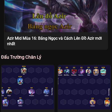
Azir Mid Mùa 16: Bảng Ngọc và Cách Lên Đồ Azir mới
nhất
Đấu Trường Chân Lý