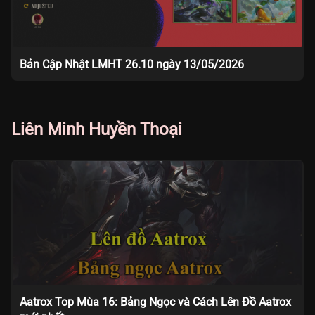
Bản Cập Nhật LMHT 26.10 ngày 13/05/2026
Liên Minh Huyền Thoại
Aatrox Top Mùa 16: Bảng Ngọc và Cách Lên Đồ Aatrox