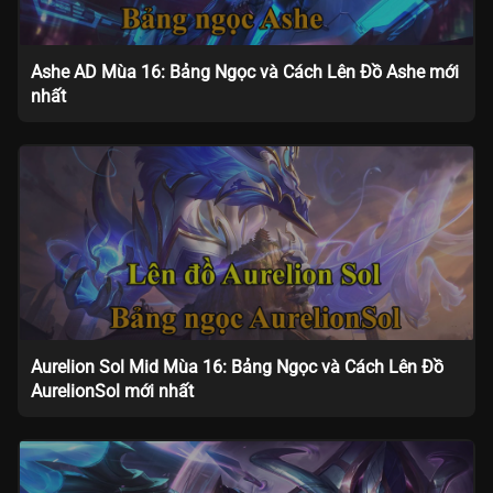
Ashe AD Mùa 16: Bảng Ngọc và Cách Lên Đồ Ashe mới
nhất
Aurelion Sol Mid Mùa 16: Bảng Ngọc và Cách Lên Đồ
AurelionSol mới nhất