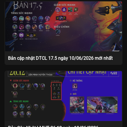
Bản cập nhật DTCL 17.5 ngày 10/06/2026 mới nhất