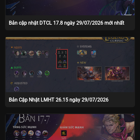
Bản cập nhật DTCL 17.8 ngày 29/07/2026 mới nhất
Bản Cập Nhật LMHT 26.15 ngày 29/07/2026