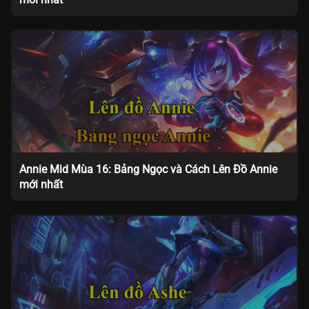
Annie Mid Mùa 16: Bảng Ngọc và Cách Lên Đồ Annie
mới nhất