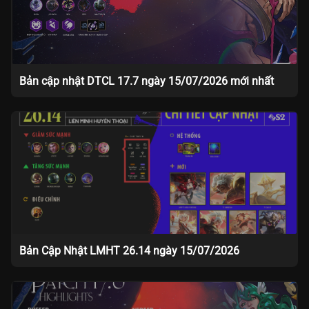
Bản cập nhật DTCL 17.7 ngày 15/07/2026 mới nhất
Bản Cập Nhật LMHT 26.14 ngày 15/07/2026