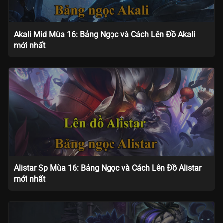
Akali Mid Mùa 16: Bảng Ngọc và Cách Lên Đồ Akali
mới nhất
Alistar Sp Mùa 16: Bảng Ngọc và Cách Lên Đồ Alistar
mới nhất