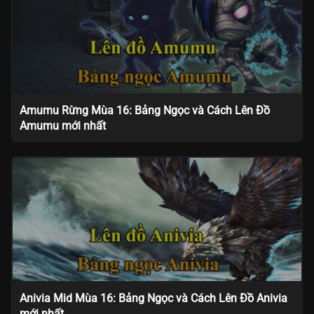
Amumu Rừng Mùa 16: Bảng Ngọc và Cách Lên Đồ
Amumu mới nhất
Anivia Mid Mùa 16: Bảng Ngọc và Cách Lên Đồ Anivia
mới nhất