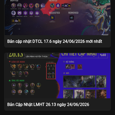
Bản cập nhật DTCL 17.6 ngày 24/06/2026 mới nhất
Bản Cập Nhật LMHT 26.13 ngày 24/06/2026