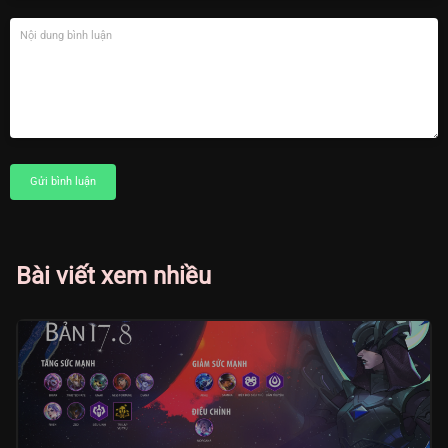
Gửi bình luận
Bài viết xem nhiều