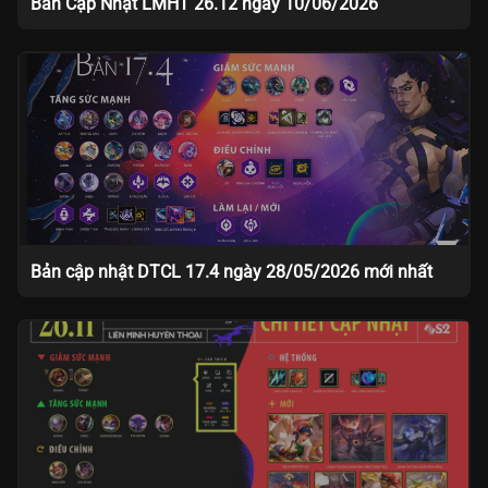
Bản Cập Nhật LMHT 26.12 ngày 10/06/2026
Bản cập nhật DTCL 17.4 ngày 28/05/2026 mới nhất