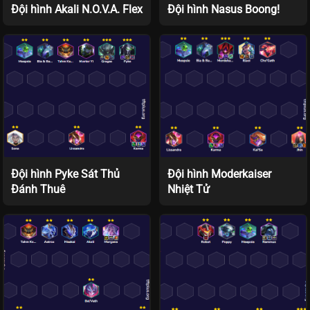
Đội hình Akali N.O.V.A. Flex
Đội hình Nasus Boong!
Đội hình Pyke Sát Thủ
Đội hình Moderkaiser
Đánh Thuê
Nhiệt Tử