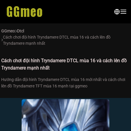
GGmeo
Dtcl
Cách chơi đội hình Tryndamere DTCL mùa 16 và cách lên đồ
Tryndamere mạnh nhất
Cách chơi đội hình Tryndamere DTCL mùa 16 và cách lên đồ
Tryndamere mạnh nhất
Hướng dẫn đội hình Tryndamere DTCL mùa 16 mới nhất và cách chơi
lên đồ Tryndamere TFT mùa 16 mạnh tại ggmeo