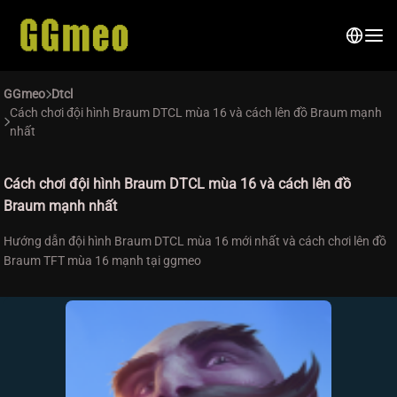
GGmeo
Dtcl
Cách chơi đội hình Braum DTCL mùa 16 và cách lên đồ Braum mạnh
nhất
Cách chơi đội hình Braum DTCL mùa 16 và cách lên đồ
Braum mạnh nhất
Hướng dẫn đội hình Braum DTCL mùa 16 mới nhất và cách chơi lên đồ
Braum TFT mùa 16 mạnh tại ggmeo