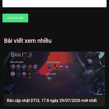
Gửi bình luận
Bài viết xem nhiều
Bản cập nhật DTCL 17.8 ngày 29/07/2026 mới nhất