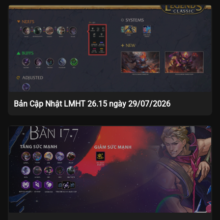
Bản Cập Nhật LMHT 26.15 ngày 29/07/2026