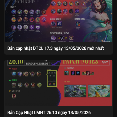
Bản cập nhật DTCL 17.3 ngày 13/05/2026 mới nhất
Bản Cập Nhật LMHT 26.10 ngày 13/05/2026