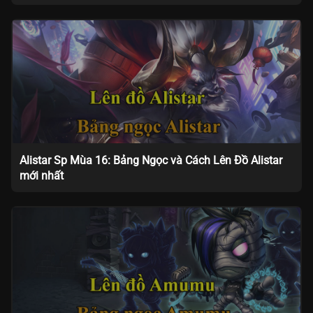
Alistar Sp Mùa 16: Bảng Ngọc và Cách Lên Đồ Alistar
mới nhất