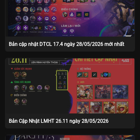
Bản cập nhật DTCL 17.4 ngày 28/05/2026 mới nhất
Bản Cập Nhật LMHT 26.11 ngày 28/05/2026