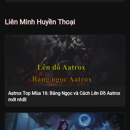
Liên Minh Huyền Thoại
Aatrox Top Mùa 16: Bảng Ngọc và Cách Lên Đồ Aatrox
mới nhất