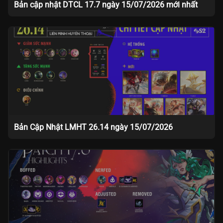
Bản cập nhật DTCL 17.7 ngày 15/07/2026 mới nhất
Bản Cập Nhật LMHT 26.14 ngày 15/07/2026