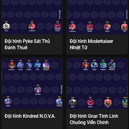
Đội hình Pyke Sát Thủ
Đội hình Moderkaiser
Đánh Thuê
Nhiệt Tử
Đội hình Kindred N.O.V.A.
Đội hình Gnar Tinh Linh
Chuông Viễn Chinh