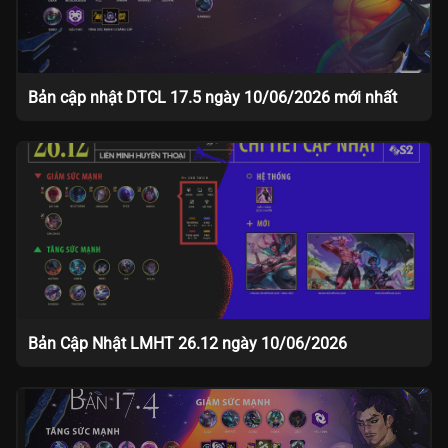
Bản cập nhật DTCL 17.5 ngày 10/06/2026 mới nhất
Bản Cập Nhật LMHT 26.12 ngày 10/06/2026