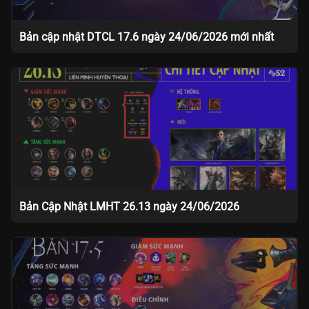
Bản cập nhật DTCL 17.6 ngày 24/06/2026 mới nhất
Bản Cập Nhật LMHT 26.13 ngày 24/06/2026