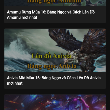
Amumu Rừng Mùa 16: Bảng Ngọc và Cách Lên Đồ
Amumu mới nhất
Anivia Mid Mùa 16: Bảng Ngọc và Cách Lên Đồ Anivia
mới nhất