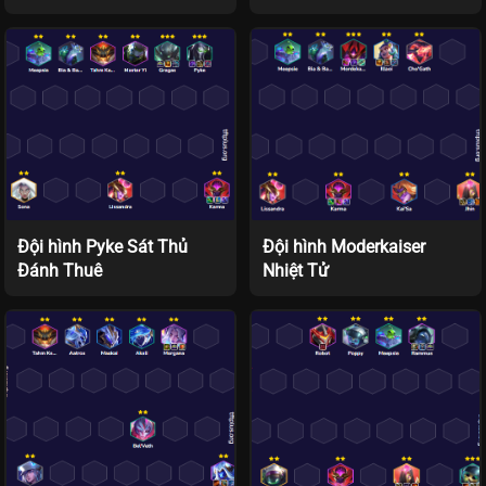
Đội hình Pyke Sát Thủ
Đội hình Moderkaiser
Đánh Thuê
Nhiệt Tử