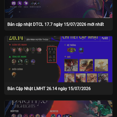
Bản cập nhật DTCL 17.7 ngày 15/07/2026 mới nhất
Bản Cập Nhật LMHT 26.14 ngày 15/07/2026