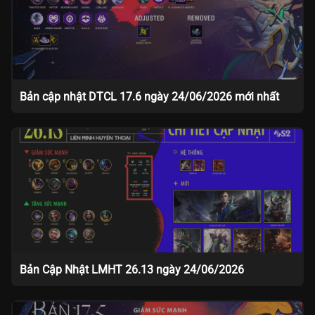
Bản cập nhật DTCL 17.6 ngày 24/06/2026 mới nhất
Bản Cập Nhật LMHT 26.13 ngày 24/06/2026