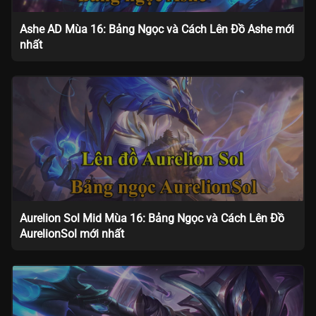
Ashe AD Mùa 16: Bảng Ngọc và Cách Lên Đồ Ashe mới
nhất
Aurelion Sol Mid Mùa 16: Bảng Ngọc và Cách Lên Đồ
AurelionSol mới nhất