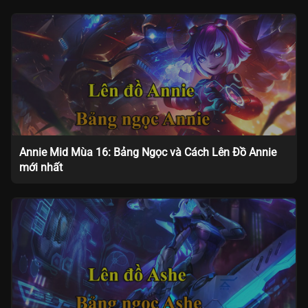
Annie Mid Mùa 16: Bảng Ngọc và Cách Lên Đồ Annie
mới nhất