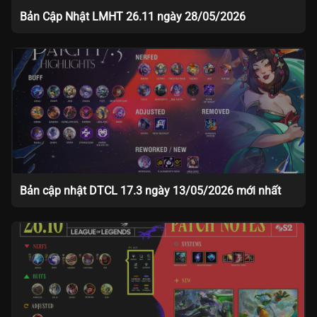
Bản Cập Nhật LMHT 26.11 ngày 28/05/2026
Bản cập nhật DTCL 17.3 ngày 13/05/2026 mới nhất