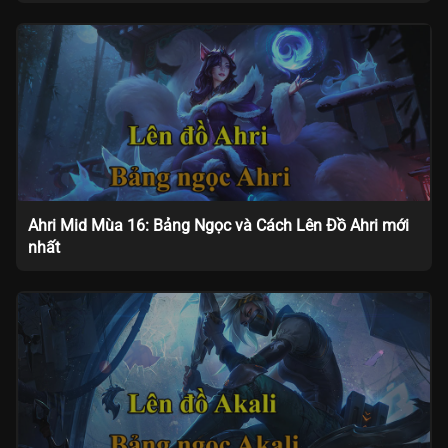
Ahri Mid Mùa 16: Bảng Ngọc và Cách Lên Đồ Ahri mới
nhất