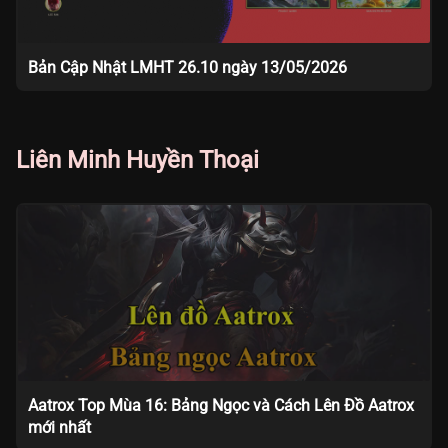
Bản Cập Nhật LMHT 26.10 ngày 13/05/2026
Liên Minh Huyền Thoại
Aatrox Top Mùa 16: Bảng Ngọc và Cách Lên Đồ Aatrox
mới nhất