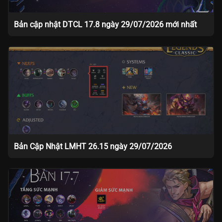
Bản cập nhật DTCL 17.8 ngày 29/07/2026 mới nhất
Bản Cập Nhật LMHT 26.15 ngày 29/07/2026