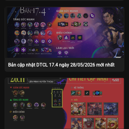
Bản cập nhật DTCL 17.4 ngày 28/05/2026 mới nhất