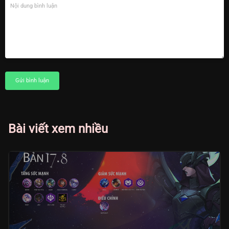
Gửi bình luận
Bài viết xem nhiều