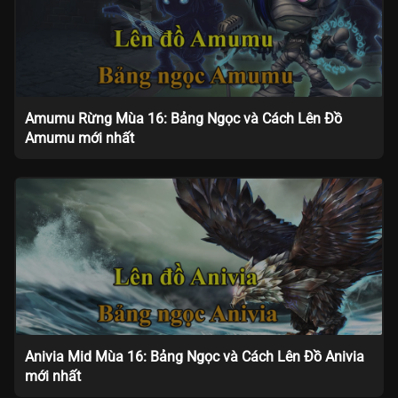
Amumu Rừng Mùa 16: Bảng Ngọc và Cách Lên Đồ
Amumu mới nhất
Anivia Mid Mùa 16: Bảng Ngọc và Cách Lên Đồ Anivia
mới nhất