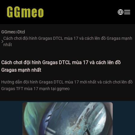
GGmeo
Dtcl
Cách chơi đội hình Gragas DTCL mùa 17 và cách lên đồ Gragas mạnh
nhất
Cách chơi đội hình Gragas DTCL mùa 17 và cách lên đồ
Gragas mạnh nhất
Hướng dẫn đội hình Gragas DTCL mùa 17 mới nhất và cách chơi lên đồ
Gragas TFT mùa 17 mạnh tại ggmeo