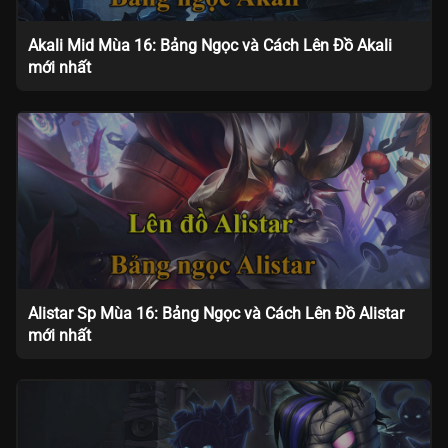
Akali Mid Mùa 16: Bảng Ngọc và Cách Lên Đồ Akali
mới nhất
Alistar Sp Mùa 16: Bảng Ngọc và Cách Lên Đồ Alistar
mới nhất