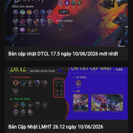
Bản cập nhật DTCL 17.5 ngày 10/06/2026 mới nhất
Bản Cập Nhật LMHT 26.12 ngày 10/06/2026