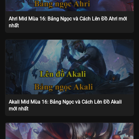
Ahri Mid Mùa 16: Bảng Ngọc và Cách Lên Đồ Ahri mới
nhất
Akali Mid Mùa 16: Bảng Ngọc và Cách Lên Đồ Akali
mới nhất