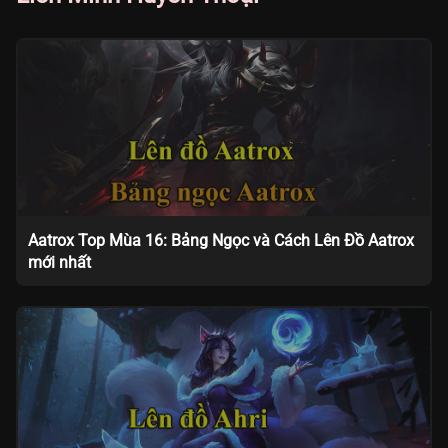
Aatrox Top Mùa 16: Bảng Ngọc và Cách Lên Đồ Aatrox
mới nhất