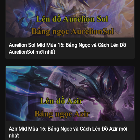
Aurelion Sol Mid Mùa 16: Bảng Ngọc và Cách Lên Đồ
AurelionSol mới nhất
Azir Mid Mùa 16: Bảng Ngọc và Cách Lên Đồ Azir mới
nhất