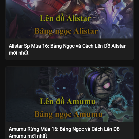
Alistar Sp Mùa 16: Bảng Ngọc và Cách Lên Đồ Alistar
mới nhất
Amumu Rừng Mùa 16: Bảng Ngọc và Cách Lên Đồ
Amumu mới nhất