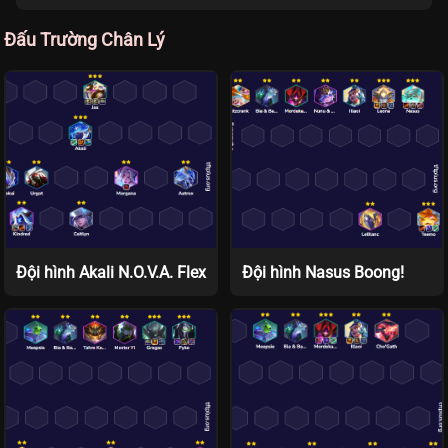
Đấu Trường Chân Lý
Đội hình Akali N.O.V.A. Flex
Đội hình Nasus Boong!