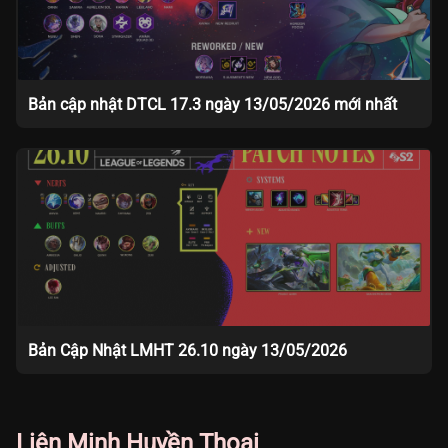
Bản cập nhật DTCL 17.3 ngày 13/05/2026 mới nhất
Bản Cập Nhật LMHT 26.10 ngày 13/05/2026
Liên Minh Huyền Thoại