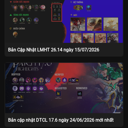
Bản Cập Nhật LMHT 26.14 ngày 15/07/2026
Bản cập nhật DTCL 17.6 ngày 24/06/2026 mới nhất