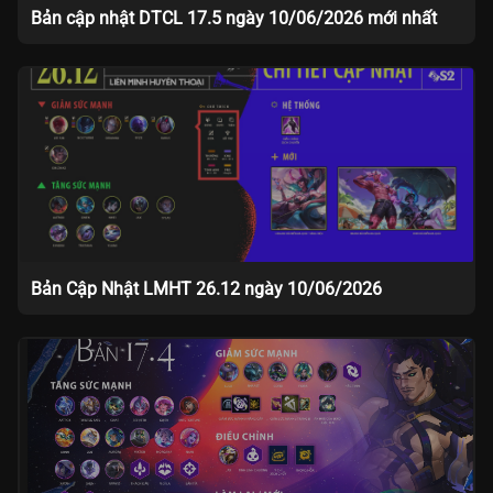
Bản cập nhật DTCL 17.5 ngày 10/06/2026 mới nhất
Bản Cập Nhật LMHT 26.12 ngày 10/06/2026