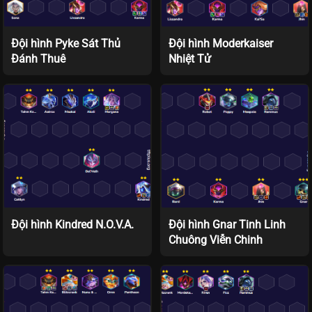
Đội hình Pyke Sát Thủ
Đội hình Moderkaiser
Đánh Thuê
Nhiệt Tử
Đội hình Kindred N.O.V.A.
Đội hình Gnar Tinh Linh
Chuông Viễn Chinh