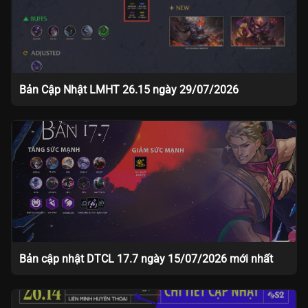
Bản Cập Nhật LMHT 26.15 ngày 29/07/2026
Bản cập nhật DTCL 17.7 ngày 15/07/2026 mới nhất