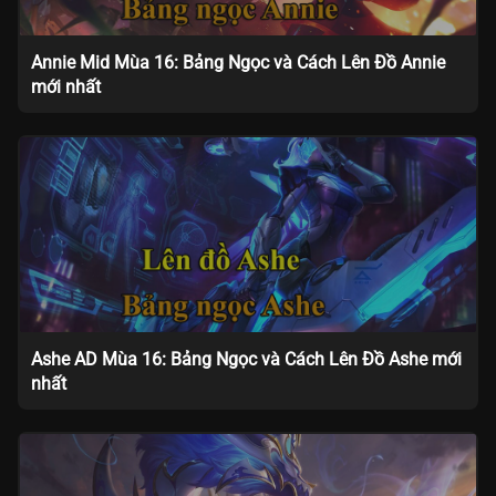
Annie Mid Mùa 16: Bảng Ngọc và Cách Lên Đồ Annie
mới nhất
Ashe AD Mùa 16: Bảng Ngọc và Cách Lên Đồ Ashe mới
nhất