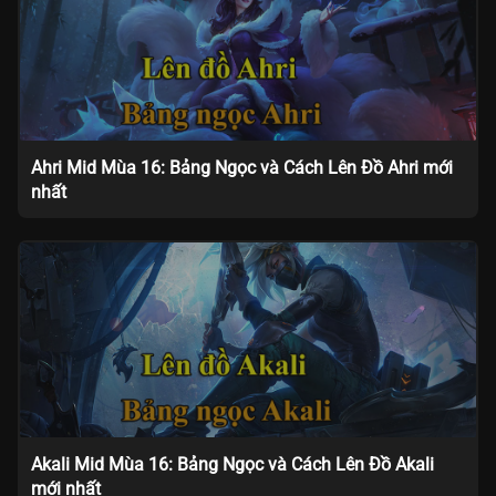
Ahri Mid Mùa 16: Bảng Ngọc và Cách Lên Đồ Ahri mới
nhất
Akali Mid Mùa 16: Bảng Ngọc và Cách Lên Đồ Akali
mới nhất