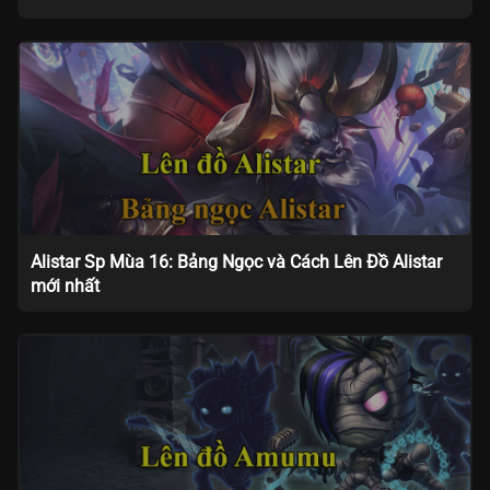
Alistar Sp Mùa 16: Bảng Ngọc và Cách Lên Đồ Alistar
mới nhất