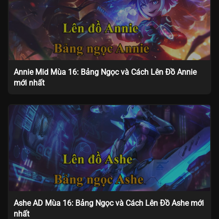
Annie Mid Mùa 16: Bảng Ngọc và Cách Lên Đồ Annie
mới nhất
Ashe AD Mùa 16: Bảng Ngọc và Cách Lên Đồ Ashe mới
nhất