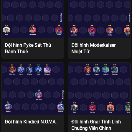
Đội hình Pyke Sát Thủ
Đội hình Moderkaiser
Đánh Thuê
Nhiệt Tử
Đội hình Kindred N.O.V.A.
Đội hình Gnar Tinh Linh
Chuông Viễn Chinh