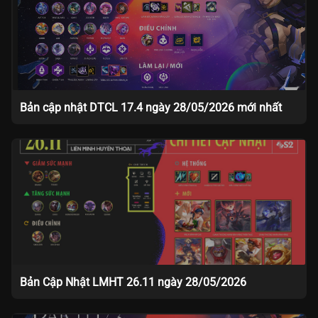
Bản cập nhật DTCL 17.4 ngày 28/05/2026 mới nhất
Bản Cập Nhật LMHT 26.11 ngày 28/05/2026