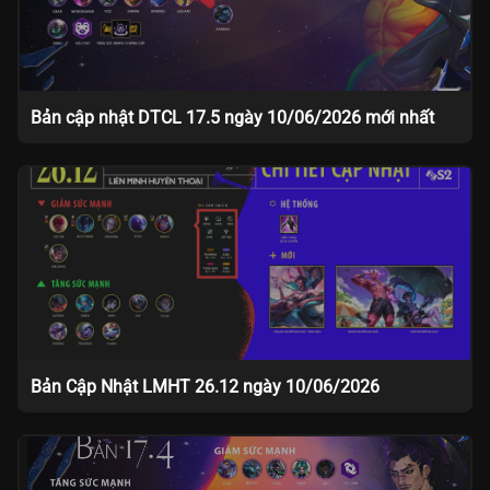
Bản cập nhật DTCL 17.5 ngày 10/06/2026 mới nhất
Bản Cập Nhật LMHT 26.12 ngày 10/06/2026