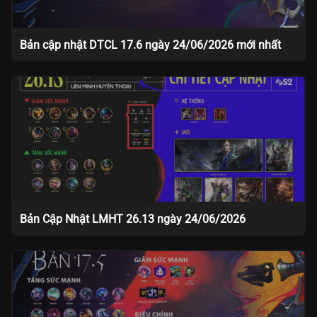
Bản cập nhật DTCL 17.6 ngày 24/06/2026 mới nhất
Bản Cập Nhật LMHT 26.13 ngày 24/06/2026