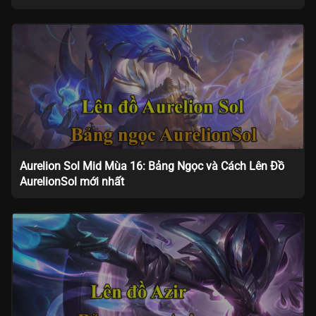
Aurelion Sol Mid Mùa 16: Bảng Ngọc và Cách Lên Đồ
AurelionSol mới nhất