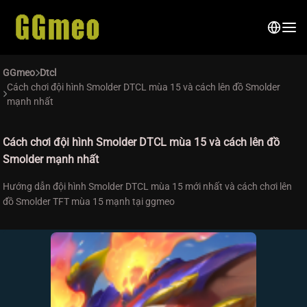
GGmeo
Dtcl
Cách chơi đội hình Smolder DTCL mùa 15 và cách lên đồ Smolder
mạnh nhất
Cách chơi đội hình Smolder DTCL mùa 15 và cách lên đồ
Smolder mạnh nhất
Hướng dẫn đội hình Smolder DTCL mùa 15 mới nhất và cách chơi lên
đồ Smolder TFT mùa 15 mạnh tại ggmeo