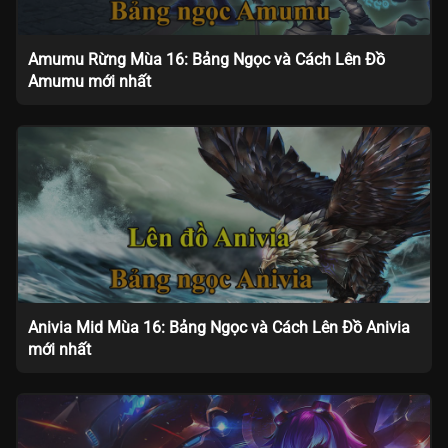
Amumu Rừng Mùa 16: Bảng Ngọc và Cách Lên Đồ
Amumu mới nhất
Anivia Mid Mùa 16: Bảng Ngọc và Cách Lên Đồ Anivia
mới nhất