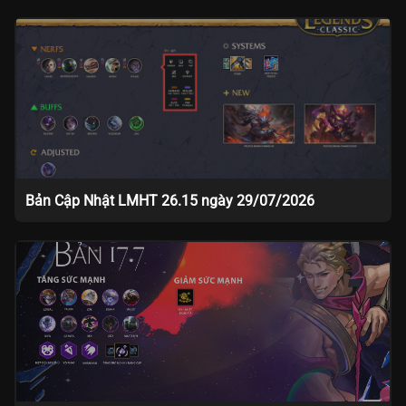
Bản Cập Nhật LMHT 26.15 ngày 29/07/2026