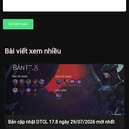
Gửi bình luận
Bài viết xem nhiều
Bản cập nhật DTCL 17.8 ngày 29/07/2026 mới nhất