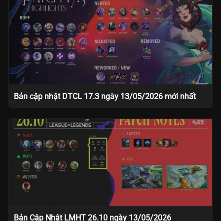
Bản cập nhật DTCL 17.3 ngày 13/05/2026 mới nhất
Bản Cập Nhật LMHT 26.10 ngày 13/05/2026