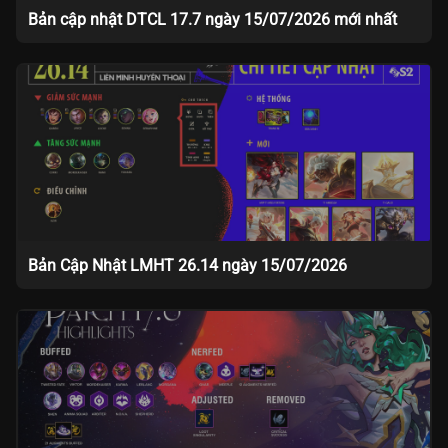
Bản cập nhật DTCL 17.7 ngày 15/07/2026 mới nhất
Bản Cập Nhật LMHT 26.14 ngày 15/07/2026