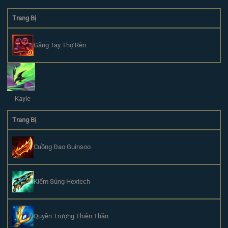
Trang Bị
Găng Tay Thợ Rèn
Kayle
Trang Bị
Cuồng Đao Guinsoo
Kiếm Súng Hextech
Quyền Trượng Thiên Thần