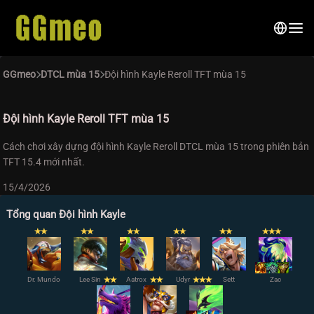
GGmeo
DTCL mùa 15
Đội hình Kayle Reroll TFT mùa 15
Đội hình Kayle Reroll TFT mùa 15
Cách chơi xây dựng đội hình Kayle Reroll DTCL mùa 15 trong phiên bản
TFT 15.4 mới nhất.
15/4/2026
Tổng quan Đội hình Kayle
✭
✭
✭
✭
✭
✭
✭
✭
✭
✭
✭
✭
✭
Dr. Mundo
Lee Sin
✭
✭
Aatrox
✭
✭
Udyr
✭
✭
✭
Sett
Zac