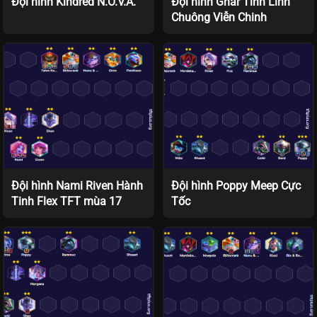
Đội hình Kindred N.O.V.A.
Đội hình Gnar Tinh Linh
Chuông Viễn Chinh
Đội hình Nami Riven Hành
Đội hình Poppy Meep Cực
Tinh Flex TFT mùa 17
Tốc