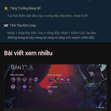
Tăng Trưởng Bùng Nổ
Tại thời điểm bắt đầu của 4 vòng đấu tiếp theo, nhận 8 XP.
Tinh Túy Kim Long
Nhận 1 Giáp Đại Hãn. Sau 5 vòng đấu, nhận 1 Kiếm Của Tay Bạc.
Những trang bị này mang lại vàng và tăng sức mạnh chiến đấu.
Bài viết xem nhiều