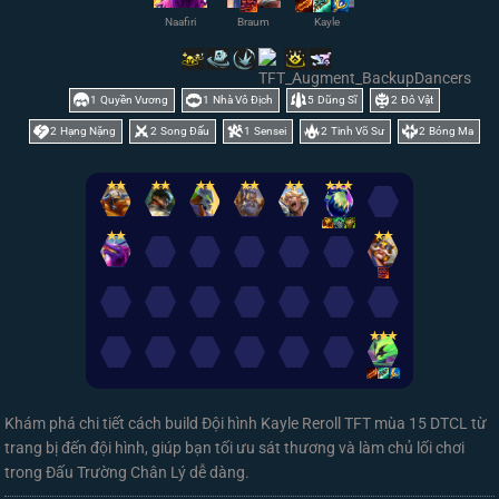
Naafiri
Braum
Kayle
1
Quyền Vương
1
Nhà Vô Địch
5
Dũng Sĩ
2
Đô Vật
2
Hạng Nặng
2
Song Đấu
1
Sensei
2
Tinh Võ Sư
2
Bóng Ma
✭
✭
✭
✭
✭
✭
✭
✭
✭
✭
✭
✭
✭
✭
✭
✭
✭
✭
✭
✭
Khám phá chi tiết cách build Đội hình Kayle Reroll TFT mùa 15 DTCL từ
trang bị đến đội hình, giúp bạn tối ưu sát thương và làm chủ lối chơi
trong Đấu Trường Chân Lý dễ dàng.