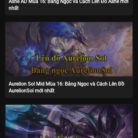
Ashe AD Mùa 16: Bảng Ngọc và Cách Lên Đồ Ashe mới
nhất
Aurelion Sol Mid Mùa 16: Bảng Ngọc và Cách Lên Đồ
AurelionSol mới nhất