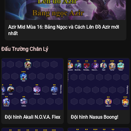
Azir Mid Mùa 16: Bảng Ngọc và Cách Lên Đồ Azir mới
nhất
Đấu Trường Chân Lý
Đội hình Akali N.O.V.A. Flex
Đội hình Nasus Boong!