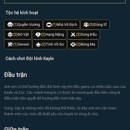
Tộc hệ kích hoạt
(1)
Quyền Vương
(1)
Nhà Vô Địch
(5)
Dũng Sĩ
(2)
Đô Vật
(2)
Hạng Nặng
(2)
Song Đấu
(1)
Sensei
(2)
Tinh Võ Sư
(2)
Bóng Ma
Cách chơi Đội hình Kayle
Đầu trận
Anh em có thể hướng đến đội hình này khi đầu game có nhiều bản sao của
Kayle và Zac. Các mảnh trang bị có được từ round quái đầu tiên cũng là
điều kiện tiên quyết để hướng đến form bài này.
Cung, Gậy là những món đồ không thể thiếu, từ đây anh em cần hoàn
thành sớm các món đồ thiết yếu cho Kayle từ vòng đi chợ.
Giữa trận