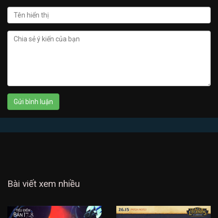
Bài viết xem nhiều