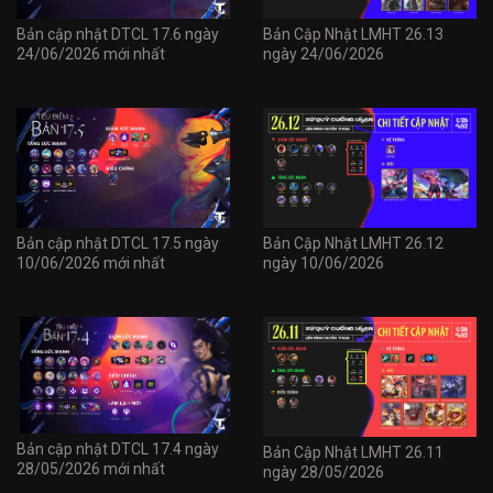
Bản cập nhật DTCL 17.6 ngày
Bản Cập Nhật LMHT 26.13
24/06/2026 mới nhất
ngày 24/06/2026
Bản cập nhật DTCL 17.5 ngày
Bản Cập Nhật LMHT 26.12
10/06/2026 mới nhất
ngày 10/06/2026
Bản cập nhật DTCL 17.4 ngày
Bản Cập Nhật LMHT 26.11
28/05/2026 mới nhất
ngày 28/05/2026