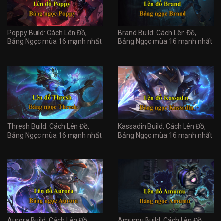
Poppy Build: Cách Lên Đồ,
Brand Build: Cách Lên Đồ,
Bảng Ngọc mùa 16 mạnh nhất
Bảng Ngọc mùa 16 mạnh nhất
Thresh Build: Cách Lên Đồ,
Kassadin Build: Cách Lên Đồ,
Bảng Ngọc mùa 16 mạnh nhất
Bảng Ngọc mùa 16 mạnh nhất
Aurora Build: Cách Lên Đồ,
Amumu Build: Cách Lên Đồ,