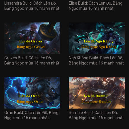
Lissandra Build: Cách Lên Đồ,
Elise Build: Cách Lên Đồ, Bảng
Bảng Ngọc mùa 16 mạnh nhất
Ngọc mùa 16 mạnh nhất
Graves Build: Cách Lên Đồ,
Ngộ Không Build: Cách Lên Đồ,
Bảng Ngọc mùa 16 mạnh nhất
Bảng Ngọc mùa 16 mạnh nhất
Ornn Build: Cách Lên Đồ, Bảng
Rumble Build: Cách Lên Đồ,
Ngọc mùa 16 mạnh nhất
Bảng Ngọc mùa 16 mạnh nhất