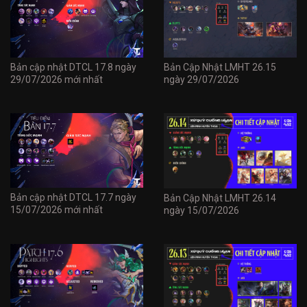
Bản cập nhật DTCL 17.8 ngày
Bản Cập Nhật LMHT 26.15
29/07/2026 mới nhất
ngày 29/07/2026
Bản cập nhật DTCL 17.7 ngày
Bản Cập Nhật LMHT 26.14
15/07/2026 mới nhất
ngày 15/07/2026