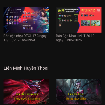
Bản cập nhật DTCL 17.3 ngày
Bản Cập Nhật LMHT 26.10
13/05/2026 mới nhất
ngày 13/05/2026
Liên Minh Huyền Thoại