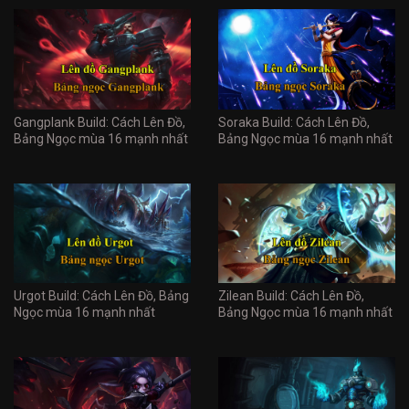
Gangplank Build: Cách Lên Đồ,
Soraka Build: Cách Lên Đồ,
Bảng Ngọc mùa 16 mạnh nhất
Bảng Ngọc mùa 16 mạnh nhất
Urgot Build: Cách Lên Đồ, Bảng
Zilean Build: Cách Lên Đồ,
Ngọc mùa 16 mạnh nhất
Bảng Ngọc mùa 16 mạnh nhất