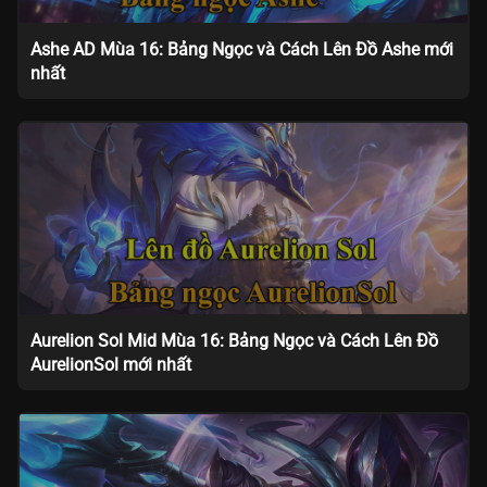
Ashe AD Mùa 16: Bảng Ngọc và Cách Lên Đồ Ashe mới
nhất
Aurelion Sol Mid Mùa 16: Bảng Ngọc và Cách Lên Đồ
AurelionSol mới nhất