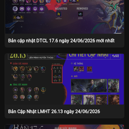
Bản cập nhật DTCL 17.6 ngày 24/06/2026 mới nhất
Bản Cập Nhật LMHT 26.13 ngày 24/06/2026