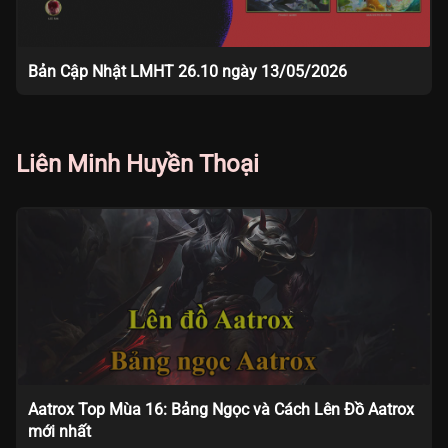
Bản Cập Nhật LMHT 26.10 ngày 13/05/2026
Liên Minh Huyền Thoại
Aatrox Top Mùa 16: Bảng Ngọc và Cách Lên Đồ Aatrox
mới nhất