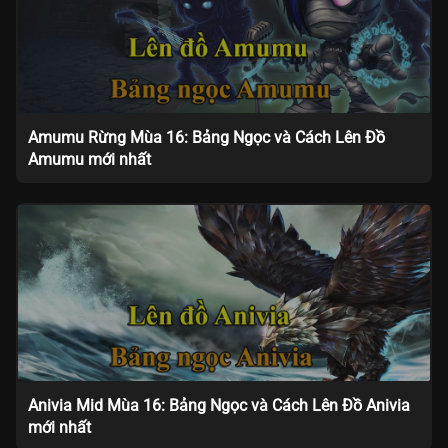
Amumu Rừng Mùa 16: Bảng Ngọc và Cách Lên Đồ
Amumu mới nhất
Anivia Mid Mùa 16: Bảng Ngọc và Cách Lên Đồ Anivia
mới nhất