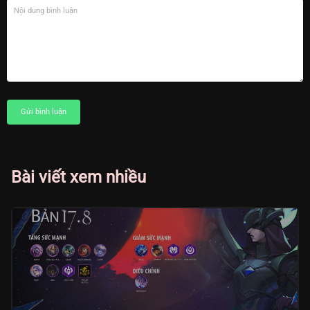
Gửi bình luận
Bài viết xem nhiều