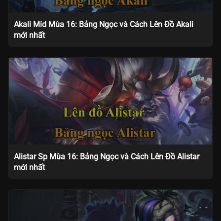
Akali Mid Mùa 16: Bảng Ngọc và Cách Lên Đồ Akali
mới nhất
Alistar Sp Mùa 16: Bảng Ngọc và Cách Lên Đồ Alistar
mới nhất