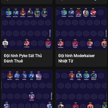
Đội hình Pyke Sát Thủ
Đội hình Moderkaiser
Đánh Thuê
Nhiệt Tử