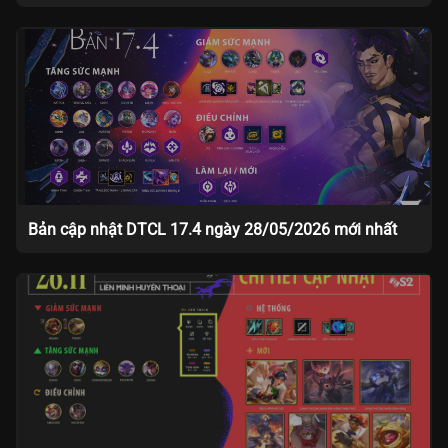
Bản cập nhật DTCL 17.4 ngày 28/05/2026 mới nhất