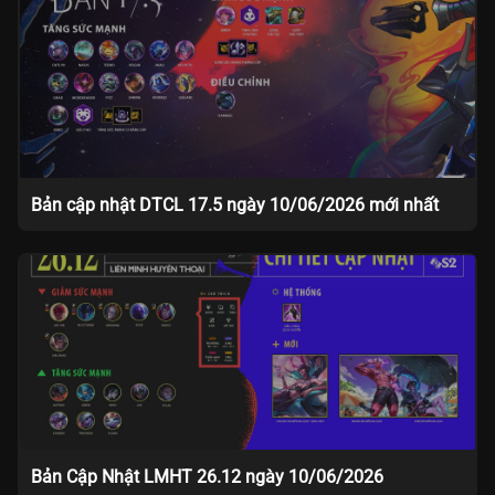
Bản cập nhật DTCL 17.5 ngày 10/06/2026 mới nhất
Bản Cập Nhật LMHT 26.12 ngày 10/06/2026