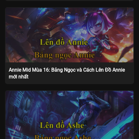
Annie Mid Mùa 16: Bảng Ngọc và Cách Lên Đồ Annie
mới nhất