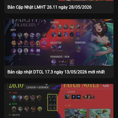
Bản Cập Nhật LMHT 26.11 ngày 28/05/2026
Bản cập nhật DTCL 17.3 ngày 13/05/2026 mới nhất