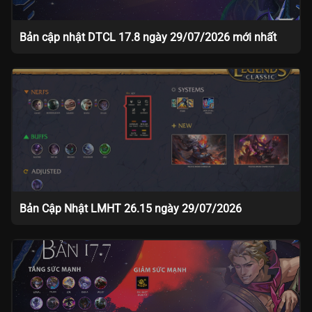
Bản cập nhật DTCL 17.8 ngày 29/07/2026 mới nhất
Bản Cập Nhật LMHT 26.15 ngày 29/07/2026