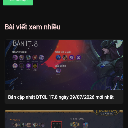
Gửi bình luận
Bài viết xem nhiều
Bản cập nhật DTCL 17.8 ngày 29/07/2026 mới nhất