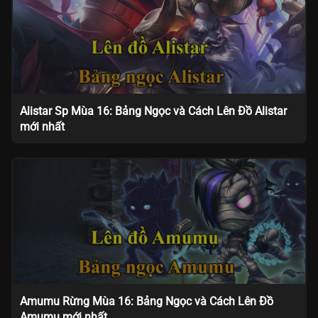
Alistar Sp Mùa 16: Bảng Ngọc và Cách Lên Đồ Alistar
mới nhất
Amumu Rừng Mùa 16: Bảng Ngọc và Cách Lên Đồ
Amumu mới nhất