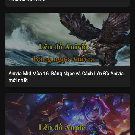
Anivia Mid Mùa 16: Bảng Ngọc và Cách Lên Đồ Anivia
mới nhất