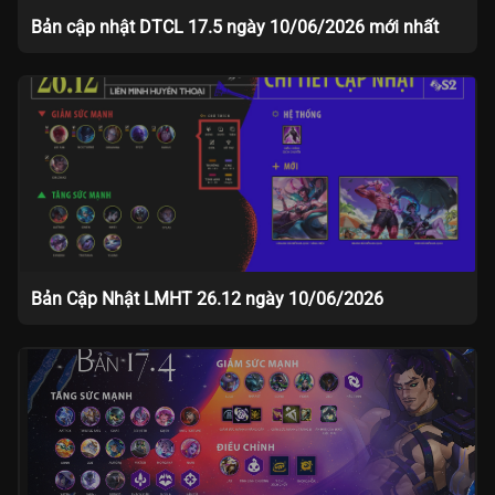
Bản cập nhật DTCL 17.5 ngày 10/06/2026 mới nhất
Bản Cập Nhật LMHT 26.12 ngày 10/06/2026