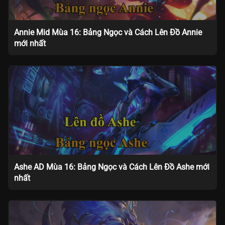
Annie Mid Mùa 16: Bảng Ngọc và Cách Lên Đồ Annie
mới nhất
Ashe AD Mùa 16: Bảng Ngọc và Cách Lên Đồ Ashe mới
nhất