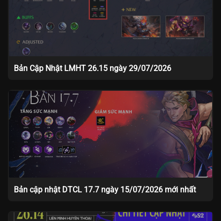
Bản Cập Nhật LMHT 26.15 ngày 29/07/2026
Bản cập nhật DTCL 17.7 ngày 15/07/2026 mới nhất