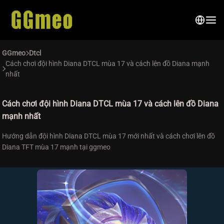
GGmeo
Dtcl
Cách chơi đội hình Diana DTCL mùa 17 và cách lên đồ Diana mạnh
nhất
Cách chơi đội hình Diana DTCL mùa 17 và cách lên đồ Diana
mạnh nhất
Hướng dẫn đội hình Diana DTCL mùa 17 mới nhất và cách chơi lên đồ
Diana TFT mùa 17 mạnh tại ggmeo