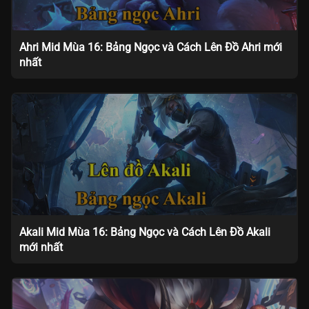
Ahri Mid Mùa 16: Bảng Ngọc và Cách Lên Đồ Ahri mới
nhất
Akali Mid Mùa 16: Bảng Ngọc và Cách Lên Đồ Akali
mới nhất