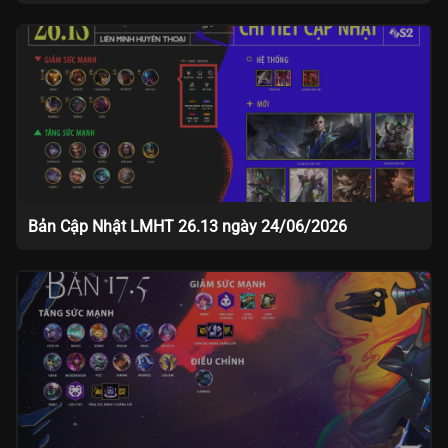
Bản Cập Nhật LMHT 26.13 ngày 24/06/2026