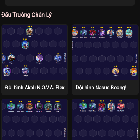
Đấu Trường Chân Lý
Đội hình Akali N.O.V.A. Flex
Đội hình Nasus Boong!