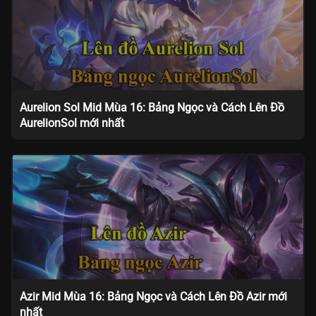
Aurelion Sol Mid Mùa 16: Bảng Ngọc và Cách Lên Đồ
AurelionSol mới nhất
Azir Mid Mùa 16: Bảng Ngọc và Cách Lên Đồ Azir mới
nhất