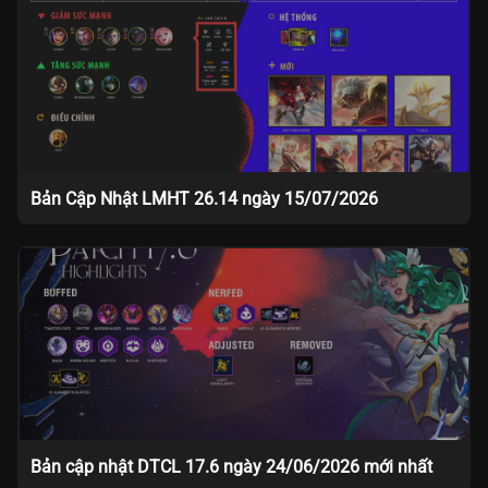
Bản Cập Nhật LMHT 26.14 ngày 15/07/2026
Bản cập nhật DTCL 17.6 ngày 24/06/2026 mới nhất