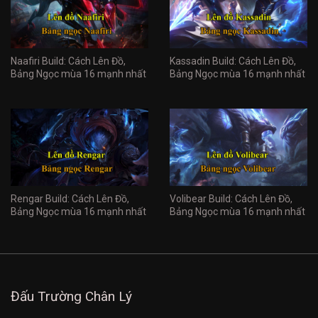
Naafiri Build: Cách Lên Đồ,
Kassadin Build: Cách Lên Đồ,
Bảng Ngọc mùa 16 mạnh nhất
Bảng Ngọc mùa 16 mạnh nhất
Rengar Build: Cách Lên Đồ,
Volibear Build: Cách Lên Đồ,
Bảng Ngọc mùa 16 mạnh nhất
Bảng Ngọc mùa 16 mạnh nhất
Đấu Trường Chân Lý