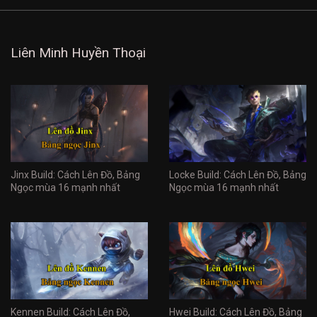
Liên Minh Huyền Thoại
Jinx Build: Cách Lên Đồ, Bảng
Locke Build: Cách Lên Đồ, Bảng
Ngọc mùa 16 mạnh nhất
Ngọc mùa 16 mạnh nhất
Kennen Build: Cách Lên Đồ,
Hwei Build: Cách Lên Đồ, Bảng