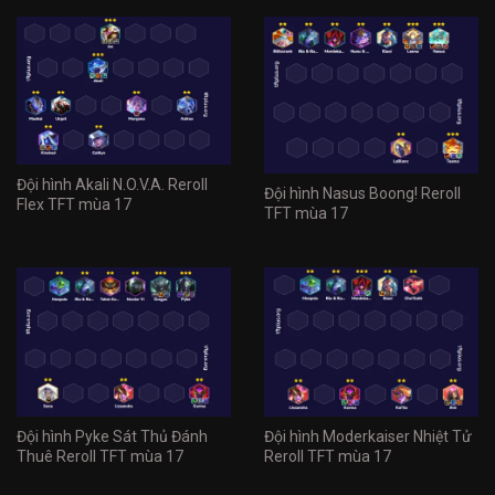
Đội hình Akali N.O.V.A. Reroll
Đội hình Nasus Boong! Reroll
Flex TFT mùa 17
TFT mùa 17
Đội hình Pyke Sát Thủ Đánh
Đội hình Moderkaiser Nhiệt Tử
Thuê Reroll TFT mùa 17
Reroll TFT mùa 17