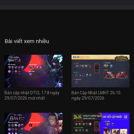
Bài viết xem nhiều
Bản cập nhật DTCL 17.8 ngày
Bản Cập Nhật LMHT 26.15
29/07/2026 mới nhất
ngày 29/07/2026