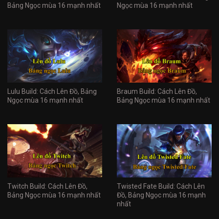
Bảng Ngọc mùa 16 mạnh nhất
Ngọc mùa 16 mạnh nhất
Lulu Build: Cách Lên Đồ, Bảng
Braum Build: Cách Lên Đồ,
Ngọc mùa 16 mạnh nhất
Bảng Ngọc mùa 16 mạnh nhất
Twitch Build: Cách Lên Đồ,
Twisted Fate Build: Cách Lên
Bảng Ngọc mùa 16 mạnh nhất
Đồ, Bảng Ngọc mùa 16 mạnh
nhất