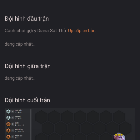
Đội hình đầu trận
Cách chơi gợi ý Diana Sát Thủ:
Up cấp cơ bản
đang cập nhật...
Đội hình giữa trận
đang cập nhật...
Đội hình cuối trận