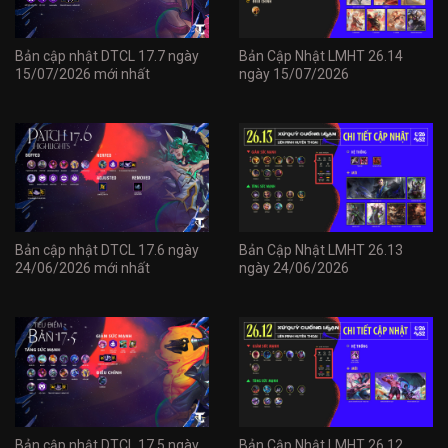
Bản cập nhật DTCL 17.7 ngày
Bản Cập Nhật LMHT 26.14
15/07/2026 mới nhất
ngày 15/07/2026
Bản cập nhật DTCL 17.6 ngày
Bản Cập Nhật LMHT 26.13
24/06/2026 mới nhất
ngày 24/06/2026
Bản cập nhật DTCL 17.5 ngày
Bản Cập Nhật LMHT 26.12