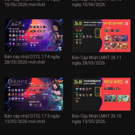
10/06/2026 mới nhất
ngày 10/06/2026
Bản cập nhật DTCL 17.4 ngày
Bản Cập Nhật LMHT 26.11
28/05/2026 mới nhất
ngày 28/05/2026
Bản cập nhật DTCL 17.3 ngày
Bản Cập Nhật LMHT 26.10
13/05/2026 mới nhất
ngày 13/05/2026