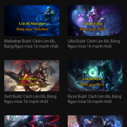
Malzahar Build: Cách Lên Đồ,
Lillia Build: Cách Lên Đồ, Bảng
Bảng Ngọc mùa 16 mạnh nhất
Ngọc mùa 16 mạnh nhất
Sett Build: Cách Lên Đồ, Bảng
Ryze Build: Cách Lên Đồ, Bảng
Ngọc mùa 16 mạnh nhất
Ngọc mùa 16 mạnh nhất