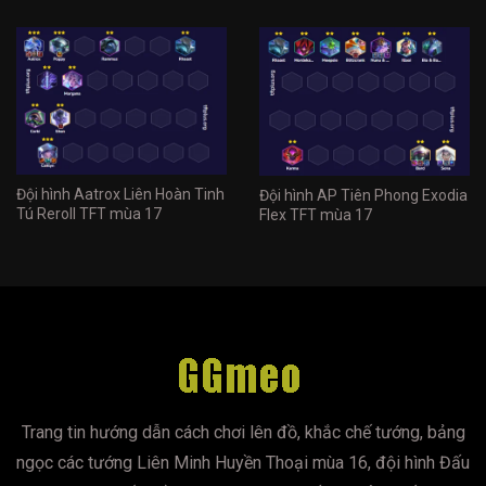
Đội hình Aatrox Liên Hoàn Tinh
Đội hình AP Tiên Phong Exodia
Tú Reroll TFT mùa 17
Flex TFT mùa 17
Trang tin hướng dẫn cách chơi lên đồ, khắc chế tướng, bảng
ngọc các tướng Liên Minh Huyền Thoại mùa 16, đội hình Đấu