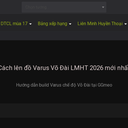
Chọn tướng...
DTCL mùa 17
Bảng xếp hạng
Liên Minh Huyền Thoại
Cách lên đồ Varus Võ Đài LMHT 2026 mới nhấ
Hướng dẫn build Varus chế độ Võ Đài tại GGmeo