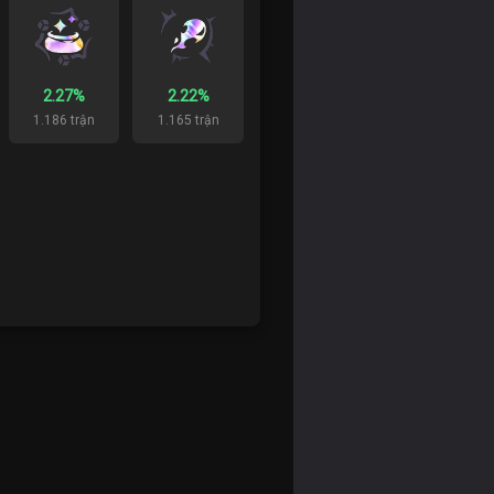
2.27%
2.22%
1.186 trận
1.165 trận