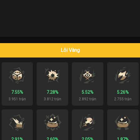
Lõi Vàng
7.55%
7.28%
5.52%
5.26%
3.951 trận
3.812 trận
2.892 trận
2.755 trận
2.91%
2.60%
2.05%
1.87%