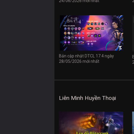
24/06/2026 mới nhất
Bản cập nhật DTCL 17.4 ngày
28/05/2026 mới nhất
Liên Minh Huyền Thoại