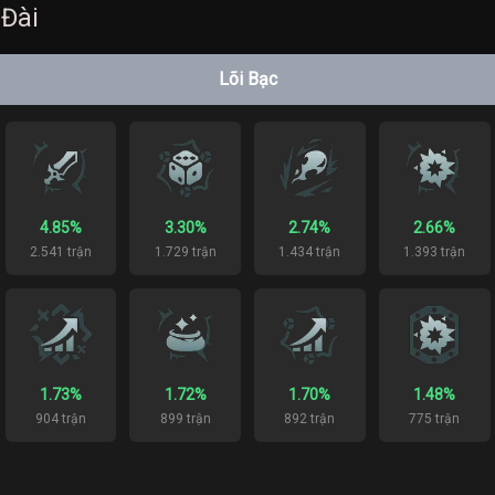
 Đài
Lõi Bạc
4.85%
3.30%
2.74%
2.66%
2.541 trận
1.729 trận
1.434 trận
1.393 trận
1.73%
1.72%
1.70%
1.48%
904 trận
899 trận
892 trận
775 trận