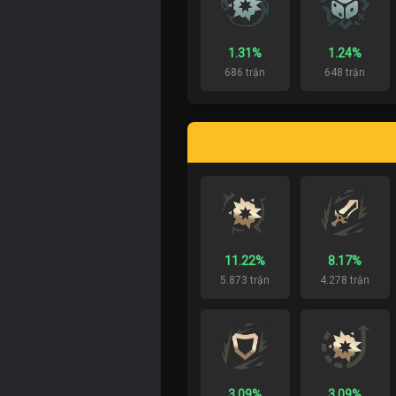
1.31%
1.24%
686 trận
648 trận
11.22%
8.17%
5.873 trận
4.278 trận
3.09%
3.09%