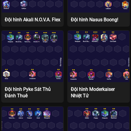
Đội hình Akali N.O.V.A. Flex
Đội hình Nasus Boong!
Đội hình Pyke Sát Thủ
Đội hình Moderkaiser
Đánh Thuê
Nhiệt Tử