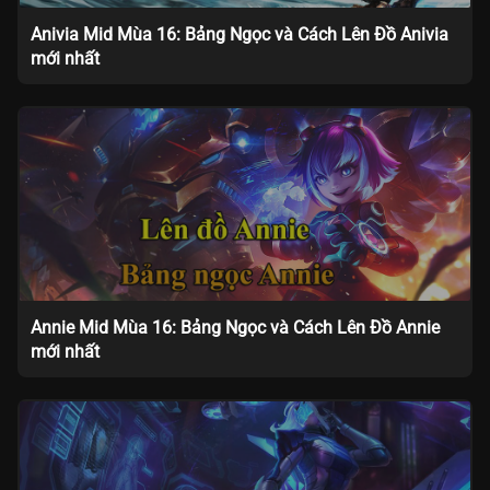
Anivia Mid Mùa 16: Bảng Ngọc và Cách Lên Đồ Anivia
mới nhất
Annie Mid Mùa 16: Bảng Ngọc và Cách Lên Đồ Annie
mới nhất