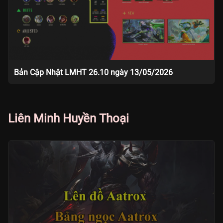
Bản Cập Nhật LMHT 26.10 ngày 13/05/2026
Liên Minh Huyền Thoại