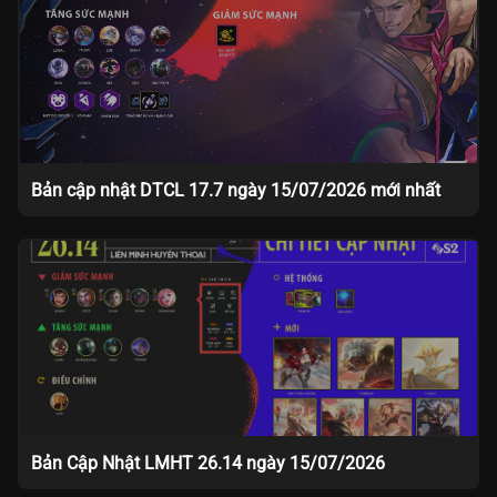
Bản cập nhật DTCL 17.7 ngày 15/07/2026 mới nhất
Bản Cập Nhật LMHT 26.14 ngày 15/07/2026