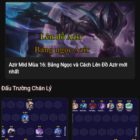
Azir Mid Mùa 16: Bảng Ngọc và Cách Lên Đồ Azir mới
nhất
Đấu Trường Chân Lý