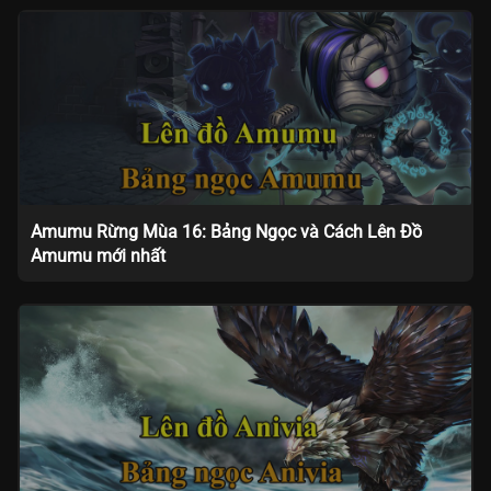
Amumu Rừng Mùa 16: Bảng Ngọc và Cách Lên Đồ
Amumu mới nhất