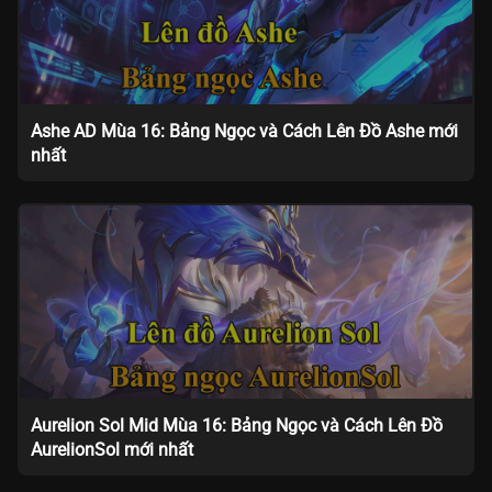
Ashe AD Mùa 16: Bảng Ngọc và Cách Lên Đồ Ashe mới
nhất
Aurelion Sol Mid Mùa 16: Bảng Ngọc và Cách Lên Đồ
AurelionSol mới nhất