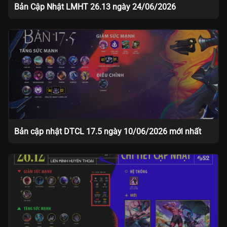
Bản Cập Nhật LMHT 26.13 ngày 24/06/2026
Bản cập nhật DTCL 17.5 ngày 10/06/2026 mới nhất