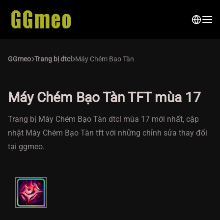
GGmeo
Trang bị dtcl
Máy Chém Bạo Tàn
Máy Chém Bạo Tàn TFT mùa 17
Trang bị Máy Chém Bạo Tàn dtcl mùa 17 mới nhất, cập
nhật Máy Chém Bạo Tàn tft với những chỉnh sửa thay đổi
tại ggmeo.