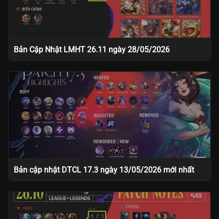
Bản Cập Nhật LMHT 26.11 ngày 28/05/2026
Bản cập nhật DTCL 17.3 ngày 13/05/2026 mới nhất