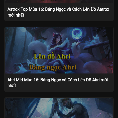
Aatrox Top Mùa 16: Bảng Ngọc và Cách Lên Đồ Aatrox
mới nhất
Ahri Mid Mùa 16: Bảng Ngọc và Cách Lên Đồ Ahri mới
nhất