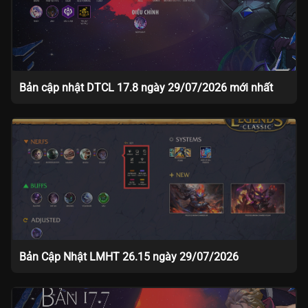
Bản cập nhật DTCL 17.8 ngày 29/07/2026 mới nhất
Bản Cập Nhật LMHT 26.15 ngày 29/07/2026