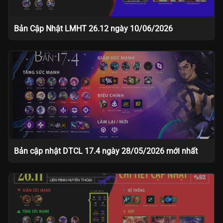
Bản Cập Nhật LMHT 26.12 ngày 10/06/2026
Bản cập nhật DTCL 17.4 ngày 28/05/2026 mới nhất