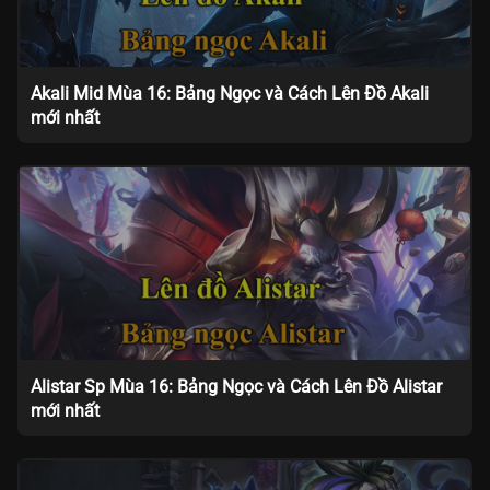
Akali Mid Mùa 16: Bảng Ngọc và Cách Lên Đồ Akali
mới nhất
Alistar Sp Mùa 16: Bảng Ngọc và Cách Lên Đồ Alistar
mới nhất