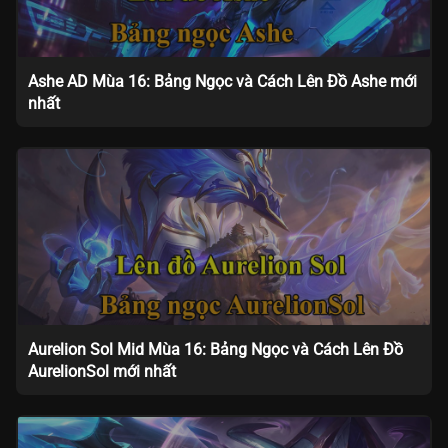
Ashe AD Mùa 16: Bảng Ngọc và Cách Lên Đồ Ashe mới
nhất
Aurelion Sol Mid Mùa 16: Bảng Ngọc và Cách Lên Đồ
AurelionSol mới nhất