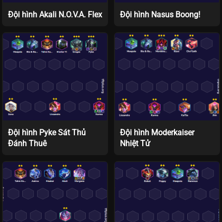
Đội hình Akali N.O.V.A. Flex
Đội hình Nasus Boong!
Đội hình Pyke Sát Thủ
Đội hình Moderkaiser
Đánh Thuê
Nhiệt Tử