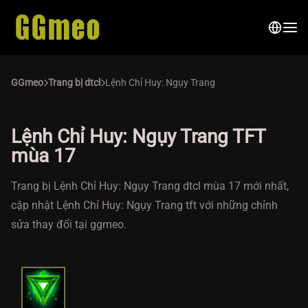
GGmeo
Trang bị dtcl
Lệnh Chỉ Huy: Ngụy Trang
Lệnh Chỉ Huy: Ngụy Trang TFT
mùa 17
Trang bị Lệnh Chỉ Huy: Ngụy Trang dtcl mùa 17 mới nhất,
cập nhật Lệnh Chỉ Huy: Ngụy Trang tft với những chỉnh
sửa thay đổi tại ggmeo.