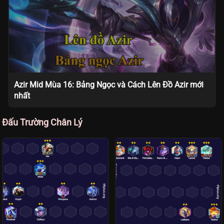
Azir Mid Mùa 16: Bảng Ngọc và Cách Lên Đồ Azir mới
nhất
Đấu Trường Chân Lý