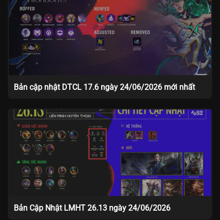
Bản cập nhật DTCL 17.6 ngày 24/06/2026 mới nhất
Bản Cập Nhật LMHT 26.13 ngày 24/06/2026