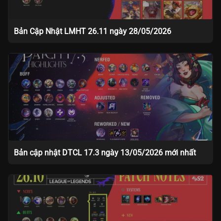
Bản Cập Nhật LMHT 26.11 ngày 28/05/2026
Bản cập nhật DTCL 17.3 ngày 13/05/2026 mới nhất