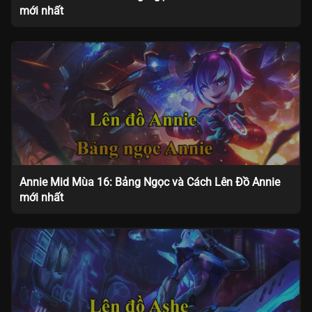
mới nhất
Annie Mid Mùa 16: Bảng Ngọc và Cách Lên Đồ Annie
mới nhất