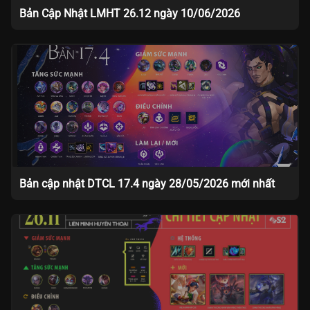
Bản Cập Nhật LMHT 26.12 ngày 10/06/2026
Bản cập nhật DTCL 17.4 ngày 28/05/2026 mới nhất