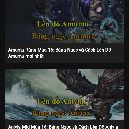
Amumu Rừng Mùa 16: Bảng Ngọc và Cách Lên Đồ
Amumu mới nhất
Anivia Mid Mùa 16: Bảng Ngọc và Cách Lên Đồ Anivia