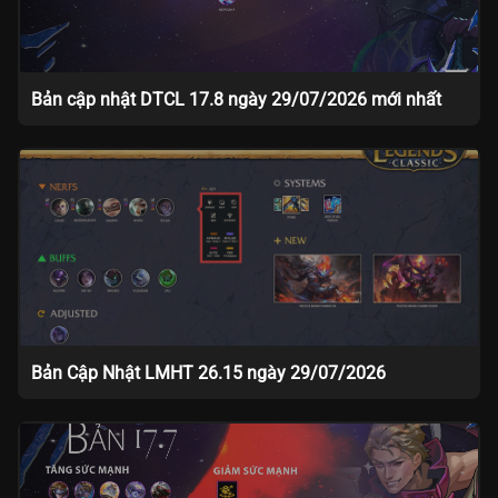
Bản cập nhật DTCL 17.8 ngày 29/07/2026 mới nhất
Bản Cập Nhật LMHT 26.15 ngày 29/07/2026