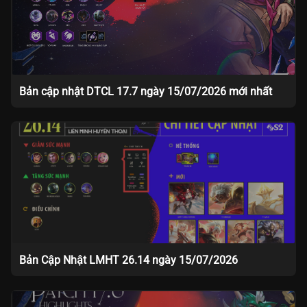
Bản cập nhật DTCL 17.7 ngày 15/07/2026 mới nhất
Bản Cập Nhật LMHT 26.14 ngày 15/07/2026