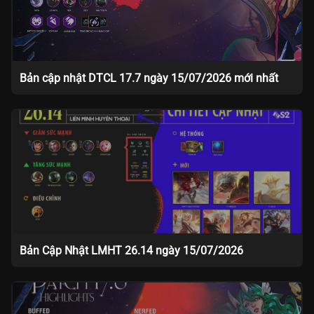
Bản cập nhật DTCL 17.7 ngày 15/07/2026 mới nhất
Bản Cập Nhật LMHT 26.14 ngày 15/07/2026