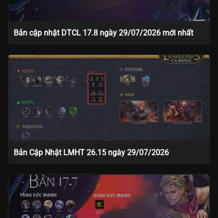
Bản cập nhật DTCL 17.8 ngày 29/07/2026 mới nhất
Bản Cập Nhật LMHT 26.15 ngày 29/07/2026