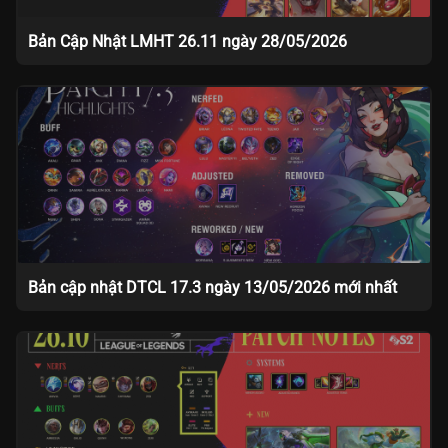
Bản Cập Nhật LMHT 26.11 ngày 28/05/2026
Bản cập nhật DTCL 17.3 ngày 13/05/2026 mới nhất