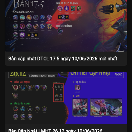
Bản cập nhật DTCL 17.5 ngày 10/06/2026 mới nhất
Bản Cập Nhật LMHT 26.12 ngày 10/06/2026