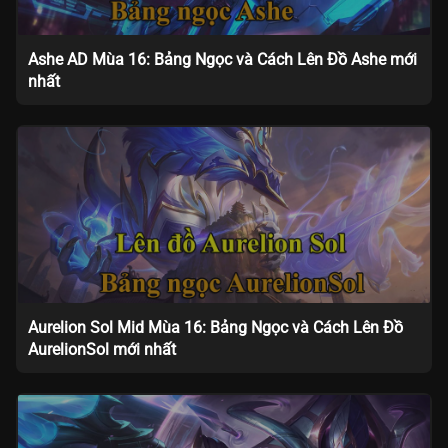
Ashe AD Mùa 16: Bảng Ngọc và Cách Lên Đồ Ashe mới
nhất
Aurelion Sol Mid Mùa 16: Bảng Ngọc và Cách Lên Đồ
AurelionSol mới nhất