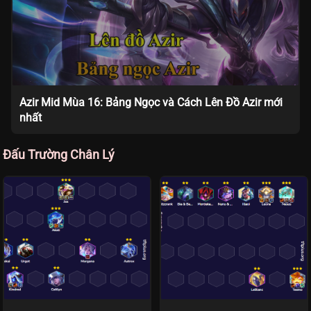
Azir Mid Mùa 16: Bảng Ngọc và Cách Lên Đồ Azir mới
nhất
Đấu Trường Chân Lý