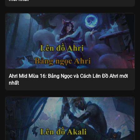
Ahri Mid Mùa 16: Bảng Ngọc và Cách Lên Đồ Ahri mới
nhất