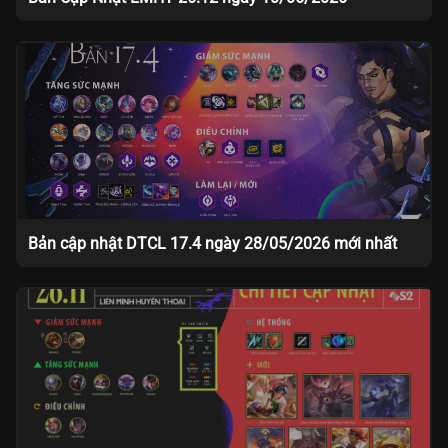
Bản cập nhật DTCL 17.4 ngày 28/05/2026 mới nhất