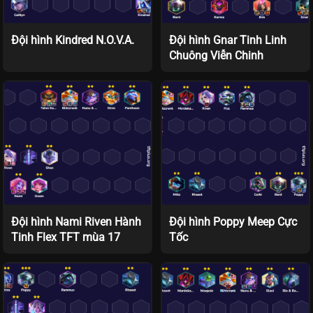
Đội hình Kindred N.O.V.A.
Đội hình Gnar Tinh Linh
Chuông Viễn Chinh
Đội hình Nami Riven Hành
Đội hình Poppy Meep Cực
Tinh Flex TFT mùa 17
Tốc