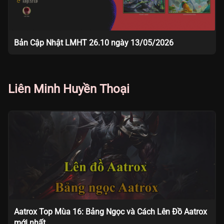
Bản Cập Nhật LMHT 26.10 ngày 13/05/2026
Liên Minh Huyền Thoại
Aatrox Top Mùa 16: Bảng Ngọc và Cách Lên Đồ Aatrox
mới nhất