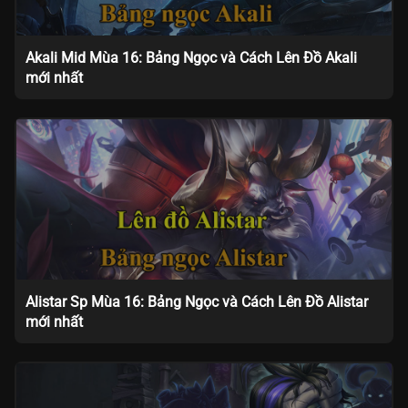
Akali Mid Mùa 16: Bảng Ngọc và Cách Lên Đồ Akali
mới nhất
Alistar Sp Mùa 16: Bảng Ngọc và Cách Lên Đồ Alistar
mới nhất