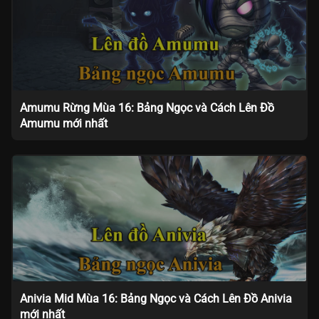
Amumu Rừng Mùa 16: Bảng Ngọc và Cách Lên Đồ
Amumu mới nhất
Anivia Mid Mùa 16: Bảng Ngọc và Cách Lên Đồ Anivia
mới nhất