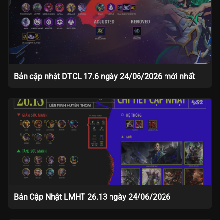
Bản cập nhật DTCL 17.6 ngày 24/06/2026 mới nhất
Bản Cập Nhật LMHT 26.13 ngày 24/06/2026