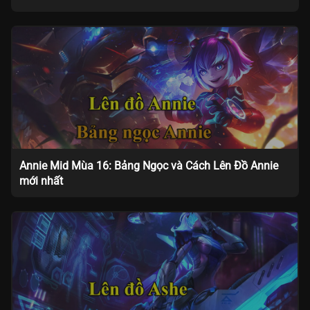
Annie Mid Mùa 16: Bảng Ngọc và Cách Lên Đồ Annie
mới nhất