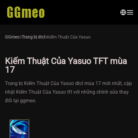
GGmeo
Trang bị dtcl
Kiếm Thuật Của Yasuo
Kiếm Thuật Của Yasuo TFT mùa
17
Trang bị Kiếm Thuật Của Yasuo dtcl mùa 17 mới nhất, cập
nhật Kiếm Thuật Của Yasuo tft với những chỉnh sửa thay
đổi tại ggmeo.