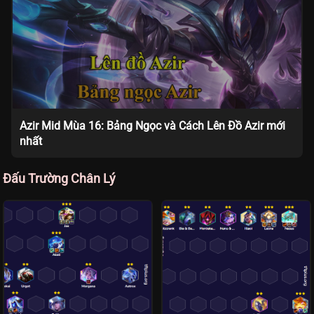
Azir Mid Mùa 16: Bảng Ngọc và Cách Lên Đồ Azir mới
nhất
Đấu Trường Chân Lý