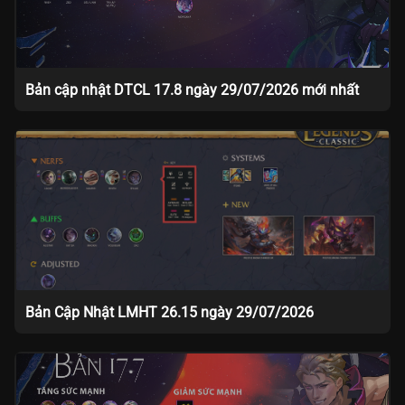
Bản cập nhật DTCL 17.8 ngày 29/07/2026 mới nhất
Bản Cập Nhật LMHT 26.15 ngày 29/07/2026