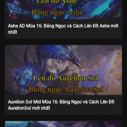
Ashe AD Mùa 16: Bảng Ngọc và Cách Lên Đồ Ashe mới
nhất
Aurelion Sol Mid Mùa 16: Bảng Ngọc và Cách Lên Đồ
AurelionSol mới nhất