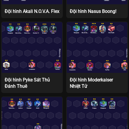
Đội hình Akali N.O.V.A. Flex
Đội hình Nasus Boong!
Đội hình Pyke Sát Thủ
Đội hình Moderkaiser
Đánh Thuê
Nhiệt Tử