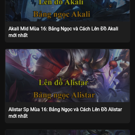
Akali Mid Mùa 16: Bảng Ngọc và Cách Lên Đồ Akali
mới nhất
Alistar Sp Mùa 16: Bảng Ngọc và Cách Lên Đồ Alistar
mới nhất