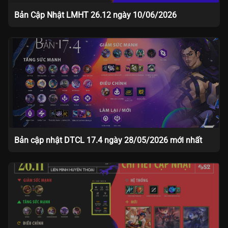
Bản Cập Nhật LMHT 26.12 ngày 10/06/2026
Bản cập nhật DTCL 17.4 ngày 28/05/2026 mới nhất