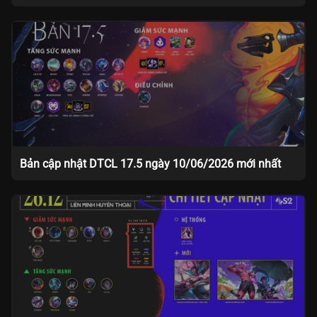
Bản cập nhật DTCL 17.5 ngày 10/06/2026 mới nhất