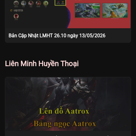
Bản Cập Nhật LMHT 26.10 ngày 13/05/2026
Liên Minh Huyền Thoại