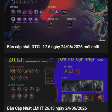
Bản cập nhật DTCL 17.6 ngày 24/06/2026 mới nhất
Bản Cập Nhật LMHT 26.13 ngày 24/06/2026