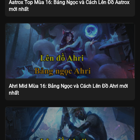
Aatrox Top Mùa 16: Bảng Ngọc và Cách Lên Đồ Aatrox
mới nhất
Ahri Mid Mùa 16: Bảng Ngọc và Cách Lên Đồ Ahri mới
nhất