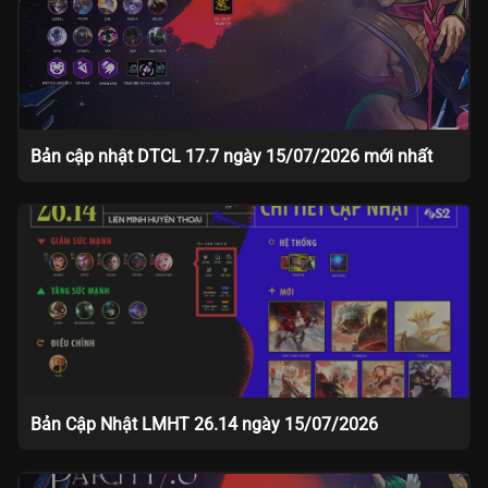
Bản cập nhật DTCL 17.7 ngày 15/07/2026 mới nhất
Bản Cập Nhật LMHT 26.14 ngày 15/07/2026