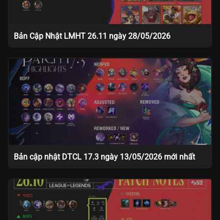
Bản Cập Nhật LMHT 26.11 ngày 28/05/2026
Bản cập nhật DTCL 17.3 ngày 13/05/2026 mới nhất