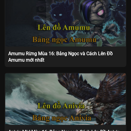
Amumu Rừng Mùa 16: Bảng Ngọc và Cách Lên Đồ
Amumu mới nhất