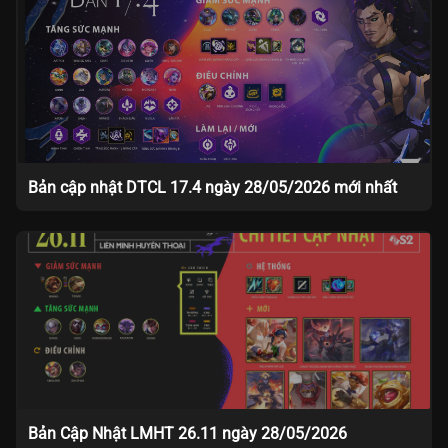
Bản cập nhật DTCL 17.4 ngày 28/05/2026 mới nhất
Bản Cập Nhật LMHT 26.11 ngày 28/05/2026