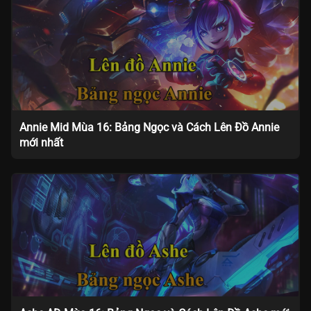
Annie Mid Mùa 16: Bảng Ngọc và Cách Lên Đồ Annie
mới nhất