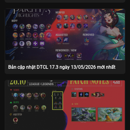
Bản cập nhật DTCL 17.3 ngày 13/05/2026 mới nhất