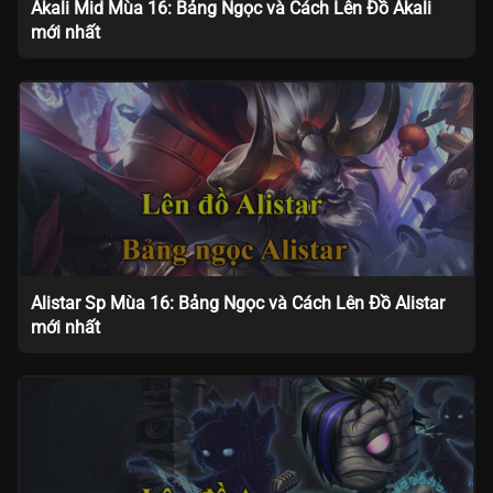
Akali Mid Mùa 16: Bảng Ngọc và Cách Lên Đồ Akali
mới nhất
Alistar Sp Mùa 16: Bảng Ngọc và Cách Lên Đồ Alistar
mới nhất