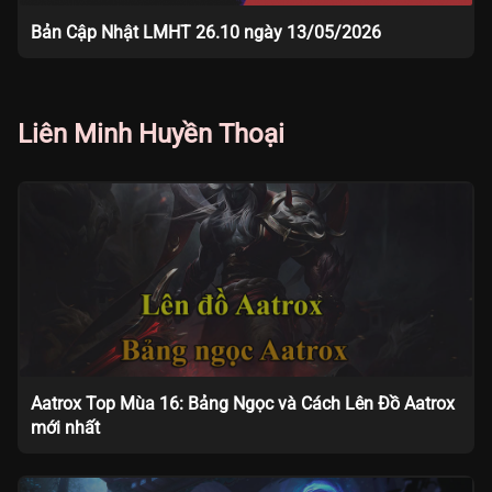
Bản Cập Nhật LMHT 26.10 ngày 13/05/2026
Liên Minh Huyền Thoại
Aatrox Top Mùa 16: Bảng Ngọc và Cách Lên Đồ Aatrox
mới nhất