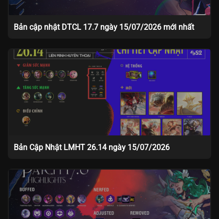
Bản cập nhật DTCL 17.7 ngày 15/07/2026 mới nhất
Bản Cập Nhật LMHT 26.14 ngày 15/07/2026