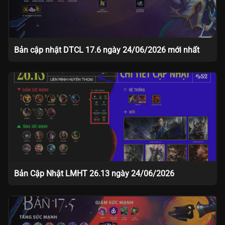
Bản cập nhật DTCL 17.6 ngày 24/06/2026 mới nhất
Bản Cập Nhật LMHT 26.13 ngày 24/06/2026