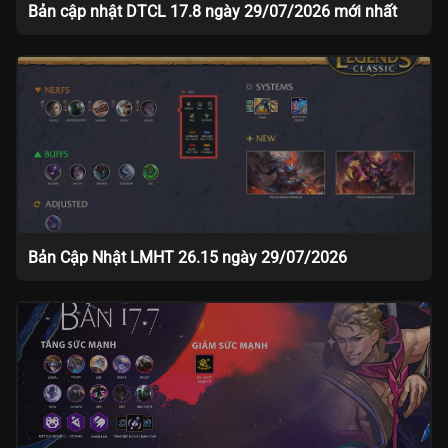
Bản cập nhật DTCL 17.8 ngày 29/07/2026 mới nhất
Bản Cập Nhật LMHT 26.15 ngày 29/07/2026