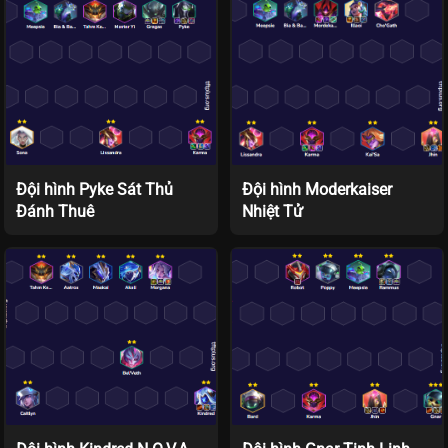
Đội hình Pyke Sát Thủ
Đội hình Moderkaiser
Đánh Thuê
Nhiệt Tử