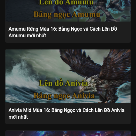
Amumu Rừng Mùa 16: Bảng Ngọc và Cách Lên Đồ
Amumu mới nhất
Anivia Mid Mùa 16: Bảng Ngọc và Cách Lên Đồ Anivia
mới nhất