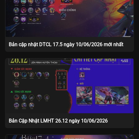
Bản cập nhật DTCL 17.5 ngày 10/06/2026 mới nhất
Bản Cập Nhật LMHT 26.12 ngày 10/06/2026