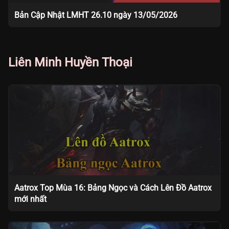
Bản Cập Nhật LMHT 26.10 ngày 13/05/2026
Liên Minh Huyền Thoại
Aatrox Top Mùa 16: Bảng Ngọc và Cách Lên Đồ Aatrox
mới nhất