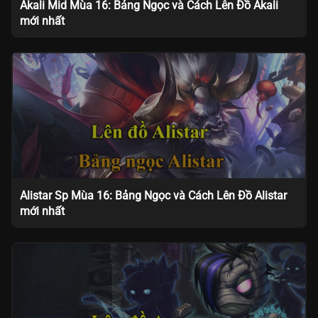
Akali Mid Mùa 16: Bảng Ngọc và Cách Lên Đồ Akali
mới nhất
Alistar Sp Mùa 16: Bảng Ngọc và Cách Lên Đồ Alistar
mới nhất