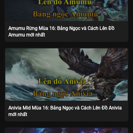
Amumu Rừng Mùa 16: Bảng Ngọc và Cách Lên Đồ
Amumu mới nhất
Anivia Mid Mùa 16: Bảng Ngọc và Cách Lên Đồ Anivia
mới nhất