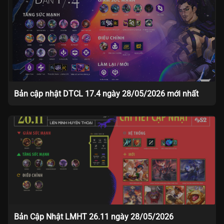
Bản cập nhật DTCL 17.4 ngày 28/05/2026 mới nhất
Bản Cập Nhật LMHT 26.11 ngày 28/05/2026