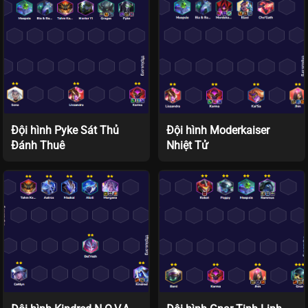
Đội hình Pyke Sát Thủ
Đội hình Moderkaiser
Đánh Thuê
Nhiệt Tử