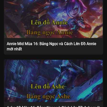
Annie Mid Mùa 16: Bảng Ngọc và Cách Lên Đồ Annie
mới nhất