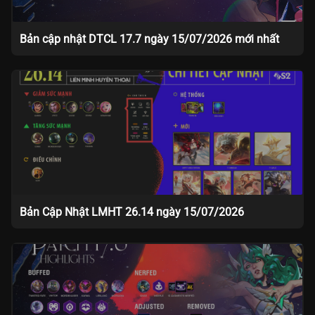
Bản cập nhật DTCL 17.7 ngày 15/07/2026 mới nhất
Bản Cập Nhật LMHT 26.14 ngày 15/07/2026