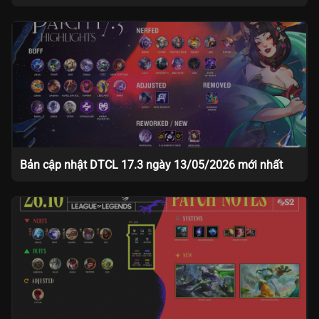
Bản cập nhật DTCL 17.3 ngày 13/05/2026 mới nhất