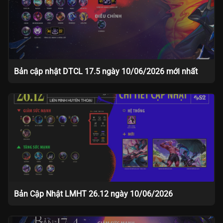
Bản cập nhật DTCL 17.5 ngày 10/06/2026 mới nhất
Bản Cập Nhật LMHT 26.12 ngày 10/06/2026