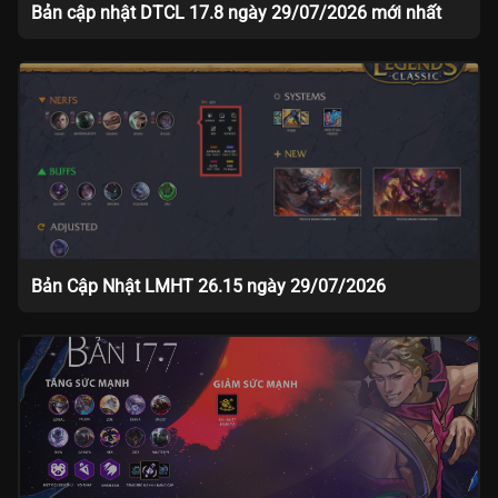
Bản cập nhật DTCL 17.8 ngày 29/07/2026 mới nhất
Bản Cập Nhật LMHT 26.15 ngày 29/07/2026