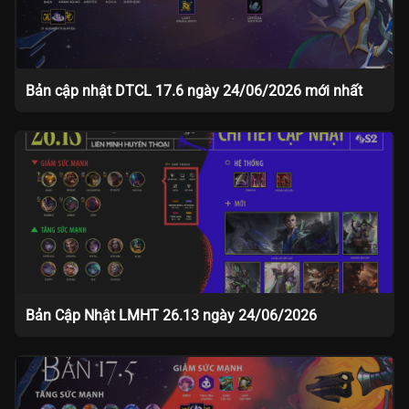
Bản cập nhật DTCL 17.6 ngày 24/06/2026 mới nhất
Bản Cập Nhật LMHT 26.13 ngày 24/06/2026